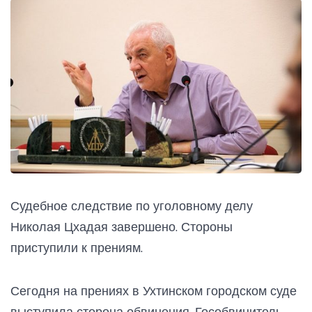
Судебное следствие по уголовному делу
Николая Цхадая завершено. Стороны
приступили к прениям.
Сегодня на прениях в Ухтинском городском суде
выступила сторона обвинения. Гособвинитель