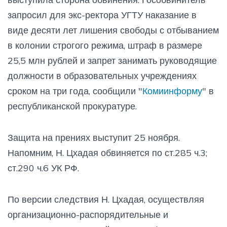
запросил для экс-ректора УГТУ наказание в
виде десяти лет лишения свободы с отбыванием
в колонии строгого режима, штраф в размере
25,5 млн рублей и запрет занимать руководящие
должности в образовательных учреждениях
сроком на три года, сообщили "
Комиинформу
" в
республиканской прокуратуре.
Защита на прениях выступит 25 ноября.
Напомним, Н. Цхадая обвиняется по ст.285 ч.3;
ст.290 ч.6 УК РФ.
По версии следствия Н. Цхадая, осуществляя
организационно-распорядительные и