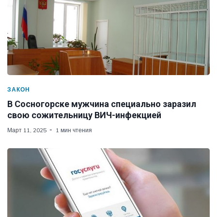
ЗАКОН
В Сосногорске мужчина специально заразил
свою сожительницу ВИЧ-инфекцией
Март 11, 2025
1 мин чтения