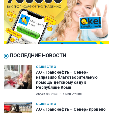
ПОСЛЕДНИЕ НОВОСТИ
ОБЩЕСТВО
АО «Транснефть – Север»
направило благотворительную
помощь детскому саду в
Республике Коми
Август 06, 2026
1 мин чтения
ОБЩЕСТВО
АО «Транснефть – Север» провело