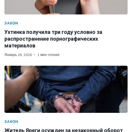
ЗАКОН
Ухтинка получила три году условно за
распространение порнографических
материалов
Январь 26, 2026
1 мин чтения
ЗАКОН
Житель Яреги осужден за незаконный оборот