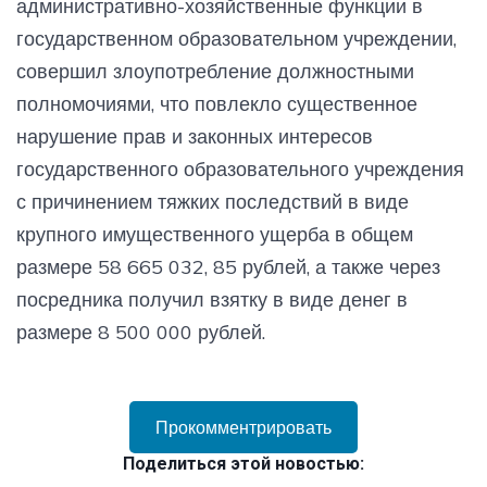
административно-хозяйственные функции в
государственном образовательном учреждении,
совершил злоупотребление должностными
полномочиями, что повлекло существенное
нарушение прав и законных интересов
государственного образовательного учреждения
с причинением тяжких последствий в виде
крупного имущественного ущерба в общем
размере 58 665 032, 85 рублей, а также через
посредника получил взятку в виде денег в
размере 8 500 000 рублей.
Прокомментрировать
Поделиться этой новостью: