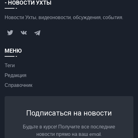
- НОВОСТИ УХТЫ
Новости Ухты, видеоновости, обсуждения, события.
МЕНЮ
Теги
Редакция
Справочник
Подписаться на новости
Будьте в курсе! Получите все последние
новости прямо на ваш email.