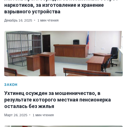
наркотиков, за изготовление и хранение
взрывного устройства
Декабрь 16, 2025
1 мин чтения
ЗАКОН
Ухтинец осужден за мошенничество, в
результате которого местная пенсионерка
осталась без жилья
Март 26, 2025
1 мин чтения