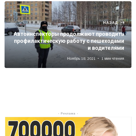
НАЗАД
Автоинспекторы продолжают проводить
профилактическую работу с пешеходами
и водителями
Ноябрь 18, 2021
1 мин чтения
- Реклама -