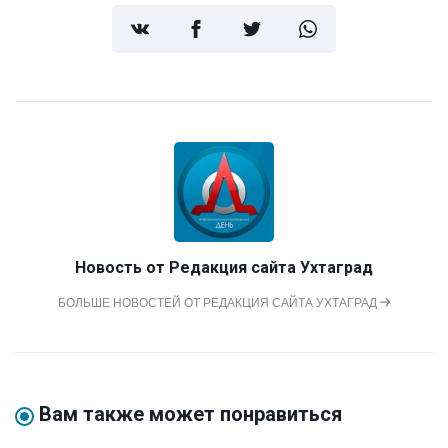
Новость от
Редакция сайта Ухтаград
БОЛЬШЕ НОВОСТЕЙ ОТ РЕДАКЦИЯ САЙТА УХТАГРАД
Вам также может понравиться