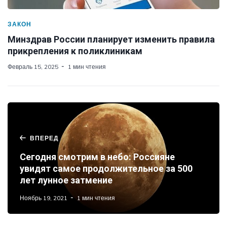
ЗАКОН
Минздрав России планирует изменить правила
прикрепления к поликлиникам
Февраль 15, 2025
1 мин чтения
ВПЕРЕД
Сегодня смотрим в небо: Россияне
увидят самое продолжительное за 500
лет лунное затмение
Ноябрь 19, 2021
1 мин чтения