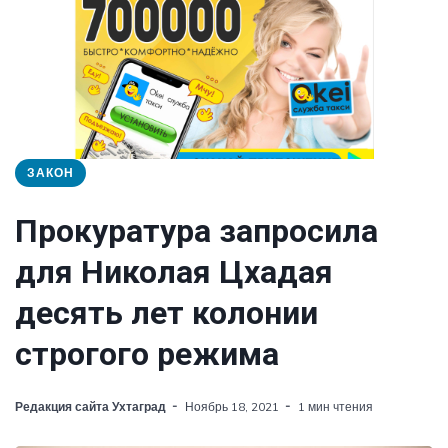
ЗАКОН
Прокуратура запросила
для Николая Цхадая
десять лет колонии
строгого режима
Редакция сайта Ухтаград
Ноябрь 18, 2021
1 мин чтения