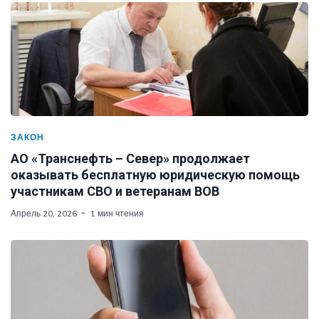
ЗАКОН
АО «Транснефть – Север» продолжает
оказывать бесплатную юридическую помощь
участникам СВО и ветеранам ВОВ
Апрель 20, 2026
1 мин чтения