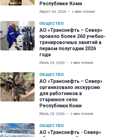
Республике Коми
Август 04, 2026
1 мин чтения
ОБЩЕСТВО
АО «Транснефть – Север»
провело более 260 учебно-
тренировочных занятий в
первом полугодии 2026
года
Июль 29, 2026
1 мин чтения
ОБЩЕСТВО
АО «Транснефть – Север»
организовало экскурсию
для работников в
старинное село
Республики Коми
Июль 28, 2026
1 мин чтения
ОБЩЕСТВО
АО «Транснефть - Север»