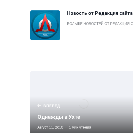
Новость от
Редакция сайта
БОЛЬШЕ НОВОСТЕЙ ОТ РЕДАКЦИЯ 
ВПЕРЕД
Однажды в Ухте
Август 11, 2015
1 мин чтения