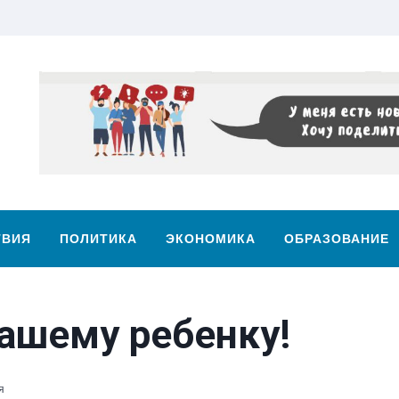
ТВИЯ
ПОЛИТИКА
ЭКОНОМИКА
ОБРАЗОВАНИЕ
вашему ребенку!
я