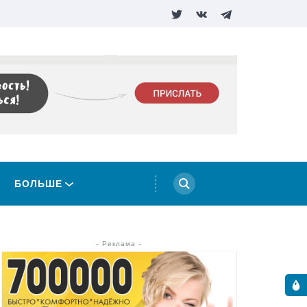
БОЛЬШЕ
- Реклама -