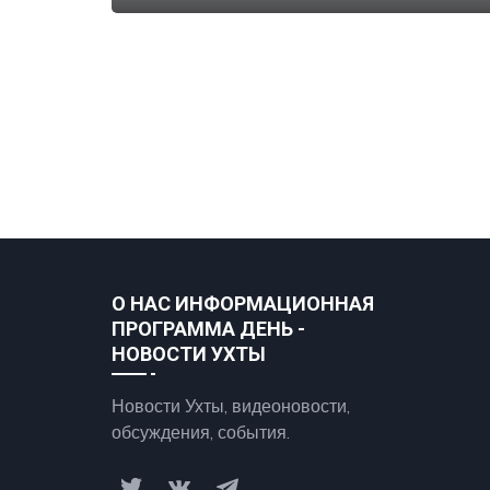
О НАС ИНФОРМАЦИОННАЯ
ПРОГРАММА ДЕНЬ -
НОВОСТИ УХТЫ
Новости Ухты, видеоновости,
обсуждения, события.