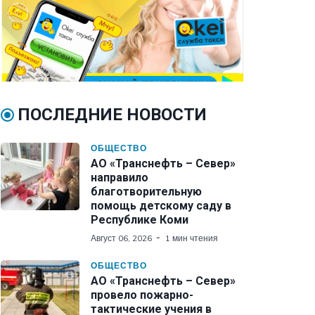
ПОСЛЕДНИЕ НОВОСТИ
ОБЩЕСТВО
АО «Транснефть – Север»
направило
благотворительную
помощь детскому саду в
Республике Коми
Август 06, 2026
1 мин чтения
ОБЩЕСТВО
АО «Транснефть – Север»
провело пожарно-
тактические учения в