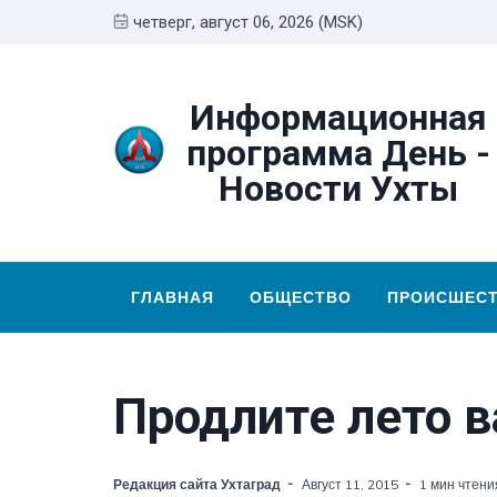
четверг, август 06, 2026 (MSK)
Информационная
программа День -
Новости Ухты
ГЛАВНАЯ
ОБЩЕСТВО
ПРОИСШЕС
Продлите лето 
Редакция сайта Ухтаград
Август 11, 2015
1 мин чтени