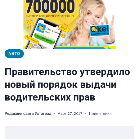
АВТО
Правительство утвердило
новый порядок выдачи
водительских прав
Редакция сайта Ухтаград
Март 27, 2017
1 мин чтения