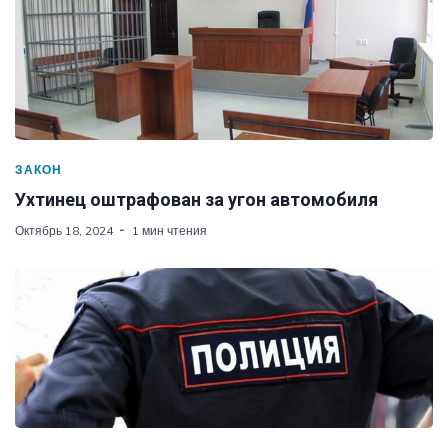
ЗАКОН
Ухтинец оштрафован за угон автомобиля
Октябрь 18, 2024
1 мин чтения