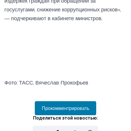
издержек граждан при обращении за
госуслугами, снижение коррупционных рисков»,
— подчеркивают в кабинете министров.
Фото: ТАСС, Вячеслав Прокофьев
Прокомментрировать
Поделиться этой новостью: