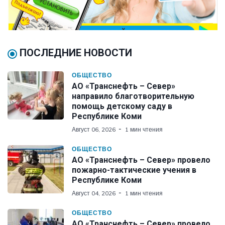
ПОСЛЕДНИЕ НОВОСТИ
ОБЩЕСТВО
АО «Транснефть – Север»
направило благотворительную
помощь детскому саду в
Республике Коми
Август 06, 2026
1 мин чтения
ОБЩЕСТВО
АО «Транснефть – Север» провело
пожарно-тактические учения в
Республике Коми
Август 04, 2026
1 мин чтения
ОБЩЕСТВО
АО «Транснефть – Север» провело