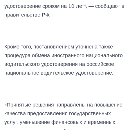
удостоверение сроком на 10 лет», — сообщают в
правительстве РФ.
Кроме того, постановлением уточнена также
процедура обмена иностранного национального
водительского удостоверения на российское
национальное водительское удостоверение.
«Принятые решения направлены на повышение
качества предоставления государственных
услуг, уменьшение финансовых и временных