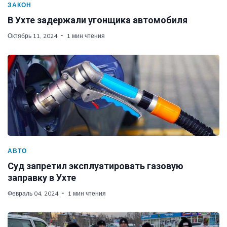
ЗАКОН
В Ухте задержали угонщика автомобиля
Октябрь 11, 2024
1 мин чтения
АВТО
Суд запретил эксплуатировать газовую
заправку в Ухте
Февраль 04, 2024
1 мин чтения