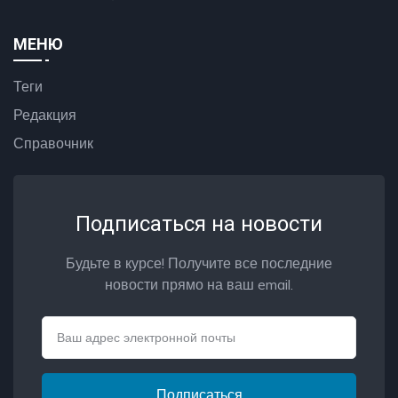
МЕНЮ
Теги
Редакция
Справочник
Подписаться на новости
Будьте в курсе! Получите все последние
новости прямо на ваш email.
Email
Подписаться