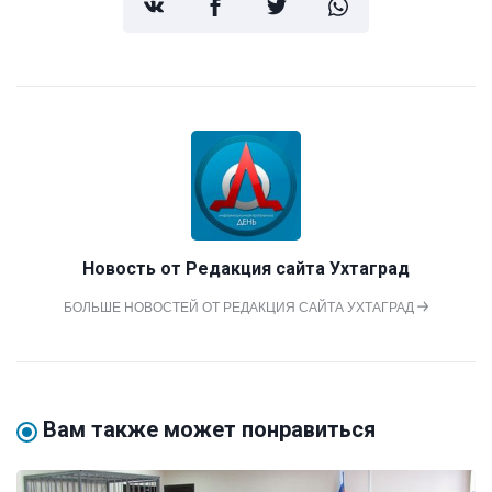
Новость от
Редакция сайта Ухтаград
БОЛЬШЕ НОВОСТЕЙ ОТ РЕДАКЦИЯ САЙТА УХТАГРАД
Вам также может понравиться