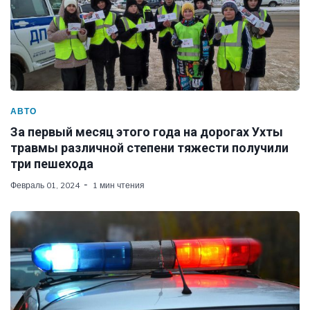
АВТО
За первый месяц этого года на дорогах Ухты
травмы различной степени тяжести получили
три пешехода
Февраль 01, 2024
1 мин чтения