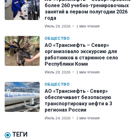
более 260 учебно-тренировочных
занятий в первом полугодии 2026
года
Июль 29, 2026
1 мин чтения
ОБЩЕСТВО
АО «Транснефть – Север»
организовало экскурсию для
работников в старинное село
Республики Коми
Июль 28, 2026
1 мин чтения
ОБЩЕСТВО
АО «Транснефть - Север»
обеспечивает безопасную
транспортировку нефти в 3
регионах России
Июль 24, 2026
1 мин чтения
ТЕГИ