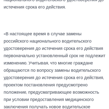
истечения срока его действия.
«В настоящее время в случае замены
российского национального водительского
удостоверения до истечения срока его действия
первоначально установленный срок не подлежит
изменению. Учитывая, что многие граждане
обращаются по вопросу замены водительского
удостоверения до истечения срока его действия,
проектом постановления предусмотрено
положение, предусматривающее возможность
при условии предоставления медицинского
заключения получать новое водительское