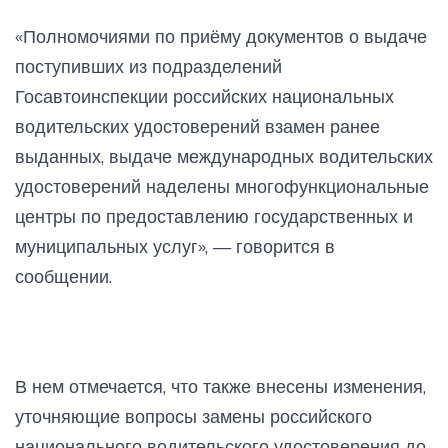
«Полномочиями по приёму документов о выдаче
поступивших из подразделений
Госавтоинспекции российских национальных
водительских удостоверений взамен ранее
выданных, выдаче международных водительских
удостоверений наделены многофункциональные
центры по предоставлению государственных и
муниципальных услуг», — говорится в
сообщении.
В нем отмечается, что также внесены изменения,
уточняющие вопросы замены российского
национального водительского удостоверения до