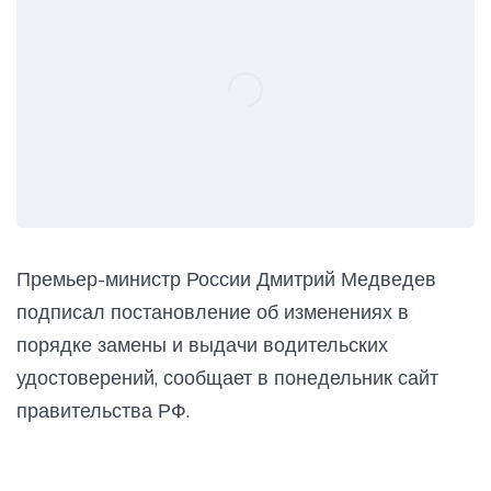
Премьер-министр России Дмитрий Медведев
подписал постановление об изменениях в
порядке замены и выдачи водительских
удостоверений, сообщает в понедельник сайт
правительства РФ.