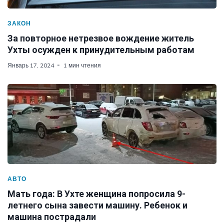
ЗАКОН
За повторное нетрезвое вождение житель
Ухты осужден к принудительным работам
Январь 17, 2024
1 мин чтения
АВТО
Мать года: В Ухте женщина попросила 9-
летнего сына завести машину. Ребенок и
машина пострадали