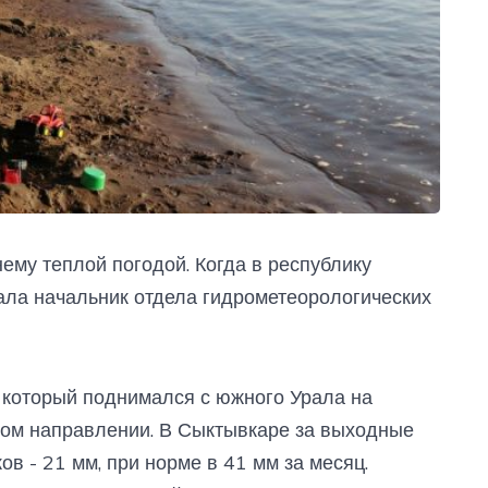
ему теплой погодой. Когда в республику
зала начальник отдела гидрометеорологических
 который поднимался с южного Урала на
ном направлении. В Сыктывкаре за выходные
в - 21 мм, при норме в 41 мм за месяц.