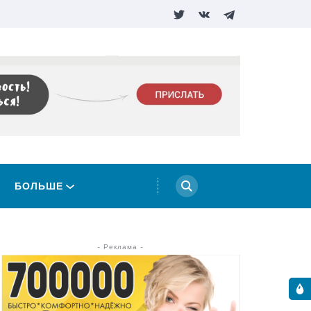
БОЛЬШЕ
- Реклама -