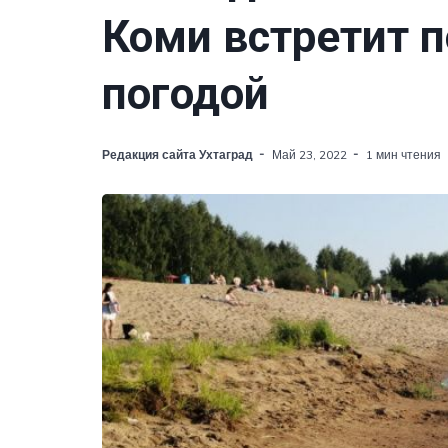
Коми встретит п
погодой
Редакция сайта Ухтаград
Май 23, 2022
1 мин чтения