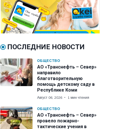
ПОСЛЕДНИЕ НОВОСТИ
ОБЩЕСТВО
АО «Транснефть – Север»
направило
благотворительную
помощь детскому саду в
Республике Коми
Август 06, 2026
1 мин чтения
ОБЩЕСТВО
АО «Транснефть – Север»
провело пожарно-
тактические учения в