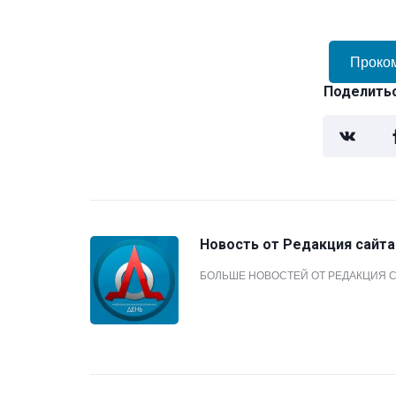
Проко
Поделитьс
Новость от
Редакция сайта
БОЛЬШЕ НОВОСТЕЙ ОТ РЕДАКЦИЯ 