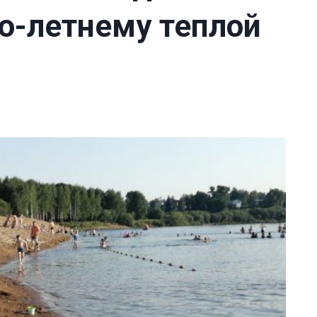
о-летнему теплой