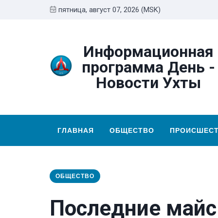
пятница, август 07, 2026 (MSK)
Информационная
программа День -
Новости Ухты
ГЛАВНАЯ
ОБЩЕСТВО
ПРОИСШЕС
ОБЩЕСТВО
Последние май