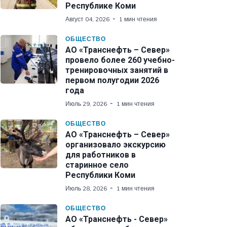
Республике Коми
Август 04, 2026
1 мин чтения
ОБЩЕСТВО
АО «Транснефть – Север»
провело более 260 учебно-
тренировочных занятий в
первом полугодии 2026
года
Июль 29, 2026
1 мин чтения
ОБЩЕСТВО
АО «Транснефть – Север»
организовало экскурсию
для работников в
старинное село
Республики Коми
Июль 28, 2026
1 мин чтения
ОБЩЕСТВО
АО «Транснефть - Север»