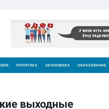
ТВИЯ
ПОЛИТИКА
ЭКОНОМИКА
ОБРАЗОВАНИЕ
ские выходные