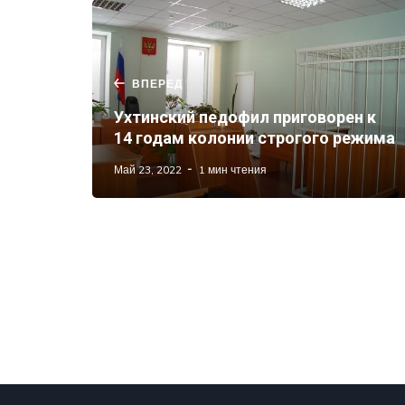
ВПЕРЕД
Ухтинский педофил приговорен к
14 годам колонии строгого режима
Май 23, 2022
1 мин чтения