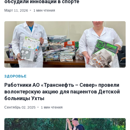
обсудили инновации в спорте
Март 11, 2026
1 мин чтения
ЗДОРОВЬЕ
Работники АО «Транснефть – Север» провели
волонтерскую акцию для пациентов Детской
больницы Ухты
Сентябрь 02, 2025
1 мин чтения