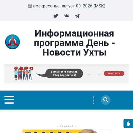
воскресенье, август 09, 2026 (MSK)
Информационная
программа День -
Новости Ухты
- Реклама -