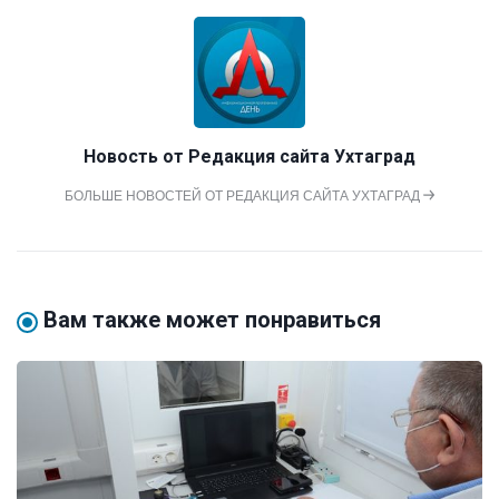
Новость от
Редакция сайта Ухтаград
БОЛЬШЕ НОВОСТЕЙ ОТ РЕДАКЦИЯ САЙТА УХТАГРАД
Вам также может понравиться