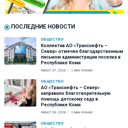
ПОСЛЕДНИЕ НОВОСТИ
ОБЩЕСТВО
Коллектив АО «Транснефть –
Север» отмечен благодарственным
письмом администрации поселка в
Республике Коми
Август 07, 2026
1 мин чтения
ОБЩЕСТВО
АО «Транснефть – Север»
направило благотворительную
помощь детскому саду в
Республике Коми
Август 06, 2026
1 мин чтения
ОБЩЕСТВО