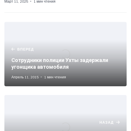
Март 11, 2025
1 мин чтения
ВПЕРЕД
Сотрудники полиции Ухты задержали
угонщика автомобиля
Апрель 11, 2015
1 мин чтения
НАЗАД