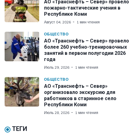
АО «Транснефть – Север» провело
пожарно-тактические учения в
Республике Коми
Август 04, 2026
1 мин чтения
ОБЩЕСТВО
АО «Транснефть – Север» провело
более 260 учебно-тренировочных
занятий в первом полугодии 2026
года
Июль 29, 2026
1 мин чтения
ОБЩЕСТВО
АО «Транснефть – Север»
организовало экскурсию для
работников в старинное село
Республики Коми
Июль 28, 2026
1 мин чтения
ТЕГИ