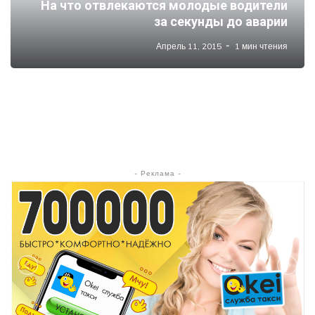
На что отвлекаются молодые водители
за секунды до аварии
Апрель 11, 2015
1 мин чтения
- Реклама -