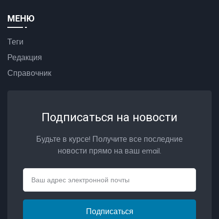
МЕНЮ
Теги
Редакция
Справочник
Подписаться на новости
Будьте в курсе! Получите все последние
новости прямо на ваш email.
Email
Подписаться