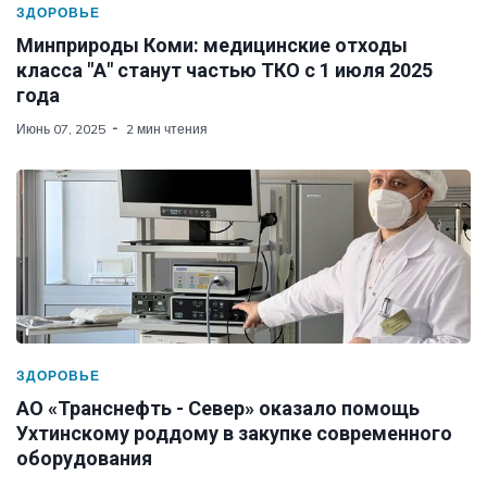
ЗДОРОВЬЕ
Минприроды Коми: медицинские отходы
класса "А" станут частью ТКО с 1 июля 2025
года
Июнь 07, 2025
2 мин чтения
ЗДОРОВЬЕ
АО «Транснефть - Север» оказало помощь
Ухтинскому роддому в закупке современного
оборудования