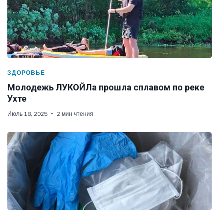
ЗДОРОВЬЕ
Молодежь ЛУКОЙЛа прошла сплавом по реке
Ухте
Июль 18, 2025
2 мин чтения