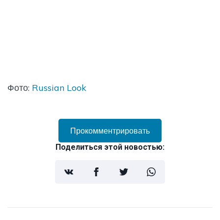
Фото:
Russian Look
Прокомментрировать
Поделиться этой новостью: