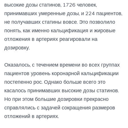
высокие дозы статинов, 1726 человек,
принимавших умеренные дозы, и 224 пациентов,
не получавших статины вовсе. Это позволило
понять, как именно кальцификация и жировые
отложения в артериях реагировали на
дозировку.
Оказалось, с течением времени во всех группах
пациентов уровень коронарной кальцификации
постепенно рос. Однако больше всего это
касалось принимавших высокие дозы статинов.
Но при этом большие дозировки прекрасно
справлялись с задачей сокращения размеров
отложений в артериях.