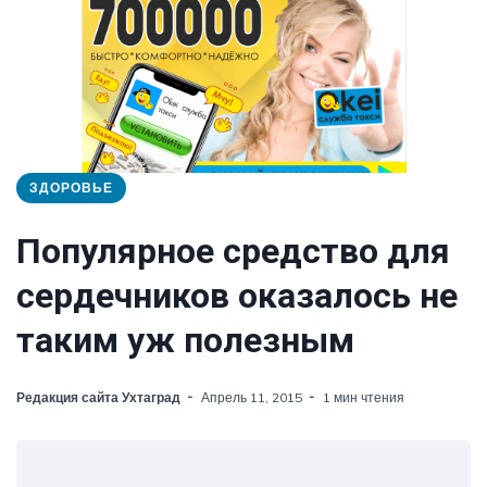
ЗДОРОВЬЕ
Популярное средство для
сердечников оказалось не
таким уж полезным
Редакция сайта Ухтаград
Апрель 11, 2015
1 мин чтения