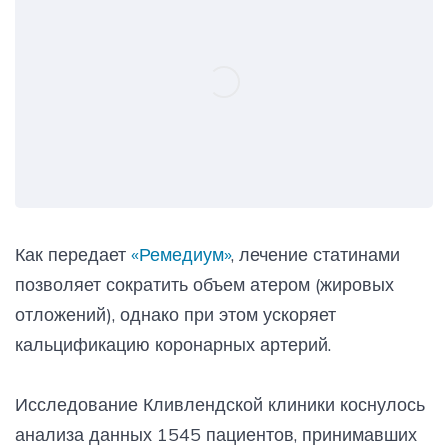
Как передает
«Ремедиум»
, лечение статинами
позволяет сократить объем атером (жировых
отложений), однако при этом ускоряет
кальцификацию коронарных артерий.
Исследование Кливлендской клиники коснулось
анализа данных 1545 пациентов, принимавших