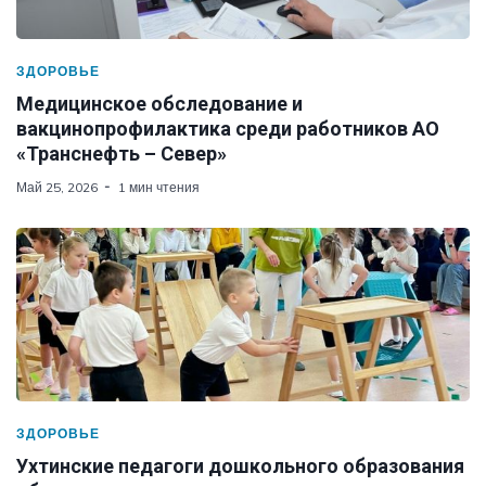
ЗДОРОВЬЕ
Медицинское обследование и
вакцинопрофилактика среди работников АО
«Транснефть – Север»
Май 25, 2026
1 мин чтения
ЗДОРОВЬЕ
Ухтинские педагоги дошкольного образования