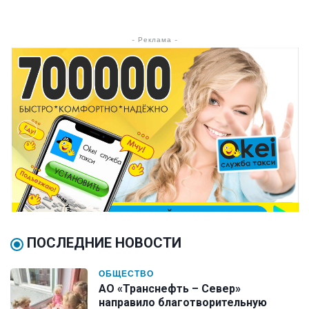
- Реклама -
ПОСЛЕДНИЕ НОВОСТИ
ОБЩЕСТВО
АО «Транснефть – Север»
направило благотворительную