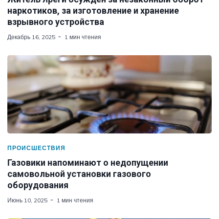
наркотиков, за изготовление и хранение
взрывного устройства
Декабрь 16, 2025
1 мин чтения
ПРОИСШЕСТВИЯ
Газовики напоминают о недопущении
самовольной установки газового
оборудования
Июнь 10, 2025
1 мин чтения