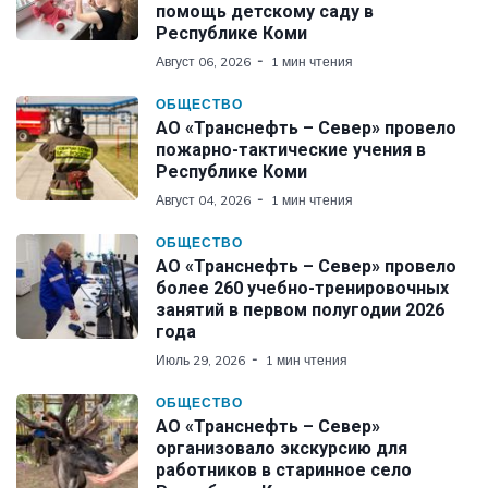
помощь детскому саду в
Республике Коми
Август 06, 2026
1 мин чтения
ОБЩЕСТВО
АО «Транснефть – Север» провело
пожарно-тактические учения в
Республике Коми
Август 04, 2026
1 мин чтения
ОБЩЕСТВО
АО «Транснефть – Север» провело
более 260 учебно-тренировочных
занятий в первом полугодии 2026
года
Июль 29, 2026
1 мин чтения
ОБЩЕСТВО
АО «Транснефть – Север»
организовало экскурсию для
работников в старинное село