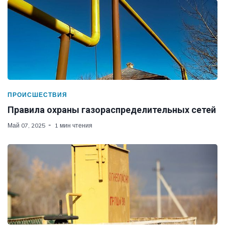
ПРОИСШЕСТВИЯ
Правила охраны газораспределительных сетей
Май 07, 2025
1 мин чтения