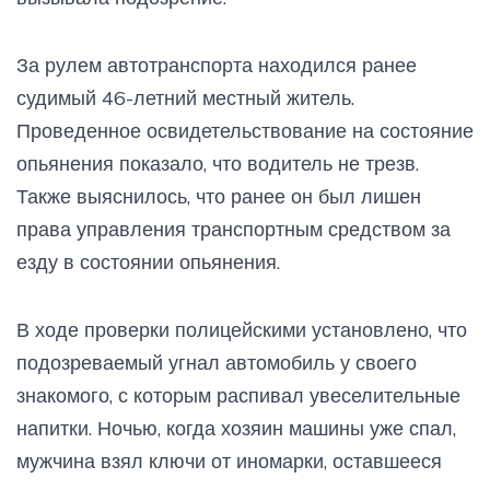
За рулем автотранспорта находился ранее
судимый 46-летний местный житель.
Проведенное освидетельствование на состояние
опьянения показало, что водитель не трезв.
Также выяснилось, что ранее он был лишен
права управления транспортным средством за
езду в состоянии опьянения.
В ходе проверки полицейскими установлено, что
подозреваемый угнал автомобиль у своего
знакомого, с которым распивал увеселительные
напитки. Ночью, когда хозяин машины уже спал,
мужчина взял ключи от иномарки, оставшееся