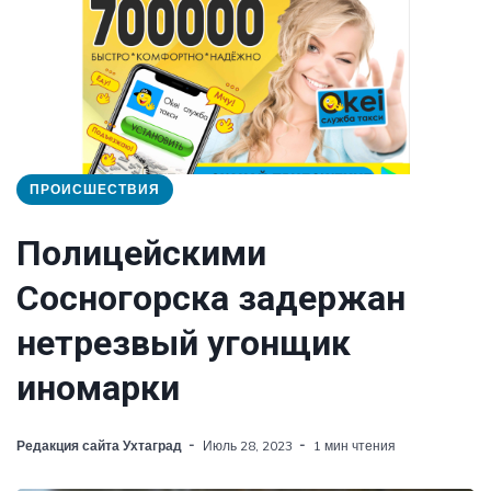
ПРОИСШЕСТВИЯ
Полицейскими
Сосногорска задержан
нетрезвый угонщик
иномарки
Редакция сайта Ухтаград
Июль 28, 2023
1 мин чтения