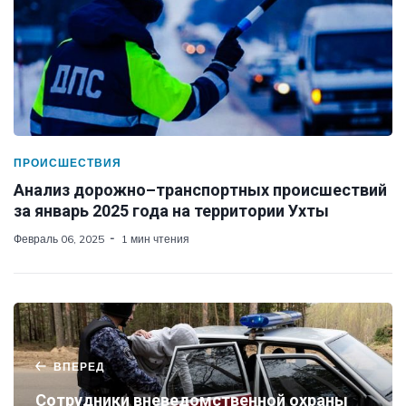
ПРОИСШЕСТВИЯ
Анализ дорожно–транспортных происшествий
за январь 2025 года на территории Ухты
Февраль 06, 2025
1 мин чтения
ВПЕРЕД
Сотрудники вневедомственной охраны