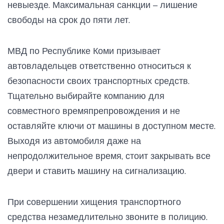
невыезде. Максимальная санкции – лишение
свободы на срок до пяти лет.
МВД по Республике Коми призывает
автовладельцев ответственно относиться к
безопасности своих транспортных средств.
Тщательно выбирайте компанию для
совместного времяпрепровождения и не
оставляйте ключи от машины в доступном месте.
Выходя из автомобиля даже на
непродолжительное время, стоит закрывать все
двери и ставить машину на сигнализацию.
При совершении хищения транспортного
средства незамедлительно звоните в полицию.