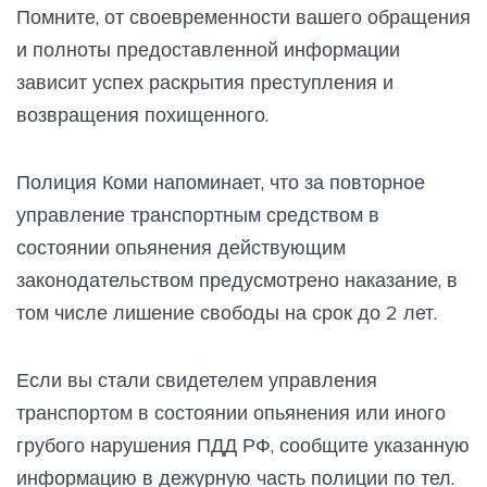
Помните, от своевременности вашего обращения
и полноты предоставленной информации
зависит успех раскрытия преступления и
возвращения похищенного.
Полиция Коми напоминает, что за повторное
управление транспортным средством в
состоянии опьянения действующим
законодательством предусмотрено наказание, в
том числе лишение свободы на срок до 2 лет.
Если вы стали свидетелем управления
транспортом в состоянии опьянения или иного
грубого нарушения ПДД РФ, сообщите указанную
информацию в дежурную часть полиции по тел.