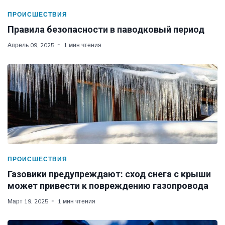
ПРОИСШЕСТВИЯ
Правила безопасности в паводковый период
Апрель 09, 2025
1 мин чтения
ПРОИСШЕСТВИЯ
Газовики предупреждают: сход снега с крыши
может привести к повреждению газопровода
Март 19, 2025
1 мин чтения