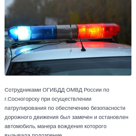
Сотрудниками ОГИБДД ОМВД России по
г.Сосногорску при осуществлении
патрулирования по обеспечению безопасности
дорожного движения был замечен и остановлен
автомобиль, манера вождения которого
вызывала подозрение.