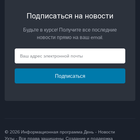
Подписаться на новости
Будьте в курсе! Получите все последние
новости прямо на ваш email.
Email
Подписаться
© 2026
Информационная программа День - Новости
Ухты
- Все права защищены. Создание и поддержка