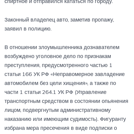
спиртное и отправился кататься по городу.
Законный владелец авто, заметив пропажу,
заявил в полицию.
В отношении злоумышленника дознавателем
возбуждено уголовное дело по признакам
преступления, предусмотренного частью 1
статьи 166 УК РФ «Неправомерное завладение
автомобилем без цели хищения», а также по
части 1 статьи 264.1 УК РФ (Управление
транспортным средством в состоянии опьянения
лицом, подвергнутым административному
наказанию или имеющим судимость). Фигуранту
избрана мера пресечения в виде подписки о