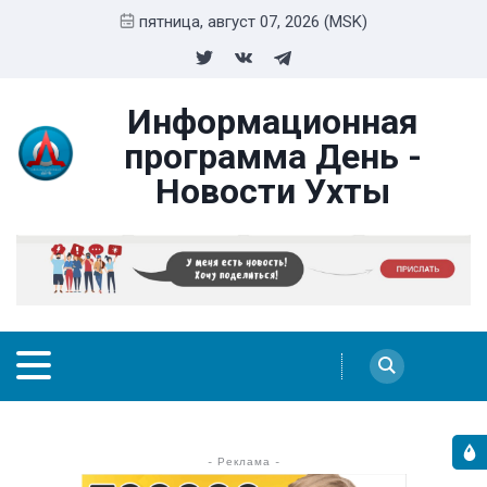
пятница, август 07, 2026 (MSK)
Информационная
программа День -
Новости Ухты
- Реклама -