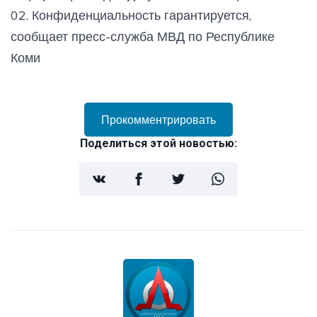
02. Конфиденциальность гарантируется,
сообщает пресс-служба МВД по Республике
Коми
Прокомментрировать
Поделиться этой новостью: