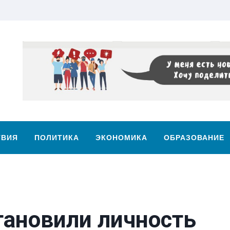
ТВИЯ
ПОЛИТИКА
ЭКОНОМИКА
ОБРАЗОВАНИЕ
тановили личность