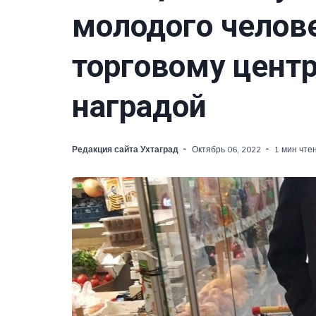
молодого челове
торговому центр
наградой
Редакция сайта Ухтаград
Октябрь 06, 2022
1 мин чте