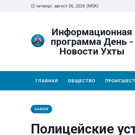
четверг, август 06, 2026 (MSK)
Информационная
программа День -
Новости Ухты
ГЛАВНАЯ
ОБЩЕСТВО
ПРОИСШЕС
ЗАКОН
Полицейские ус