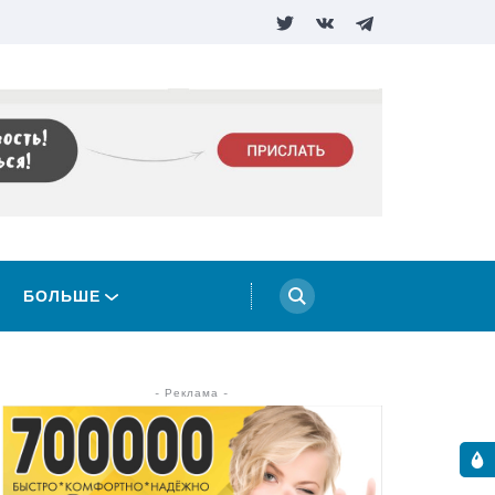
БОЛЬШЕ
- Реклама -