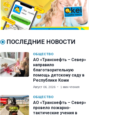
ПОСЛЕДНИЕ НОВОСТИ
ОБЩЕСТВО
АО «Транснефть – Север»
направило
благотворительную
помощь детскому саду в
Республике Коми
Август 06, 2026
1 мин чтения
ОБЩЕСТВО
АО «Транснефть – Север»
провело пожарно-
тактические учения в