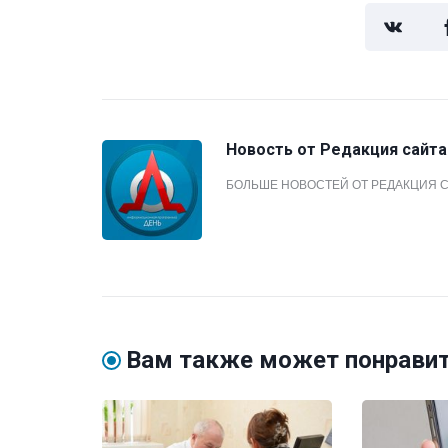
Новость от
Редакция сайта
БОЛЬШЕ НОВОСТЕЙ ОТ РЕДАКЦИЯ 
Вам также может понрави