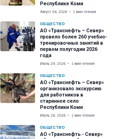
Республике Коми
Август 04, 2026
1 мин чтения
ОБЩЕСТВО
АО «Транснефть – Север»
провело более 260 учебно-
тренировочных занятий в
первом полугодии 2026
года
Июль 29, 2026
1 мин чтения
ОБЩЕСТВО
АО «Транснефть – Север»
организовало экскурсию
для работников в
старинное село
Республики Коми
Июль 28, 2026
1 мин чтения
ОБЩЕСТВО
АО «Транснефть - Север»