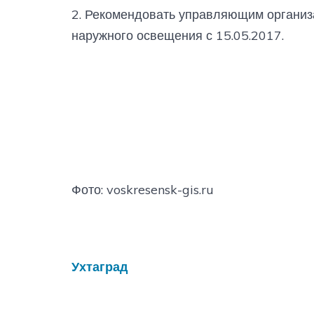
2. Рекомендовать управляющим организ
наружного освещения с 15.05.2017.
Фото: voskresensk-gis.ru
Ухтаград