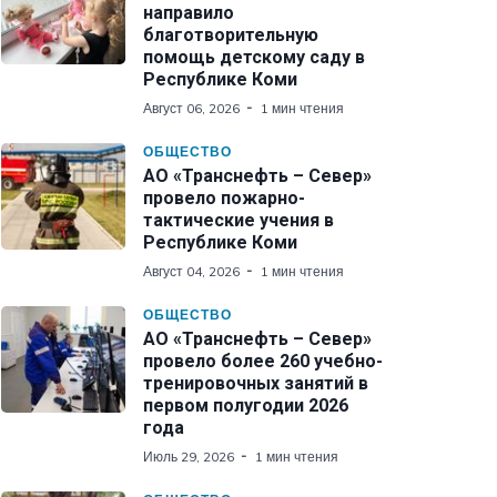
направило
благотворительную
помощь детскому саду в
Республике Коми
Август 06, 2026
1 мин чтения
ОБЩЕСТВО
АО «Транснефть – Север»
провело пожарно-
тактические учения в
Республике Коми
Август 04, 2026
1 мин чтения
ОБЩЕСТВО
АО «Транснефть – Север»
провело более 260 учебно-
тренировочных занятий в
первом полугодии 2026
года
Июль 29, 2026
1 мин чтения