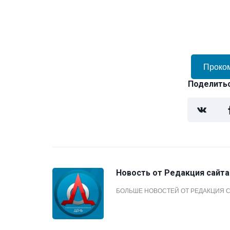
Проко
Поделитьс
Новость от
Редакция сайта
БОЛЬШЕ НОВОСТЕЙ ОТ РЕДАКЦИЯ 