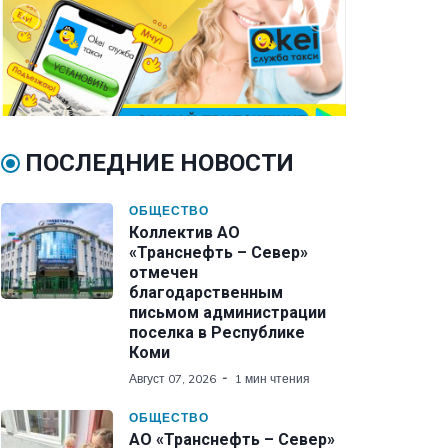
ПОСЛЕДНИЕ НОВОСТИ
ОБЩЕСТВО
Коллектив АО
«Транснефть – Север»
отмечен
благодарственным
письмом администрации
поселка в Республике
Коми
Август 07, 2026
1 мин чтения
ОБЩЕСТВО
АО «Транснефть – Север»