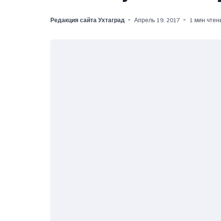
Редакция сайта Ухтаград
Апрель 19, 2017
1 мин чтен