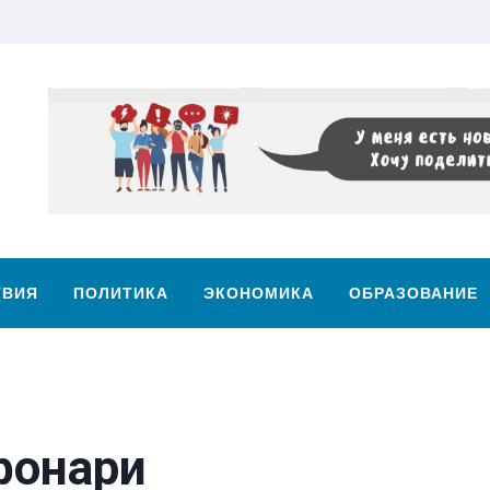
ТВИЯ
ПОЛИТИКА
ЭКОНОМИКА
ОБРАЗОВАНИЕ
фонари