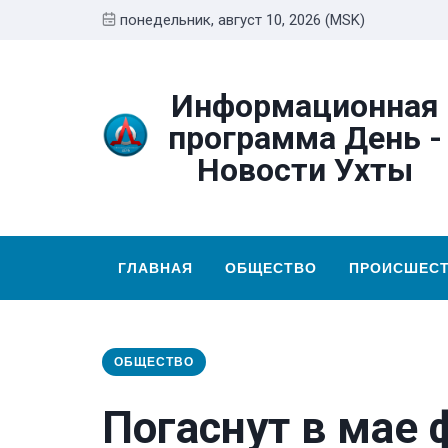
понедельник, август 10, 2026 (MSK)
Информационная
программа День -
Новости Ухты
ГЛАВНАЯ
ОБЩЕСТВО
ПРОИСШЕС
ОБЩЕСТВО
Погаснут в мае 