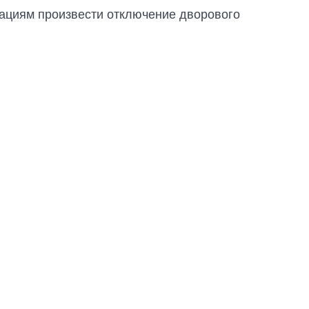
ациям произвести отключение дворового