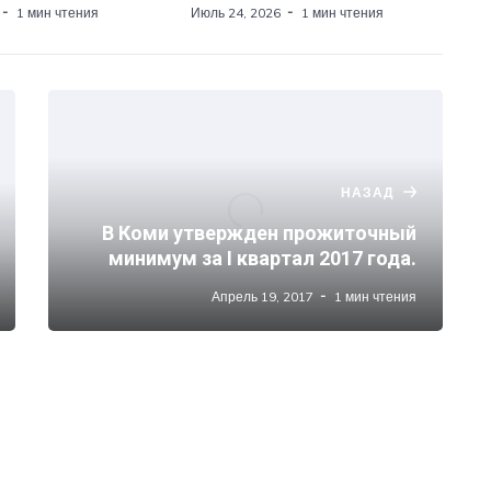
1 мин чтения
Июль 24, 2026
1 мин чтения
НАЗАД
В Коми утвержден прожиточный
минимум за I квартал 2017 года.
Апрель 19, 2017
1 мин чтения