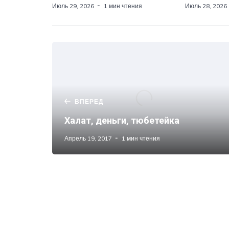
Июль 29, 2026
1 мин чтения
Июль 28, 2026
ВПЕРЕД
Халат, деньги, тюбетейка
Апрель 19, 2017
1 мин чтения