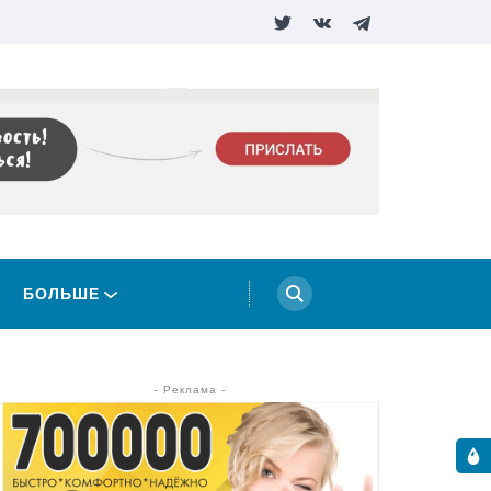
БОЛЬШЕ
- Реклама -