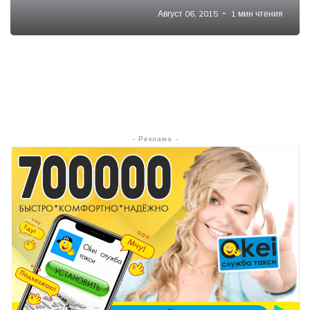
Август 06, 2015
1 мин чтения
- Реклама -