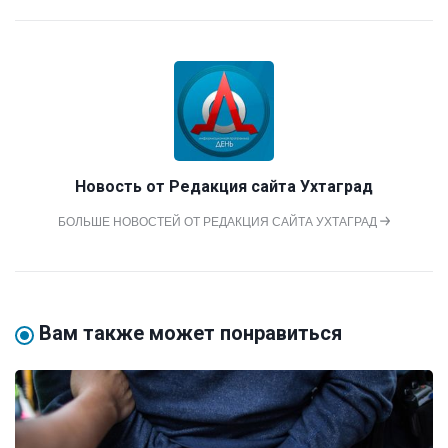
Новость от
Редакция сайта Ухтаград
БОЛЬШЕ НОВОСТЕЙ ОТ РЕДАКЦИЯ САЙТА УХТАГРАД
Вам также может понравиться