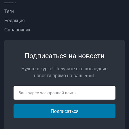
Теги
Редакция
Справочник
Подписаться на новости
Будьте в курсе! Получите все последние
новости прямо на ваш email.
Email
Подписаться