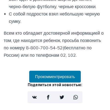
черно-белую футболку, черные кроссовки.
С собой подросток взял небольшую черную
сумку.
Всем кто обладает достоверной информацией о
том, где находится ребенок, просьба позвонить
по номеру 8-800-700-54-52(бесплатно по
России) или по телефонам 02, 102.
Прокомментрировать
Поделиться этой новостью: