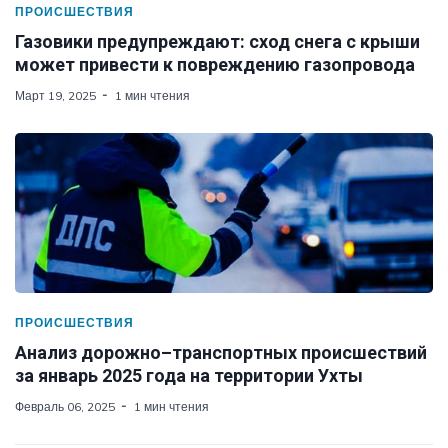
ПРОИСШЕСТВИЯ
Газовики предупреждают: сход снега с крыши
может привести к повреждению газопровода
Март 19, 2025
1 мин чтения
ПРОИСШЕСТВИЯ
Анализ дорожно–транспортных происшествий
за январь 2025 года на территории Ухты
Февраль 06, 2025
1 мин чтения