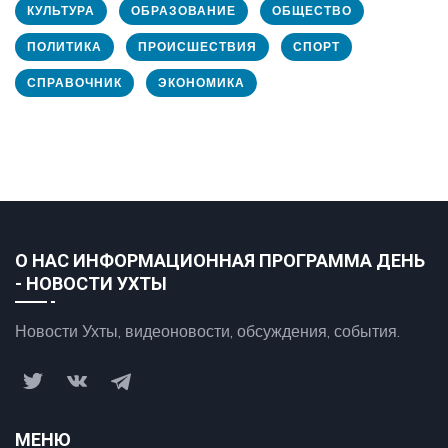
КУЛЬТУРА
ОБРАЗОВАНИЕ
ОБЩЕСТВО
ПОЛИТИКА
ПРОИСШЕСТВИЯ
СПОРТ
СПРАВОЧНИК
ЭКОНОМИКА
О НАС ИНФОРМАЦИОННАЯ ПРОГРАММА ДЕНЬ
- НОВОСТИ УХТЫ
Новости Ухты, видеоновости, обсуждения, события.
МЕНЮ