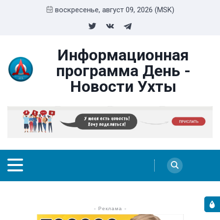
воскресенье, август 09, 2026 (MSK)
Информационная
программа День -
Новости Ухты
- Реклама -