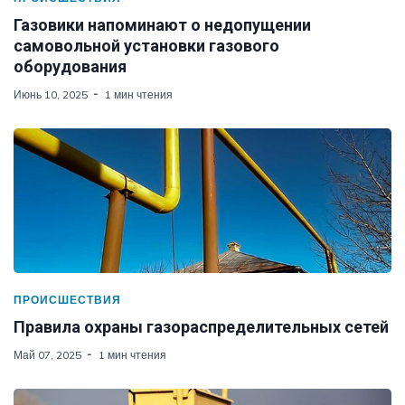
Газовики напоминают о недопущении
самовольной установки газового
оборудования
Июнь 10, 2025
1 мин чтения
ПРОИСШЕСТВИЯ
Правила охраны газораспределительных сетей
Май 07, 2025
1 мин чтения