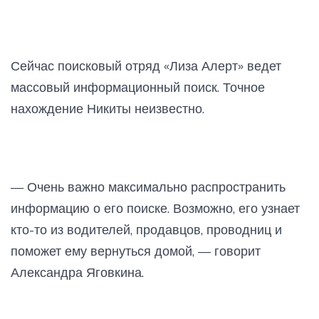
Сейчас поисковый отряд «Лиза Алерт» ведет
массовый информационный поиск. Точное
нахождение Никиты неизвестно.
— Очень важно максимально распространить
информацию о его поиске. Возможно, его узнает
кто-то из водителей, продавцов, проводниц и
поможет ему вернуться домой, — говорит
Александра Яговкина.