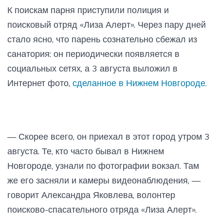
К поискам парня приступили полиция и
поисковый отряд «Лиза Алерт». Через пару дней
стало ясно, что парень сознательно сбежал из
санатория: он периодически появляется в
социальных сетях, а 3 августа выложил в
Интернет фото,
сделанное в Нижнем Новгороде.
— Скорее всего, он приехал в этот город утром 3
августа. Те, кто часто бывал в Нижнем
Новгороде, узнали по фотографии вокзал. Там
же его засняли и камеры видеонаблюдения, —
говорит Александра Яковлева, волонтер
поисково-спасательного отряда «Лиза Алерт».