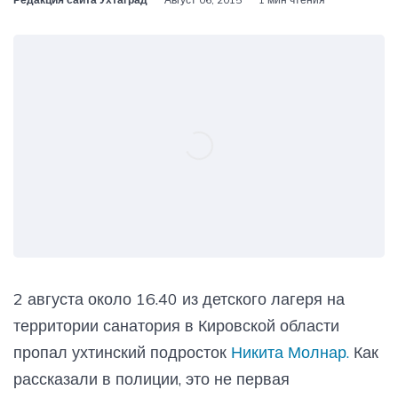
2 августа около 16.40 из детского лагеря на
территории санатория в Кировской области
пропал ухтинский подросток
Никита Молнар.
Как
рассказали в полиции, это не первая