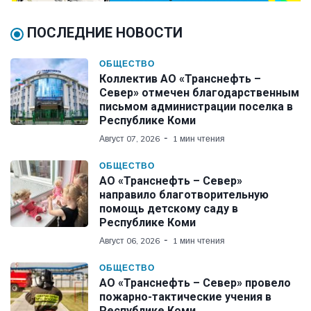
ПОСЛЕДНИЕ НОВОСТИ
ОБЩЕСТВО
Коллектив АО «Транснефть –
Север» отмечен благодарственным
письмом администрации поселка в
Республике Коми
Август 07, 2026
1 мин чтения
ОБЩЕСТВО
АО «Транснефть – Север»
направило благотворительную
помощь детскому саду в
Республике Коми
Август 06, 2026
1 мин чтения
ОБЩЕСТВО
АО «Транснефть – Север» провело
пожарно-тактические учения в
Республике Коми