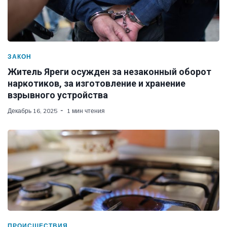
ЗАКОН
Житель Яреги осужден за незаконный оборот
наркотиков, за изготовление и хранение
взрывного устройства
Декабрь 16, 2025
1 мин чтения
ПРОИСШЕСТВИЯ