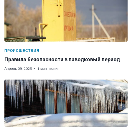
ПРОИСШЕСТВИЯ
Правила безопасности в паводковый период
Апрель 09, 2025
1 мин чтения