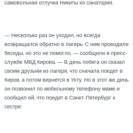
самовольная отлучка Никиты из санатория.
— Несколько раз он уходил, но всегда
возвращался обратно в лагерь. С ним проводили
беседы, но это не помогло, — сообщили в пресс-
службе МВД Кирова. — В день побега он сказал
своим друзьям из лагеря, что сначала поедет в
Киров, а потом вернется в Ухту. Но в этот же день
он позвонил по мобильному телефону маме и
сообщил ей, что поедет в Санкт-Петербург к
сестре.