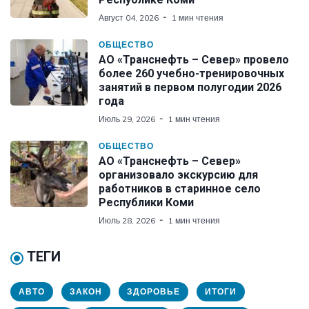
Август 04, 2026
1 мин чтения
ОБЩЕСТВО
АО «Транснефть – Север» провело
более 260 учебно-тренировочных
занятий в первом полугодии 2026
года
Июль 29, 2026
1 мин чтения
ОБЩЕСТВО
АО «Транснефть – Север»
организовало экскурсию для
работников в старинное село
Республики Коми
Июль 28, 2026
1 мин чтения
ТЕГИ
АВТО
ЗАКОН
ЗДОРОВЬЕ
ИТОГИ