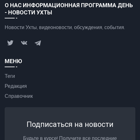
О НАС ИНФОРМАЦИОННАЯ ПРОГРАММА ДЕНЬ
- НОВОСТИ УХТЫ
Новости Ухты, видеоновости, обсуждения, события.
МЕНЮ
Теги
Редакция
Справочник
Подписаться на новости
Будьте в курсе! Получите все последние