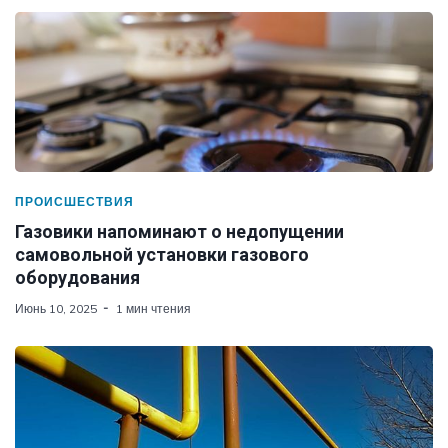
ПРОИСШЕСТВИЯ
Газовики напоминают о недопущении
самовольной установки газового
оборудования
Июнь 10, 2025
1 мин чтения