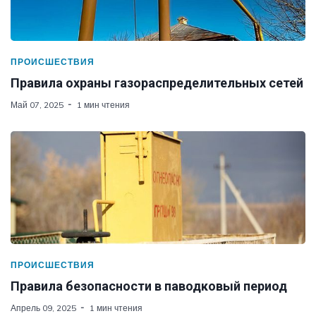
ПРОИСШЕСТВИЯ
Правила охраны газораспределительных сетей
Май 07, 2025
1 мин чтения
ПРОИСШЕСТВИЯ
Правила безопасности в паводковый период
Апрель 09, 2025
1 мин чтения