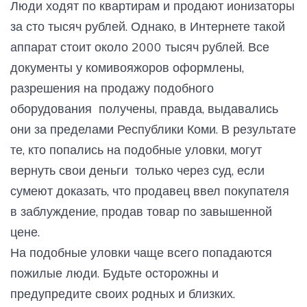
Люди ходят по квартирам и продают ионизаторы
за сто тысяч рублей. Однако, в Интернете такой
аппарат стоит около 2000 тысяч рублей. Все
документы у комивояжоров оформлены,
разрешения на продажу подобного
оборудования получены, правда, выдавались
они за пределами Республики Коми. В результате
те, кто попались на подобные уловки, могут
вернуть свои деньги только через суд, если
сумеют доказать, что продавец ввел покупателя
в заблуждение, продав товар по завышенной
цене.
На подобные уловки чаще всего попадаются
пожилые люди. Будьте осторожны и
предупредите своих родных и близких.