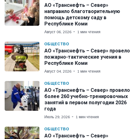
АО «Транснефть – Север»
направило благотворительную
помощь детскому саду в
Республике Коми
Август 06, 2026
1 мин чтения
ОБЩЕСТВО
АО «Транснефть – Север» провело
пожарно-тактические учения в
Республике Коми
Август 04, 2026
1 мин чтения
ОБЩЕСТВО
АО «Транснефть – Север» провело
более 260 учебно-тренировочных
занятий в первом полугодии 2026
года
Июль 29, 2026
1 мин чтения
ОБЩЕСТВО
АО «Транснефть – Север»