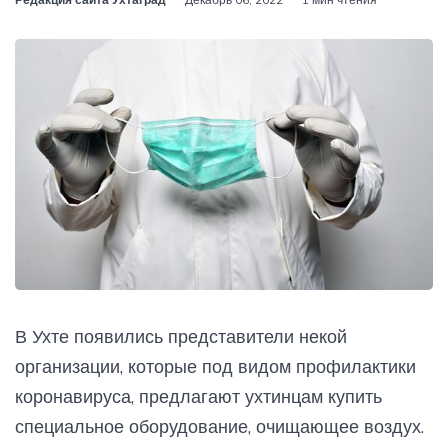
В Ухте появились представители некой
организации, которые под видом профилактики
коронавируса, предлагают ухтинцам купить
специальное оборудование, очищающее воздух.