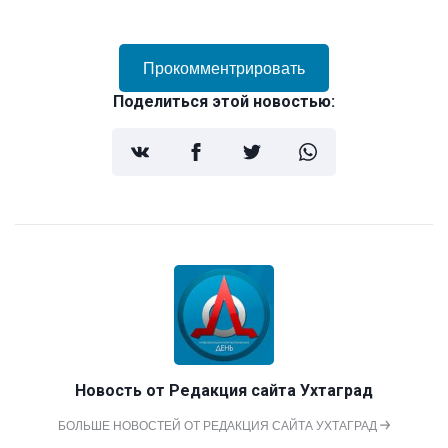
Прокомментрировать
Поделиться этой новостью:
Новость от
Редакция сайта Ухтаград
БОЛЬШЕ НОВОСТЕЙ ОТ РЕДАКЦИЯ САЙТА УХТАГРАД