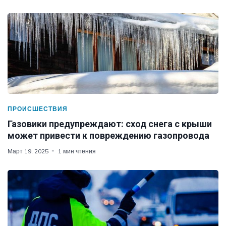
ПРОИСШЕСТВИЯ
Газовики предупреждают: сход снега с крыши
может привести к повреждению газопровода
Март 19, 2025
1 мин чтения