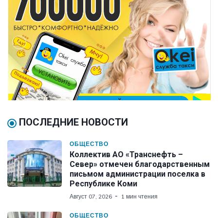
ПОСЛЕДНИЕ НОВОСТИ
ОБЩЕСТВО
Коллектив АО «Транснефть –
Север» отмечен благодарственным
письмом администрации поселка в
Республике Коми
Август 07, 2026
1 мин чтения
ОБЩЕСТВО