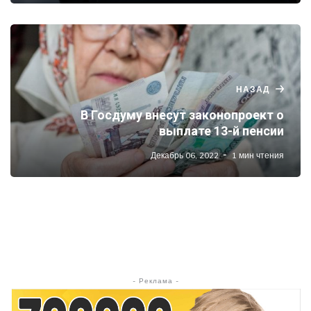
НАЗАД
В Госдуму внесут законопроект о
выплате 13-й пенсии
Декабрь 06, 2022
1 мин чтения
- Реклама -