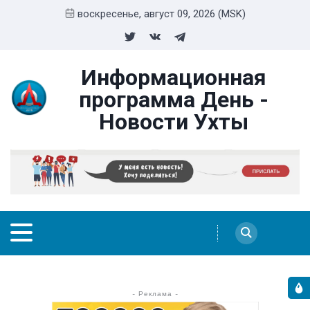
воскресенье, август 09, 2026 (MSK)
Информационная
программа День -
Новости Ухты
- Реклама -