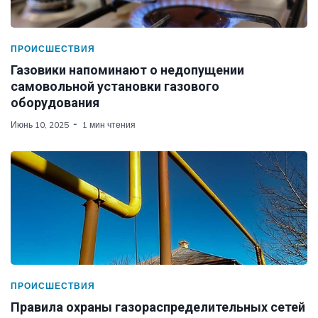
ПРОИСШЕСТВИЯ
Газовики напоминают о недопущении
самовольной установки газового
оборудования
Июнь 10, 2025
1 мин чтения
ПРОИСШЕСТВИЯ
Правила охраны газораспределительных сетей