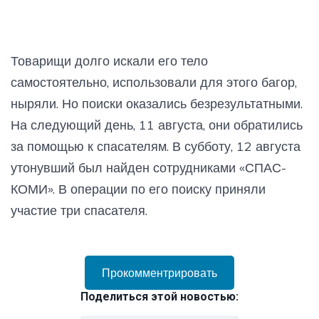
Товарищи долго искали его тело
самостоятельно, использовали для этого багор,
ныряли. Но поиски оказались безрезультатными.
На следующий день, 11 августа, они обратились
за помощью к спасателям. В субботу, 12 августа
утонувший был найден сотрудниками «СПАС-
КОМИ». В операции по его поиску приняли
участие три спасателя.
Прокомментрировать
Поделиться этой новостью: