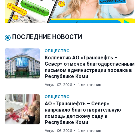
ПОСЛЕДНИЕ НОВОСТИ
ОБЩЕСТВО
Коллектив АО «Транснефть –
Север» отмечен благодарственным
письмом администрации поселка в
Республике Коми
Август 07, 2026
1 мин чтения
ОБЩЕСТВО
АО «Транснефть – Север»
направило благотворительную
помощь детскому саду в
Республике Коми
Август 06, 2026
1 мин чтения