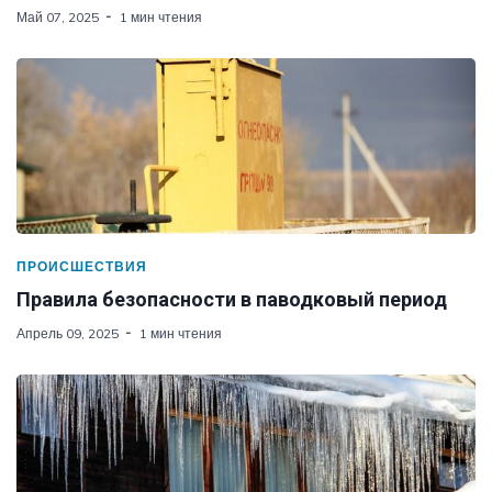
Май 07, 2025
1 мин чтения
ПРОИСШЕСТВИЯ
Правила безопасности в паводковый период
Апрель 09, 2025
1 мин чтения