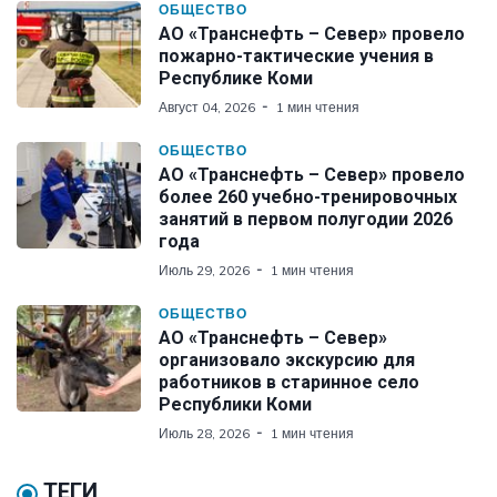
ОБЩЕСТВО
АО «Транснефть – Север» провело
пожарно-тактические учения в
Республике Коми
Август 04, 2026
1 мин чтения
ОБЩЕСТВО
АО «Транснефть – Север» провело
более 260 учебно-тренировочных
занятий в первом полугодии 2026
года
Июль 29, 2026
1 мин чтения
ОБЩЕСТВО
АО «Транснефть – Север»
организовало экскурсию для
работников в старинное село
Республики Коми
Июль 28, 2026
1 мин чтения
ТЕГИ