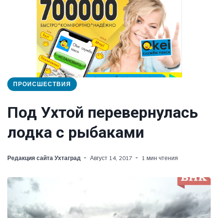
ПРОИСШЕСТВИЯ
Под Ухтой перевернулась
лодка с рыбаками
Редакция сайта Ухтаград
Август 14, 2017
1 мин чтения