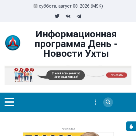
суббота, август 08, 2026 (MSK)
Информационная
программа День -
Новости Ухты
- Реклама -