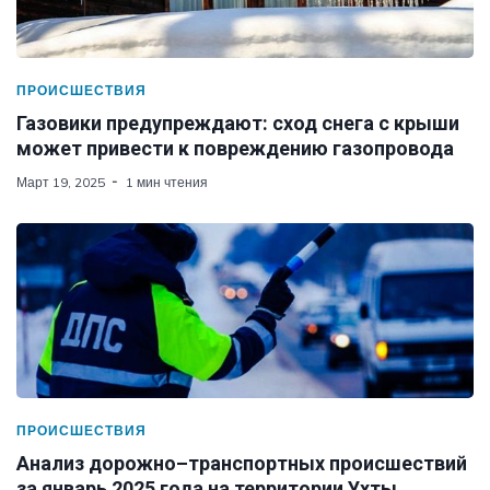
ПРОИСШЕСТВИЯ
Газовики предупреждают: сход снега с крыши
может привести к повреждению газопровода
Март 19, 2025
1 мин чтения
ПРОИСШЕСТВИЯ
Анализ дорожно–транспортных происшествий
за январь 2025 года на территории Ухты