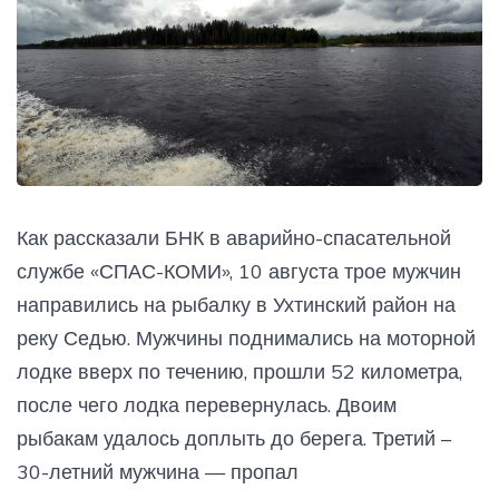
Как рассказали БНК в аварийно-спасательной
службе «СПАС-КОМИ», 10 августа трое мужчин
направились на рыбалку в Ухтинский район на
реку Седью. Мужчины поднимались на моторной
лодке вверх по течению, прошли 52 километра,
после чего лодка перевернулась. Двоим
рыбакам удалось доплыть до берега. Третий –
30-летний мужчина — пропал