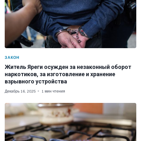
ЗАКОН
Житель Яреги осужден за незаконный оборот
наркотиков, за изготовление и хранение
взрывного устройства
Декабрь 16, 2025
1 мин чтения