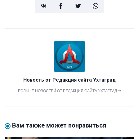
Новость от
Редакция сайта Ухтаград
БОЛЬШЕ НОВОСТЕЙ ОТ РЕДАКЦИЯ САЙТА УХТАГРАД
Вам также может понравиться