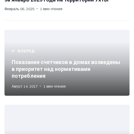
Февраль 06, 2025
1 мин чтения
ВПЕРЕД
Показания счетчиков в домах возведены
в приоритет над нормативами
потребления
Август 14, 2017
1 мин чтения