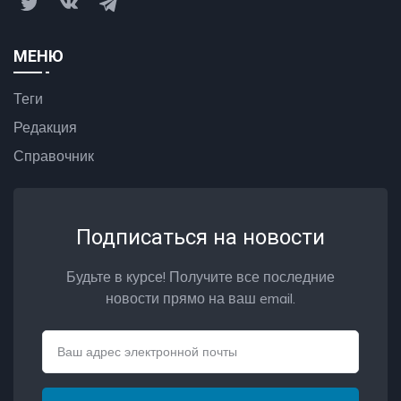
МЕНЮ
Теги
Редакция
Справочник
Подписаться на новости
Будьте в курсе! Получите все последние
новости прямо на ваш email.
Email