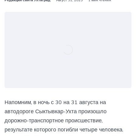
Напомним, в ночь с 30 на 31 августа на
автодороге Сыктывкар-Ухта произошло
дорожно-транспортное происшествие,
результате которого погибли четыре человека.