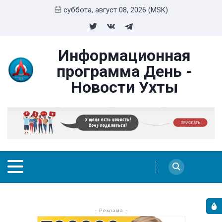
суббота, август 08, 2026 (MSK)
Информационная
программа День -
Новости Ухты
- Реклама -