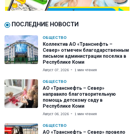
ПОСЛЕДНИЕ НОВОСТИ
ОБЩЕСТВО
Коллектив АО «Транснефть –
Север» отмечен благодарственным
письмом администрации поселка в
Республике Коми
Август 07, 2026
1 мин чтения
ОБЩЕСТВО
АО «Транснефть – Север»
направило благотворительную
помощь детскому саду в
Республике Коми
Август 06, 2026
1 мин чтения
ОБЩЕСТВО
АО «Транснефть – Север» провело