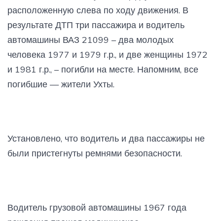
расположенную слева по ходу движения. В
результате ДТП три пассажира и водитель
автомашины ВАЗ 21099 – два молодых
человека 1977 и 1979 г.р., и две женщины 1972
и 1981 г.р., – погибли на месте. Напомним, все
погибшие — жители Ухты.
Установлено, что водитель и два пассажиры не
были пристегнуты ремнями безопасности.
Водитель грузовой автомашины 1967 года