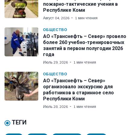
пожарно-тактические учения в
Республике Коми
Август 04, 2026
1 мин чтения
ОБЩЕСТВО
АО «Транснефть – Север» провело
более 260 учебно-тренировочных
занятий в первом полугодии 2026
года
Июль 29, 2026
1 мин чтения
ОБЩЕСТВО
АО «Транснефть – Север»
организовало экскурсию для
работников в старинное село
Республики Коми
Июль 28, 2026
1 мин чтения
ТЕГИ