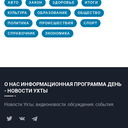
АВТО
ЗАКОН
ЗДОРОВЬЕ
ИТОГИ
КУЛЬТУРА
ОБРАЗОВАНИЕ
ОБЩЕСТВО
ПОЛИТИКА
ПРОИСШЕСТВИЯ
СПОРТ
СПРАВОЧНИК
ЭКОНОМИКА
О НАС ИНФОРМАЦИОННАЯ ПРОГРАММА ДЕНЬ
- НОВОСТИ УХТЫ
Новости Ухты, видеоновости, обсуждения, события.