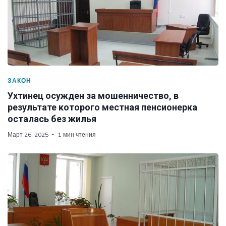
ЗАКОН
Ухтинец осужден за мошенничество, в
результате которого местная пенсионерка
осталась без жилья
Март 26, 2025
1 мин чтения