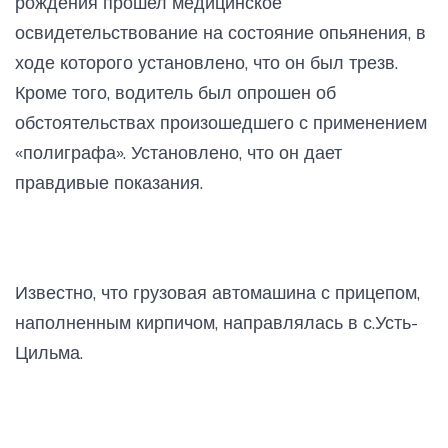
рождения прошел медицинское
освидетельствование на состояние опьянения, в
ходе которого установлено, что он был трезв.
Кроме того, водитель был опрошен об
обстоятельствах произошедшего с применением
«полиграфа». Установлено, что он дает
правдивые показания.
Известно, что грузовая автомашина с прицепом,
наполненным кирпичом, направлялась в с.Усть-
Цильма.