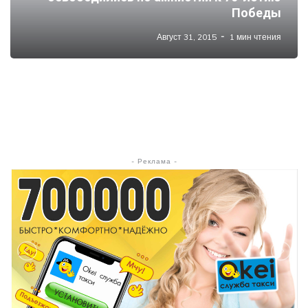
Победы
Август 31, 2015
1 мин чтения
- Реклама -