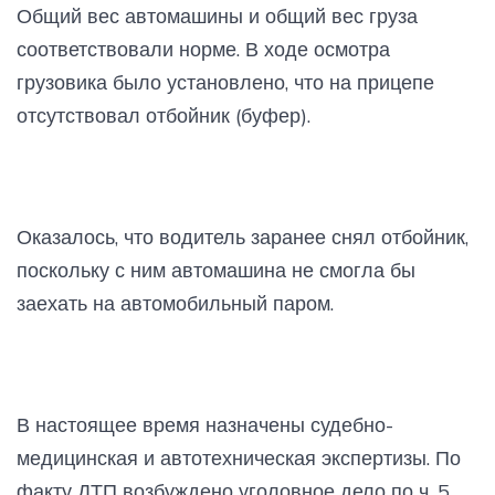
Общий вес автомашины и общий вес груза
соответствовали норме. В ходе осмотра
грузовика было установлено, что на прицепе
отсутствовал отбойник (буфер).
Оказалось, что водитель заранее снял отбойник,
поскольку с ним автомашина не смогла бы
заехать на автомобильный паром.
В настоящее время назначены судебно-
медицинская и автотехническая экспертизы. По
факту ДТП возбуждено уголовное дело по ч. 5