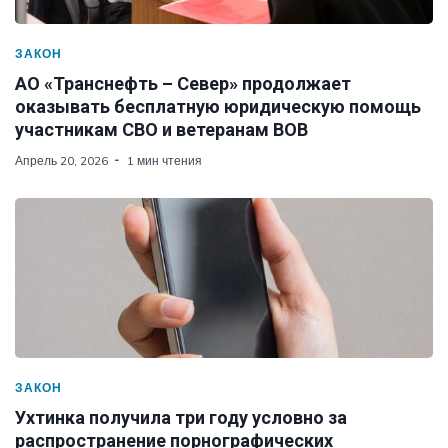
ЗАКОН
АО «Транснефть – Север» продолжает
оказывать бесплатную юридическую помощь
участникам СВО и ветеранам ВОВ
Апрель 20, 2026
1 мин чтения
ЗАКОН
Ухтинка получила три году условно за
распространение порнографических