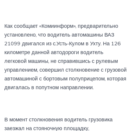
Как сообщает «Комиинформ», предварительно
установлено, что водитель автомашины ВАЗ
21099 двигался из с.Усть-Кулом в Ухту. На 126
километре данной автодороги водитель
легковой машины, не справившись с рулевым
управлением, совершил столкновение с грузовой
автомашиной с бортовым полуприцепом, которая
двигалась в попутном направлении.
В момент столкновения водитель грузовика
заезжал на стояночную площадку,