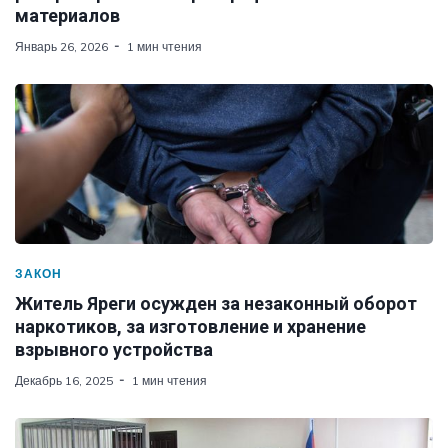
материалов
Январь 26, 2026
1 мин чтения
ЗАКОН
Житель Яреги осужден за незаконный оборот
наркотиков, за изготовление и хранение
взрывного устройства
Декабрь 16, 2025
1 мин чтения