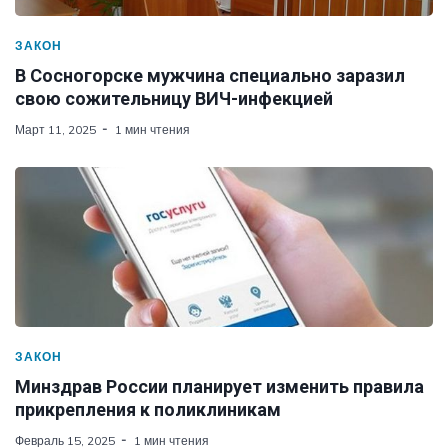
ЗАКОН
В Сосногорске мужчина специально заразил
свою сожительницу ВИЧ-инфекцией
Март 11, 2025
1 мин чтения
ЗАКОН
Минздрав России планирует изменить правила
прикрепления к поликлиникам
Февраль 15, 2025
1 мин чтения