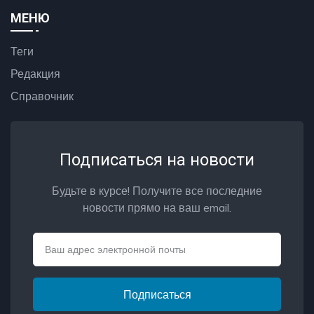
МЕНЮ
Теги
Редакция
Справочник
Подписаться на новости
Будьте в курсе! Получите все последние
новости прямо на ваш email.
Email
Подписаться