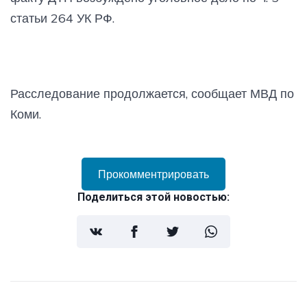
статьи 264 УК РФ.
Расследование продолжается, сообщает МВД по
Коми.
Прокомментрировать
Поделиться этой новостью: