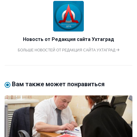
Новость от
Редакция сайта Ухтаград
БОЛЬШЕ НОВОСТЕЙ ОТ РЕДАКЦИЯ САЙТА УХТАГРАД
Вам также может понравиться