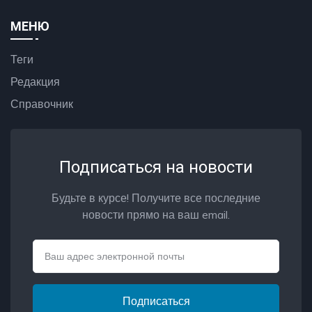
МЕНЮ
Теги
Редакция
Справочник
Подписаться на новости
Будьте в курсе! Получите все последние
новости прямо на ваш email.
Email
Подписаться