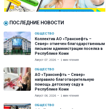
ПОСЛЕДНИЕ НОВОСТИ
ОБЩЕСТВО
Коллектив АО «Транснефть –
Север» отмечен благодарственным
письмом администрации поселка в
Республике Коми
Август 07, 2026
1 мин чтения
ОБЩЕСТВО
АО «Транснефть – Север»
направило благотворительную
помощь детскому саду в
Республике Коми
Август 06, 2026
1 мин чтения
ОБЩЕСТВО