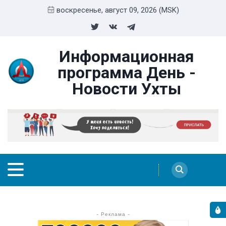
воскресенье, август 09, 2026 (MSK)
Информационная
программа День -
Новости Ухты
- Реклама -