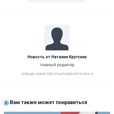
Новость от
Наталия Крутских
главный редактор
БОЛЬШЕ НОВОСТЕЙ ОТ НАТАЛИЯ КРУТСКИХ
Вам также может понравиться