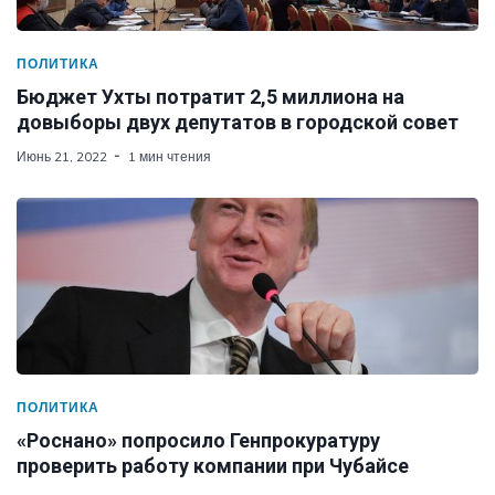
ПОЛИТИКА
Бюджет Ухты потратит 2,5 миллиона на
довыборы двух депутатов в городской совет
Июнь 21, 2022
1 мин чтения
ПОЛИТИКА
«Роснано» попросило Генпрокуратуру
проверить работу компании при Чубайсе