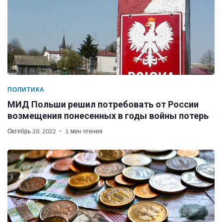
ПОЛИТИКА
МИД Польши решил потребовать от России
возмещения понесенных в годы войны потерь
Октябрь 28, 2022
1 мин чтения