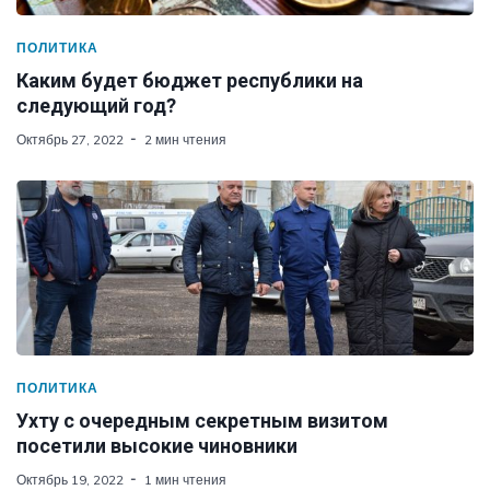
ПОЛИТИКА
Каким будет бюджет республики на
следующий год?
Октябрь 27, 2022
2 мин чтения
ПОЛИТИКА
Ухту с очередным секретным визитом
посетили высокие чиновники
Октябрь 19, 2022
1 мин чтения