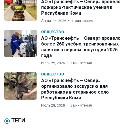
АО «Транснефть – Север» провело
пожарно-тактические учения в
Республике Коми
Август 04, 2026
1 мин чтения
ОБЩЕСТВО
АО «Транснефть – Север» провело
более 260 учебно-тренировочных
занятий в первом полугодии 2026
года
Июль 29, 2026
1 мин чтения
ОБЩЕСТВО
АО «Транснефть – Север»
организовало экскурсию для
работников в старинное село
Республики Коми
Июль 28, 2026
1 мин чтения
ТЕГИ