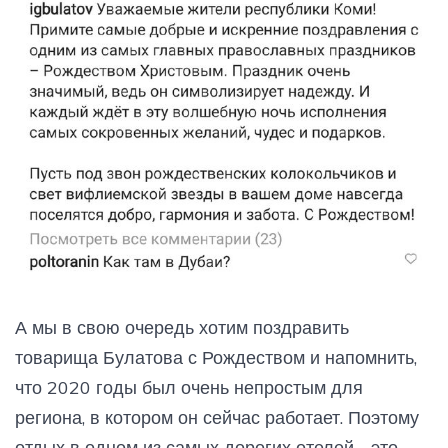
А мы в свою очередь хотим поздравить
товарища Булатова с Рождеством и напомнить,
что 2020 годы был очень непростым для
региона, в котором он сейчас работает. Поэтому
отдых в одном из самых дорогих отелей - это