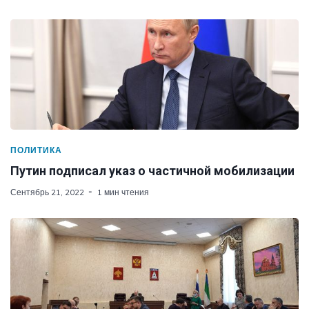
ПОЛИТИКА
Путин подписал указ о частичной мобилизации
Сентябрь 21, 2022
1 мин чтения