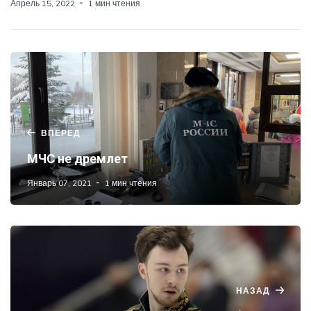
Апрель 15, 2022
1 мин чтения
ВПЕРЕД
МЧС не дремлет
Январь 07, 2021
1 мин чтения
НАЗАД