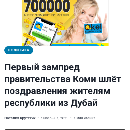
ПОЛИТИКА
Первый зампред
правительства Коми шлёт
поздравления жителям
республики из Дубай
Наталия Крутских
Январь 07, 2021
1 мин чтения