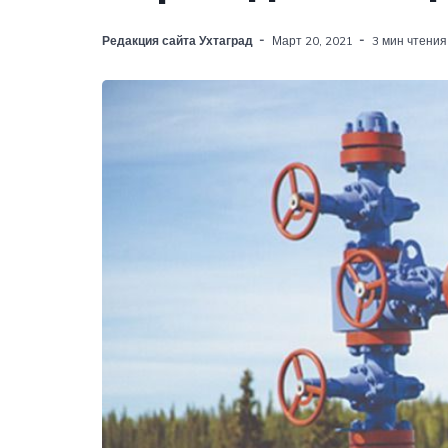
Редакция сайта Ухтаград
Март 20, 2021
3 мин чтения