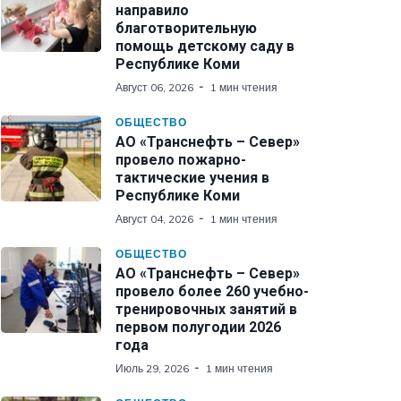
направило
благотворительную
помощь детскому саду в
Республике Коми
Август 06, 2026
1 мин чтения
ОБЩЕСТВО
АО «Транснефть – Север»
провело пожарно-
тактические учения в
Республике Коми
Август 04, 2026
1 мин чтения
ОБЩЕСТВО
АО «Транснефть – Север»
провело более 260 учебно-
тренировочных занятий в
первом полугодии 2026
года
Июль 29, 2026
1 мин чтения