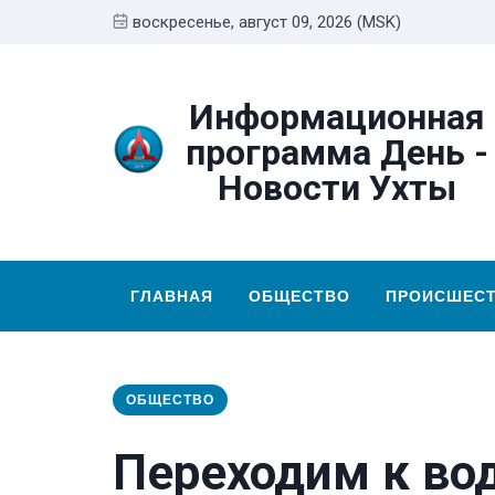
воскресенье, август 09, 2026 (MSK)
Информационная
программа День -
Новости Ухты
ГЛАВНАЯ
ОБЩЕСТВО
ПРОИСШЕС
ОБЩЕСТВО
Переходим к во