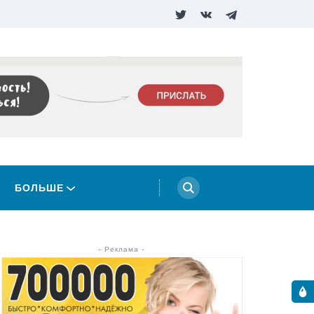
БОЛЬШЕ
- Реклама -