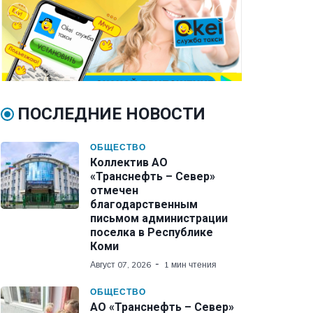
ПОСЛЕДНИЕ НОВОСТИ
ОБЩЕСТВО
Коллектив АО
«Транснефть – Север»
отмечен
благодарственным
письмом администрации
поселка в Республике
Коми
Август 07, 2026
1 мин чтения
ОБЩЕСТВО
АО «Транснефть – Север»