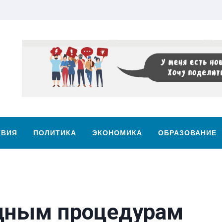
ТВИЯ
ПОЛИТИКА
ЭКОНОМИКА
ОБРАЗОВАНИЕ
дным процедурам