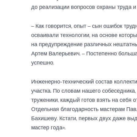
до реализации вопросов охраны труда 
– Как говорится, опыт – сын ошибок тру
осваивали технологии, на основе которы
на предупреждение различных нештатных
Артем Валерьевич. – Постепенно больша
успешно.
Инженерно-технический состав коллекти
участка. По словам нашего собеседника
труженики, каждый готов взять на себя о
Отдельная благодарность мастерам Пав
Бахишеву. Кстати, первых двух даже вы
мастер года».