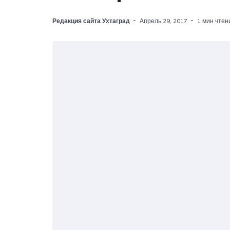
Редакция сайта Ухтаград
Апрель 29, 2017
1 мин чтен