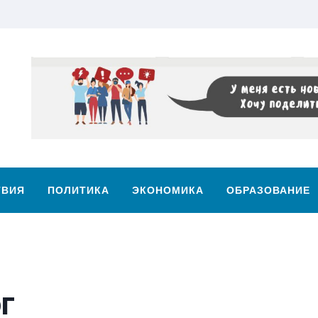
ТВИЯ
ПОЛИТИКА
ЭКОНОМИКА
ОБРАЗОВАНИЕ
г