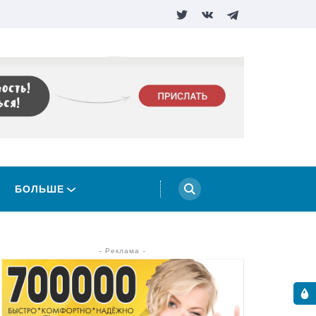
БОЛЬШЕ
- Реклама -