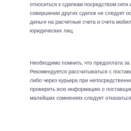
относиться к сделкам посредством сети 
совершении других сделок не следует о
деньги на расчетные счета и счета моб
юридических лиц.
Необходимо помнить, что предоплата за 
Рекомендуется рассчитываться с поста
либо через курьера при непосредственн
проверить всю информацию о поставщике
малейших сомнениях следует отказаться 