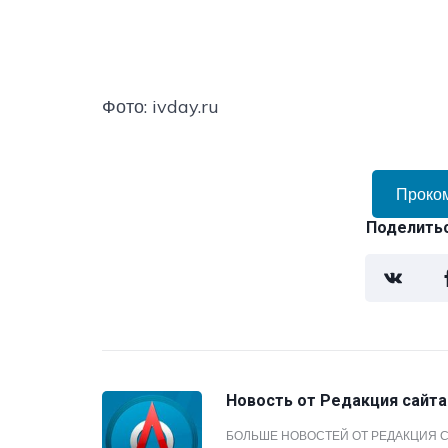
Фото: ivday.ru
Проко
Поделитьс
Новость от
Редакция сайта
БОЛЬШЕ НОВОСТЕЙ ОТ РЕДАКЦИЯ 