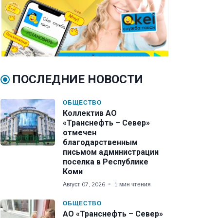
ПОСЛЕДНИЕ НОВОСТИ
ОБЩЕСТВО
Коллектив АО
«Транснефть – Север»
отмечен
благодарственным
письмом администрации
поселка в Республике
Коми
Август 07, 2026
1 мин чтения
ОБЩЕСТВО
АО «Транснефть – Север»