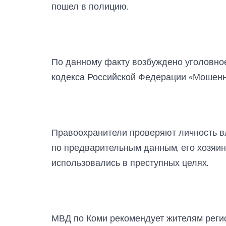
пошел в полицию.
По данному факту возбуждено уголовное
кодекса Российской Федерации «Мошенн
Правоохранители проверяют личность вл
по предварительным данным, его хозяин 
использовались в преступных целях.
МВД по Коми рекомендует жителям реги