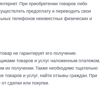
интернет. При приобретении товаров либо
существлять предоплату и переводить свои
ильных телефонов неизвестных физических и
товар не гарантирует его получение.
вщиками товаров и услуг наложенным платежом,
ом их получении. Также необходимо тщательно
 товаров и услуг, найти отзывы граждан. При
от сделки или покупки.