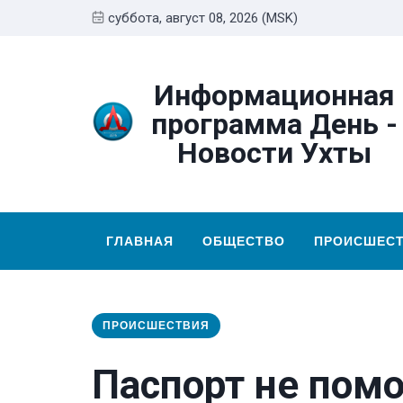
суббота, август 08, 2026 (MSK)
Информационная
программа День -
Новости Ухты
ГЛАВНАЯ
ОБЩЕСТВО
ПРОИСШЕС
ПРОИСШЕСТВИЯ
Паспорт не помо