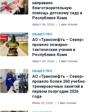
направило
благотворительную
помощь детскому саду в
Республике Коми
Август 06, 2026
1 мин чтения
ОБЩЕСТВО
АО «Транснефть – Север»
провело пожарно-
тактические учения в
Республике Коми
Август 04, 2026
1 мин чтения
ОБЩЕСТВО
АО «Транснефть – Север»
провело более 260 учебно-
тренировочных занятий в
первом полугодии 2026
года
Июль 29, 2026
1 мин чтения