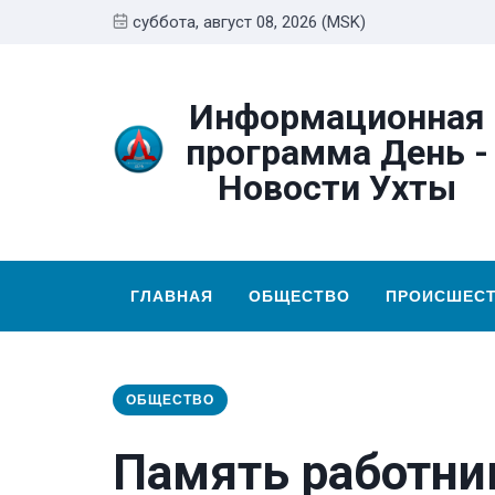
суббота, август 08, 2026 (MSK)
Информационная
программа День -
Новости Ухты
ГЛАВНАЯ
ОБЩЕСТВО
ПРОИСШЕС
ОБЩЕСТВО
Память работни