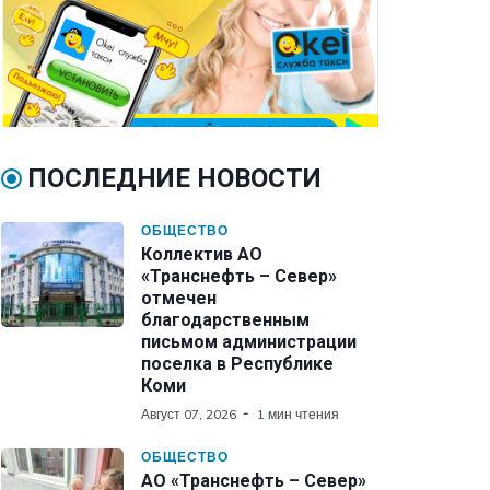
ПОСЛЕДНИЕ НОВОСТИ
ОБЩЕСТВО
Коллектив АО
«Транснефть – Север»
отмечен
благодарственным
письмом администрации
поселка в Республике
Коми
Август 07, 2026
1 мин чтения
ОБЩЕСТВО
АО «Транснефть – Север»