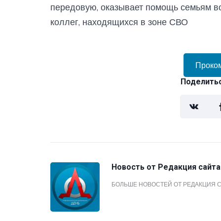
передовую, оказывает помощь семьям в
коллег, находящихся в зоне СВО
Проко
Поделитьс
Новость от
Редакция сайта
БОЛЬШЕ НОВОСТЕЙ ОТ РЕДАКЦИЯ 