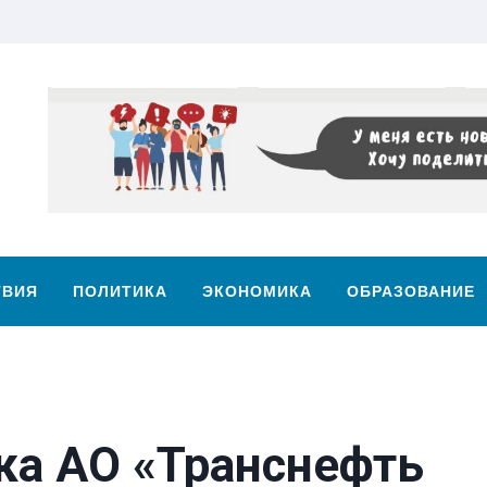
ТВИЯ
ПОЛИТИКА
ЭКОНОМИКА
ОБРАЗОВАНИЕ
ка АО «Транснефть