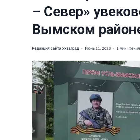
– Север» увеков
Вымском район
Редакция сайта Ухтаград
Июнь 11, 2026
1 мин чтения