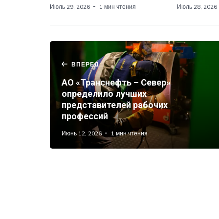
Июль 29, 2026
1 мин чтения
Июль 28, 2026
ВПЕРЕД
АО «Транснефть – Север»
определило лучших
представителей рабочих
профессий
Июнь 12, 2026
1 мин чтения