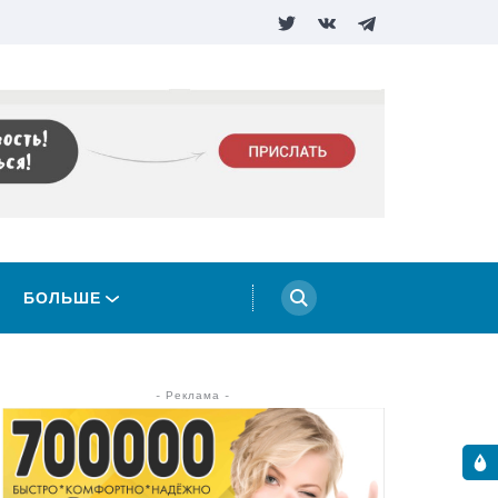
БОЛЬШЕ
- Реклама -