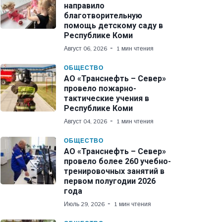
направило
благотворительную
помощь детскому саду в
Республике Коми
Август 06, 2026
1 мин чтения
ОБЩЕСТВО
АО «Транснефть – Север»
провело пожарно-
тактические учения в
Республике Коми
Август 04, 2026
1 мин чтения
ОБЩЕСТВО
АО «Транснефть – Север»
провело более 260 учебно-
тренировочных занятий в
первом полугодии 2026
года
Июль 29, 2026
1 мин чтения