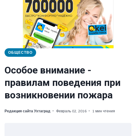
ОБЩЕСТВО
Особое внимание -
правилам поведения при
возникновении пожара
Редакция сайта Ухтаград
Февраль 02, 2016
1 мин чтения