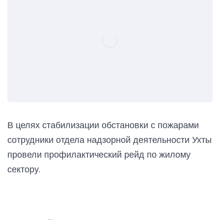
В целях стабилизации обстановки с пожарами
сотрудники отдела надзорной деятельности Ухты
провели профилактический рейд по жилому
сектору.