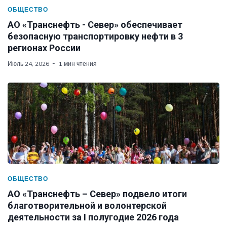
ОБЩЕСТВО
АО «Транснефть - Север» обеспечивает
безопасную транспортировку нефти в 3
регионах России
Июль 24, 2026
1 мин чтения
ОБЩЕСТВО
АО «Транснефть – Север» подвело итоги
благотворительной и волонтерской
деятельности за I полугодие 2026 года