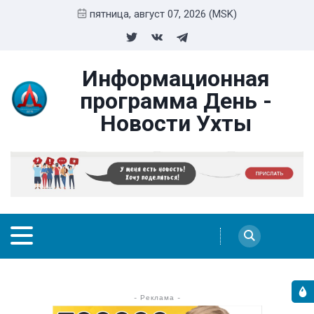
пятница, август 07, 2026 (MSK)
Информационная
программа День -
Новости Ухты
- Реклама -