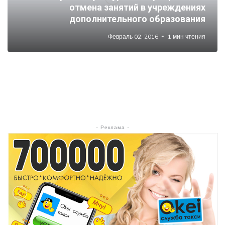
отмена занятий в учреждениях
дополнительного образования
Февраль 02, 2016
1 мин чтения
- Реклама -