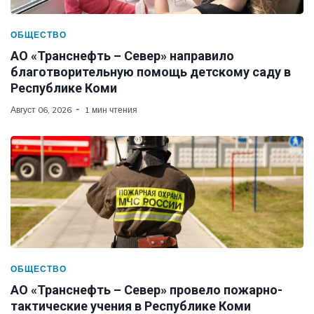
ОБЩЕСТВО
АО «Транснефть – Север» направило
благотворительную помощь детскому саду в
Республике Коми
Август 06, 2026
1 мин чтения
ОБЩЕСТВО
АО «Транснефть – Север» провело пожарно-
тактические учения в Республике Коми