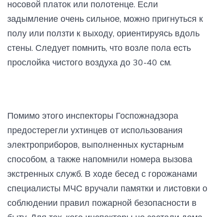
носовой платок или полотенце. Если
задымление очень сильное, можно пригнуться к
полу или ползти к выходу, ориентируясь вдоль
стены. Следует помнить, что возле пола есть
прослойка чистого воздуха до 30-40 см.
Помимо этого инспекторы Госпожнадзора
предостерегли ухтинцев от использования
электроприборов, выполненных кустарным
способом, а также напомнили номера вызова
экстренных служб. В ходе бесед с горожанами
специалисты МЧС вручали памятки и листовки о
соблюдении правил пожарной безопасности в