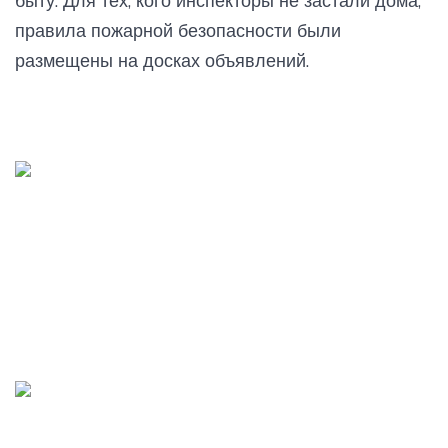
быту. Для тех, кого инспекторы не застали дома,
правила пожарной безопасности были
размещены на досках объявлений.