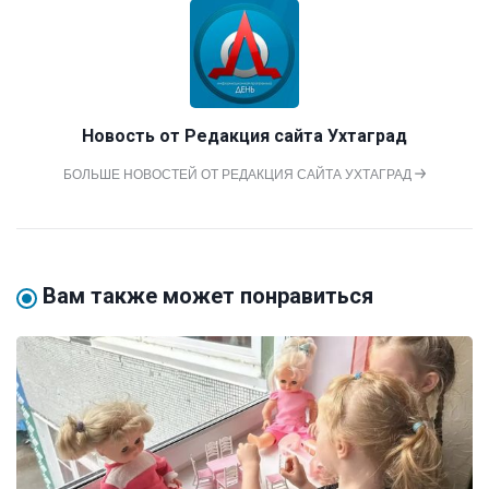
Новость от
Редакция сайта Ухтаград
БОЛЬШЕ НОВОСТЕЙ ОТ РЕДАКЦИЯ САЙТА УХТАГРАД
Вам также может понравиться