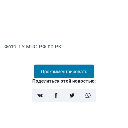
Фото: ГУ МЧС РФ по РК
Прокомментрировать
Поделиться этой новостью: