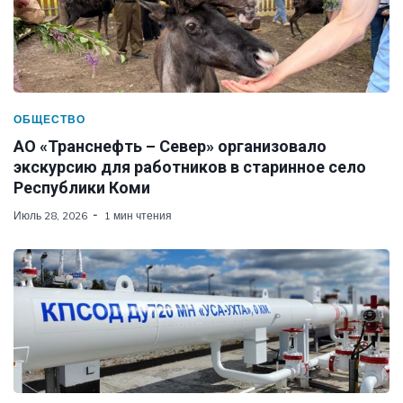
ОБЩЕСТВО
АО «Транснефть – Север» организовало
экскурсию для работников в старинное село
Республики Коми
Июль 28, 2026
1 мин чтения