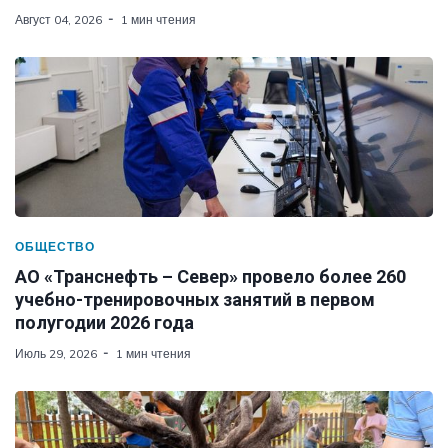
Август 04, 2026
1 мин чтения
ОБЩЕСТВО
АО «Транснефть – Север» провело более 260
учебно-тренировочных занятий в первом
полугодии 2026 года
Июль 29, 2026
1 мин чтения