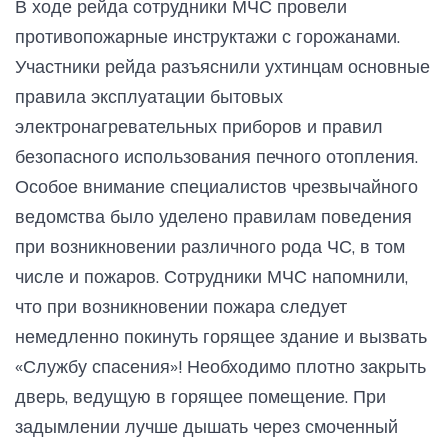
В ходе рейда сотрудники МЧС провели
противопожарные инструктажи с горожанами.
Участники рейда разъяснили ухтинцам основные
правила эксплуатации бытовых
электронагревательных приборов и правил
безопасного использования печного отопления.
Особое внимание специалистов чрезвычайного
ведомства было уделено правилам поведения
при возникновении различного рода ЧС, в том
числе и пожаров. Сотрудники МЧС напомнили,
что при возникновении пожара следует
немедленно покинуть горящее здание и вызвать
«Службу спасения»! Необходимо плотно закрыть
дверь, ведущую в горящее помещение. При
задымлении лучше дышать через смоченный