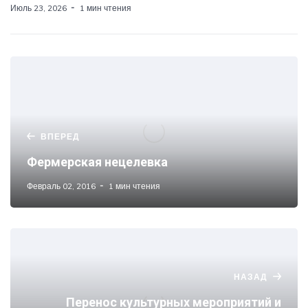
Июль 23, 2026
1 мин чтения
ВПЕРЕД
Фермерская нецелевка
Февраль 02, 2016
1 мин чтения
НАЗАД
Перенос культурных мероприятий и