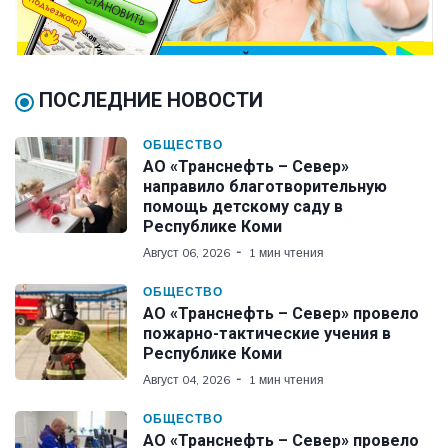
ПОСЛЕДНИЕ НОВОСТИ
ОБЩЕСТВО
АО «Транснефть – Север»
направило благотворительную
помощь детскому саду в
Республике Коми
Август 06, 2026
1 мин чтения
ОБЩЕСТВО
АО «Транснефть – Север» провело
пожарно-тактические учения в
Республике Коми
Август 04, 2026
1 мин чтения
ОБЩЕСТВО
АО «Транснефть – Север» провело