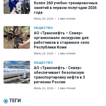
более 260 учебно-тренировочных
занятий в первом полугодии 2026
года
Июль 29, 2026
1 мин чтения
ОБЩЕСТВО
АО «Транснефть – Север»
организовало экскурсию для
работников в старинное село
Республики Коми
Июль 28, 2026
1 мин чтения
ОБЩЕСТВО
АО «Транснефть - Север»
обеспечивает безопасную
транспортировку нефти в 3
регионах России
Июль 24, 2026
1 мин чтения
ТЕГИ