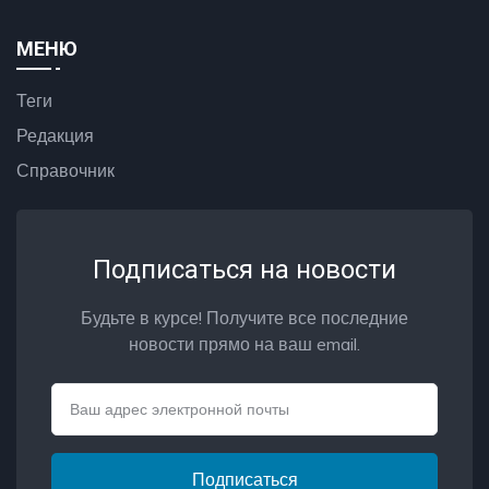
МЕНЮ
Теги
Редакция
Справочник
Подписаться на новости
Будьте в курсе! Получите все последние
новости прямо на ваш email.
Email
Подписаться