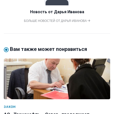
Новость от
Дарья Иванова
БОЛЬШЕ НОВОСТЕЙ ОТ ДАРЬЯ ИВАНОВА
Вам также может понравиться
ЗАКОН