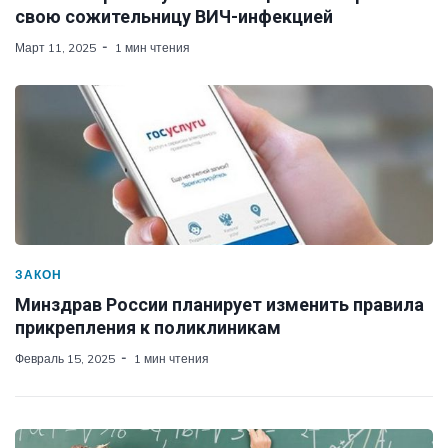
свою сожительницу ВИЧ-инфекцией
Март 11, 2025
1 мин чтения
ЗАКОН
Минздрав России планирует изменить правила
прикрепления к поликлиникам
Февраль 15, 2025
1 мин чтения