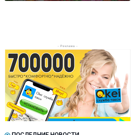
- Реклама -
ПОСЛЕДНИЕ НОВОСТИ