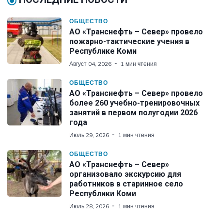
ОБЩЕСТВО
АО «Транснефть – Север» провело
пожарно-тактические учения в
Республике Коми
Август 04, 2026
1 мин чтения
ОБЩЕСТВО
АО «Транснефть – Север» провело
более 260 учебно-тренировочных
занятий в первом полугодии 2026
года
Июль 29, 2026
1 мин чтения
ОБЩЕСТВО
АО «Транснефть – Север»
организовало экскурсию для
работников в старинное село
Республики Коми
Июль 28, 2026
1 мин чтения