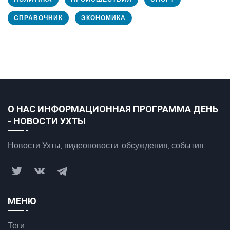
СПРАВОЧНИК
ЭКОНОМИКА
О НАС ИНФОРМАЦИОННАЯ ПРОГРАММА ДЕНЬ
- НОВОСТИ УХТЫ
Новости Ухты, видеоновости, обсуждения, события.
МЕНЮ
Теги