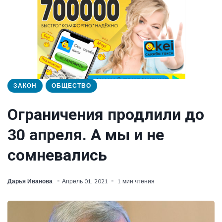
ЗАКОН
ОБЩЕСТВО
Ограничения продлили до
30 апреля. А мы и не
сомневались
Дарья Иванова
Апрель 01, 2021
1 мин чтения