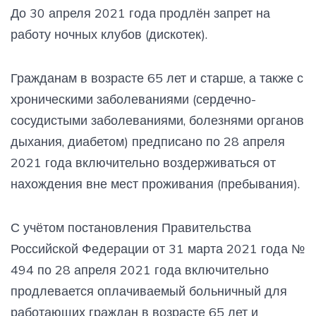
До 30 апреля 2021 года продлён запрет на
работу ночных клубов (дискотек).
Гражданам в возрасте 65 лет и старше, а также с
хроническими заболеваниями (сердечно-
сосудистыми заболеваниями, болезнями органов
дыхания, диабетом) предписано по 28 апреля
2021 года включительно воздерживаться от
нахождения вне мест проживания (пребывания).
С учётом постановления Правительства
Российской Федерации от 31 марта 2021 года №
494 по 28 апреля 2021 года включительно
продлевается оплачиваемый больничный для
работающих граждан в возрасте 65 лет и