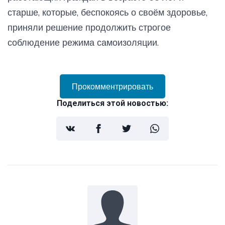
старше, которые, беспокоясь о своём здоровье,
приняли решение продолжить строгое
соблюдение режима самоизоляции.
Прокомментрировать
Поделиться этой новостью: