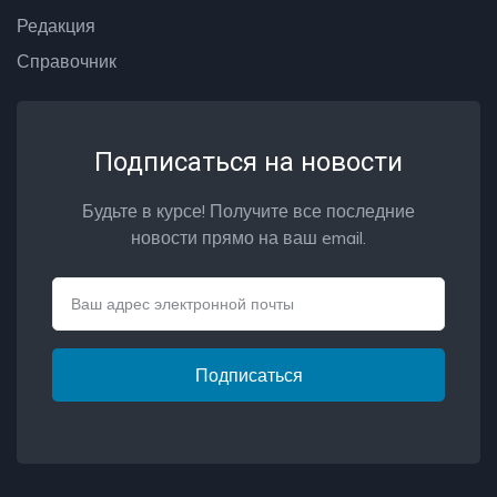
Редакция
Справочник
Подписаться на новости
Будьте в курсе! Получите все последние
новости прямо на ваш email.
Email
Подписаться