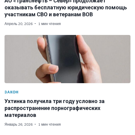
АО «Транснефть – Север» продолжает
оказывать бесплатную юридическую помощь
участникам СВО и ветеранам ВОВ
Апрель 20, 2026
1 мин чтения
ЗАКОН
Ухтинка получила три году условно за
распространение порнографических
материалов
Январь 26, 2026
1 мин чтения