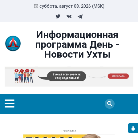
суббота, август 08, 2026 (MSK)
Информационная
программа День -
Новости Ухты
- Реклама -