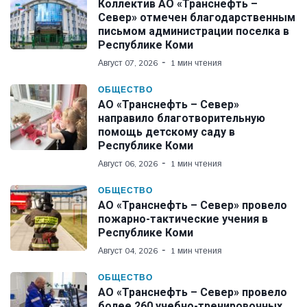
Коллектив АО «Транснефть –
Север» отмечен благодарственным
письмом администрации поселка в
Республике Коми
Август 07, 2026
1 мин чтения
ОБЩЕСТВО
АО «Транснефть – Север»
направило благотворительную
помощь детскому саду в
Республике Коми
Август 06, 2026
1 мин чтения
ОБЩЕСТВО
АО «Транснефть – Север» провело
пожарно-тактические учения в
Республике Коми
Август 04, 2026
1 мин чтения
ОБЩЕСТВО
АО «Транснефть – Север» провело
более 260 учебно-тренировочных