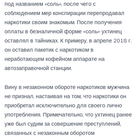
под названием «соль», после чего с
соблюдением мер конспирации перепродавал
наркотики своим знакомым. После получения
оплаты в безналичной форме «соль» ухтинец
оставлял в тайниках. К примеру, в апреле 2018 г.
он оставил пакетик с наркотиком в
неработающем кофейном аппарате на
автозаправочной станции.
Вину в незаконном обороте наркотиков мужчина
не признал, настаивая на том, что наркотики он
приобретал исключительно для своего лично
употребления. Примечательно, что ухтинец ранее
уже был судим за совершение преступлений,
связанных с незаконным оборотом