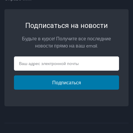
Подписаться на новости
Будьте в курсе! Получите все последние
новости прямо на ваш email.
Email
Подписаться