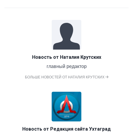
Новость от
Наталия Крутских
главный редактор
БОЛЬШЕ НОВОСТЕЙ ОТ НАТАЛИЯ КРУТСКИХ
Новость от
Редакция сайта Ухтаград