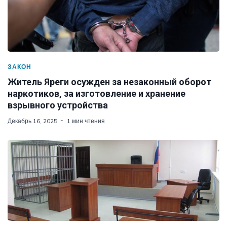
ЗАКОН
Житель Яреги осужден за незаконный оборот
наркотиков, за изготовление и хранение
взрывного устройства
Декабрь 16, 2025
1 мин чтения