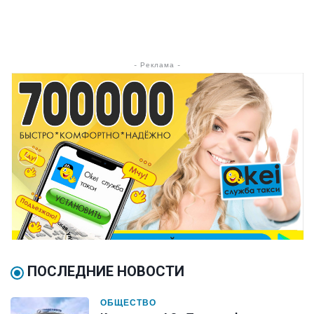
- Реклама -
ПОСЛЕДНИЕ НОВОСТИ
ОБЩЕСТВО