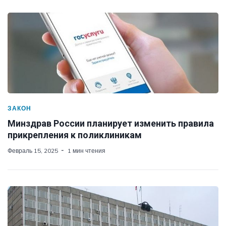
ЗАКОН
Минздрав России планирует изменить правила
прикрепления к поликлиникам
Февраль 15, 2025
1 мин чтения