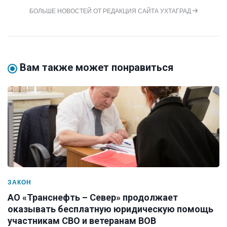
БОЛЬШЕ НОВОСТЕЙ ОТ РЕДАКЦИЯ САЙТА УХТАГРАД
Вам также может понравиться
ЗАКОН
АО «Транснефть – Север» продолжает
оказывать бесплатную юридическую помощь
участникам СВО и ветеранам ВОВ