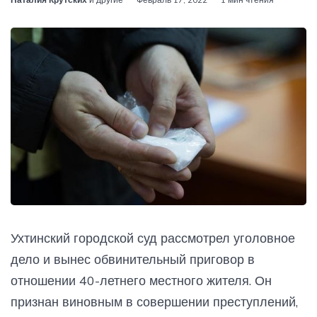
Ухтинский городской суд рассмотрел уголовное
дело и вынес обвинительный приговор в
отношении 40-летнего местного жителя. Он
признан виновным в совершении преступлений,