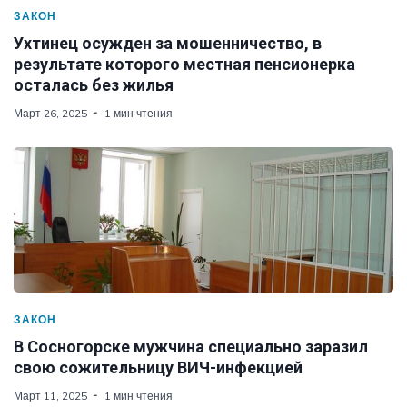
ЗАКОН
Ухтинец осужден за мошенничество, в
результате которого местная пенсионерка
осталась без жилья
Март 26, 2025
1 мин чтения
ЗАКОН
В Сосногорске мужчина специально заразил
свою сожительницу ВИЧ-инфекцией
Март 11, 2025
1 мин чтения