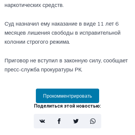
наркотических средств.
Суд назначил ему наказание в виде 11 лет 6
месяцев лишения свободы в исправительной
колонии строгого режима.
Приговор не вступил в законную силу, сообщает
пресс-служба прокуратуры РК.
Прокомментрировать
Поделиться этой новостью: