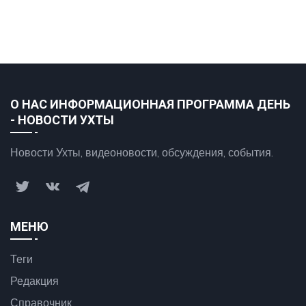
О НАС ИНФОРМАЦИОННАЯ ПРОГРАММА ДЕНЬ
- НОВОСТИ УХТЫ
Новости Ухты, видеоновости, обсуждения, события.
МЕНЮ
Теги
Редакция
Справочник