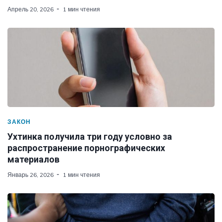
Апрель 20, 2026
1 мин чтения
ЗАКОН
Ухтинка получила три году условно за
распространение порнографических
материалов
Январь 26, 2026
1 мин чтения