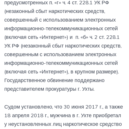
предусмотренных п. «г» ч. 4 ст. 228.1 УК РФ
(незаконный сбыт наркотических средств,
совершенный с использованием электронных
информационно-телекоммуникационных сетей
(включая сеть «Интернет») и п. «б» ч. 2 ст. 228.1
УК РФ (незаконный сбыт наркотических средств,
совершенным с использованием электронных
информационно-телекоммуникационных сетей
(включая сеть «Интернет»), в крупном размере).
Государственное обвинение поддержано
представителем прокуратуры г. Ухты.
Судом установлено, что 30 июня 2017 г., а также
18 апреля 2018 г., мужчина в г. Ухте приобретал
у неустановленных лиц наркотическое средство