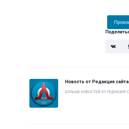
Проко
Поделитьс
Новость от
Редакция сайта
БОЛЬШЕ НОВОСТЕЙ ОТ РЕДАКЦИЯ 