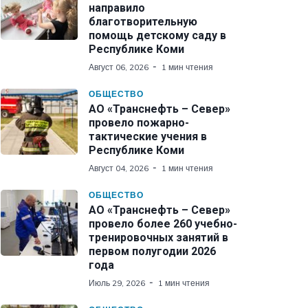
направило
благотворительную
помощь детскому саду в
Республике Коми
Август 06, 2026
1 мин чтения
ОБЩЕСТВО
АО «Транснефть – Север»
провело пожарно-
тактические учения в
Республике Коми
Август 04, 2026
1 мин чтения
ОБЩЕСТВО
АО «Транснефть – Север»
провело более 260 учебно-
тренировочных занятий в
первом полугодии 2026
года
Июль 29, 2026
1 мин чтения