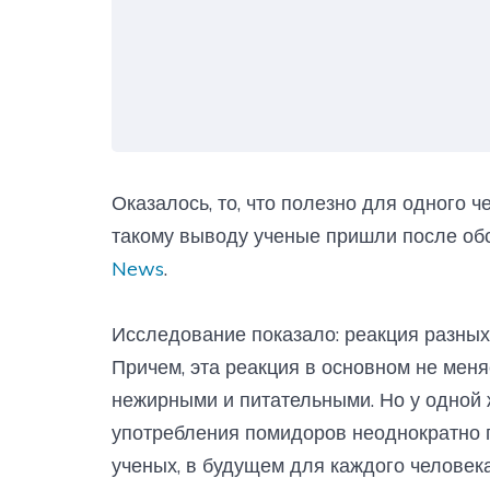
Оказалось, то, что полезно для одного ч
такому выводу ученые пришли после об
News
.
Исследование показало: реакция разных 
Причем, эта реакция в основном не меня
нежирными и питательными. Но у одной
употребления помидоров неоднократно 
ученых, в будущем для каждого челове