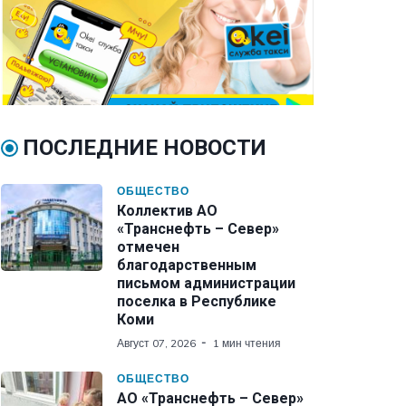
ПОСЛЕДНИЕ НОВОСТИ
ОБЩЕСТВО
Коллектив АО
«Транснефть – Север»
отмечен
благодарственным
письмом администрации
поселка в Республике
Коми
Август 07, 2026
1 мин чтения
ОБЩЕСТВО
АО «Транснефть – Север»