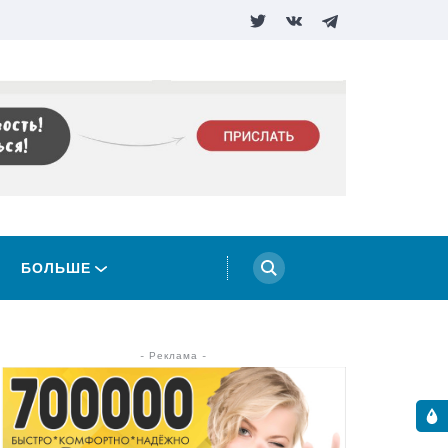
БОЛЬШЕ
- Реклама -