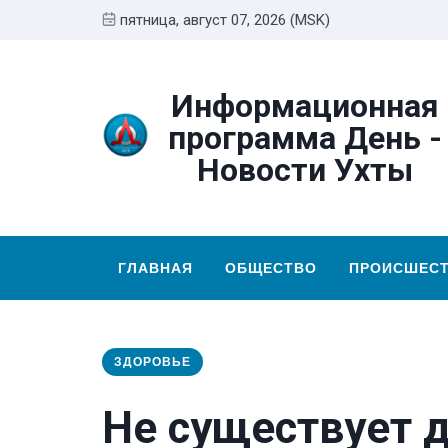
пятница, август 07, 2026 (MSK)
Информационная
программа День -
Новости Ухты
ГЛАВНАЯ
ОБЩЕСТВО
ПРОИСШЕС
ЗДОРОВЬЕ
Не существует 