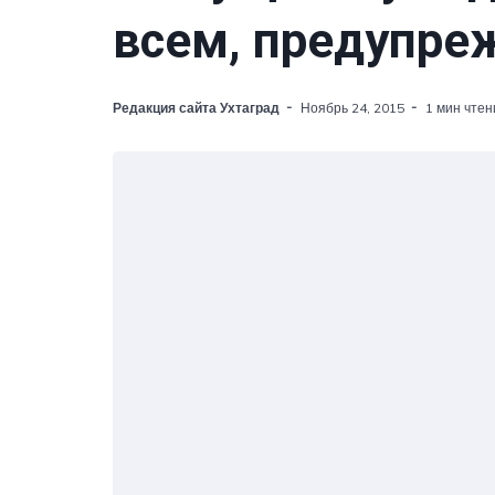
всем, предупре
Редакция сайта Ухтаград
Ноябрь 24, 2015
1 мин чтен