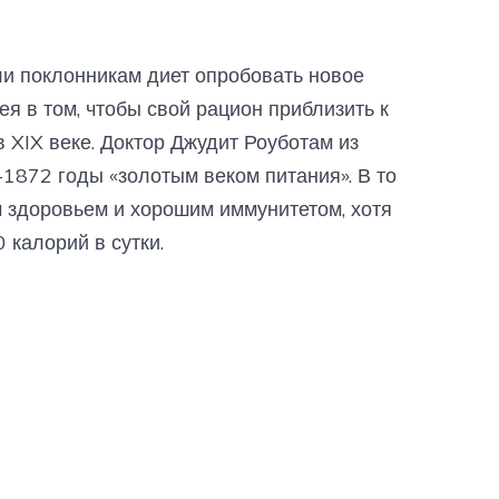
и поклонникам диет опробовать новое
я в том, чтобы свой рацион приблизить к
 XIX веке. Доктор Джудит Роуботам из
-1872 годы «золотым веком питания». В то
 здоровьем и хорошим иммунитетом, хотя
 калорий в сутки.