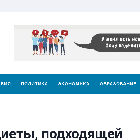
ТВИЯ
ПОЛИТИКА
ЭКОНОМИКА
ОБРАЗОВАНИЕ
диеты, подходящей