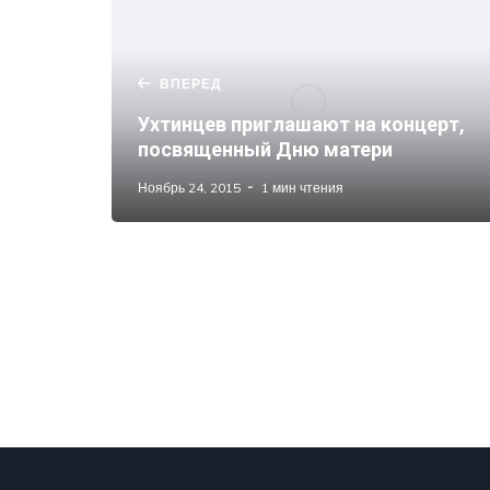
ВПЕРЕД
Ухтинцев приглашают на концерт,
посвященный Дню матери
Ноябрь 24, 2015
1 мин чтения