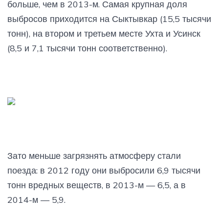
больше, чем в 2013-м. Самая крупная доля
выбросов приходится на Сыктывкар (15,5 тысячи
тонн), на втором и третьем месте Ухта и Усинск
(8,5 и 7,1 тысячи тонн соответственно).
Зато меньше загрязнять атмосферу стали
поезда: в 2012 году они выбросили 6,9 тысячи
тонн вредных веществ, в 2013-м — 6,5, а в
2014-м — 5,9.