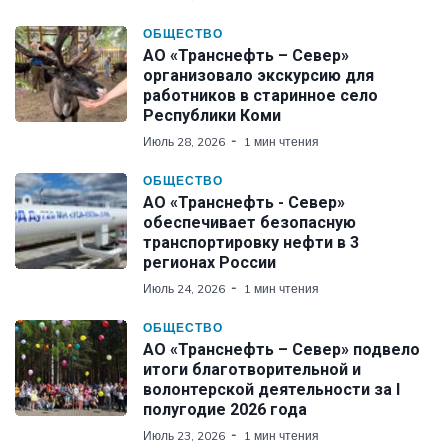
ОБЩЕСТВО
АО «Транснефть – Север»
организовало экскурсию для
работников в старинное село
Республики Коми
Июль 28, 2026
1 мин чтения
ОБЩЕСТВО
АО «Транснефть - Север»
обеспечивает безопасную
транспортировку нефти в 3
регионах России
Июль 24, 2026
1 мин чтения
ОБЩЕСТВО
АО «Транснефть – Север» подвело
итоги благотворительной и
волонтерской деятельности за I
полугодие 2026 года
Июль 23, 2026
1 мин чтения