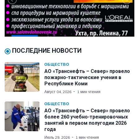
ПОСЛЕДНИЕ НОВОСТИ
ОБЩЕСТВО
АО «Транснефть – Север» провело
пожарно-тактические учения в
Республике Коми
Август 04, 2026
1 мин чтения
ОБЩЕСТВО
АО «Транснефть – Север» провело
более 260 учебно-тренировочных
занятий в первом полугодии 2026
года
Июль 29, 2026
1 мин чтения