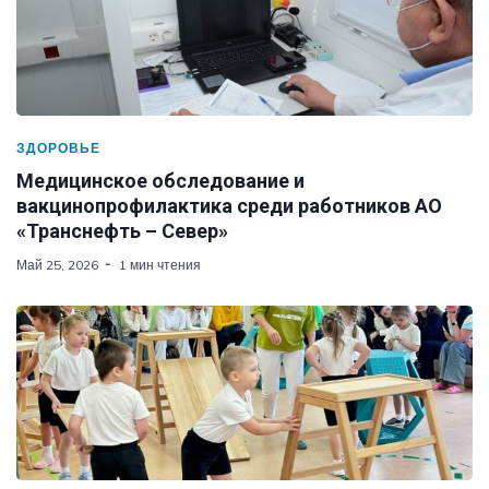
ЗДОРОВЬЕ
Медицинское обследование и
вакцинопрофилактика среди работников АО
«Транснефть – Север»
Май 25, 2026
1 мин чтения