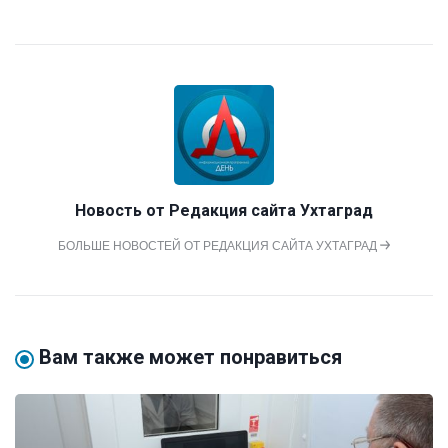
Новость от
Редакция сайта Ухтаград
БОЛЬШЕ НОВОСТЕЙ ОТ РЕДАКЦИЯ САЙТА УХТАГРАД
Вам также может понравиться