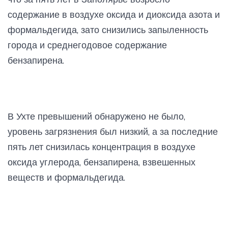
содержание в воздухе оксида и диоксида азота и
формальдегида, зато снизились запыленность
города и среднегодовое содержание
бензапирена.
В Ухте превышений обнаружено не было,
уровень загрязнения был низкий, а за последние
пять лет снизилась концентрация в воздухе
оксида углерода, бензапирена, взвешенных
веществ и формальдегида.