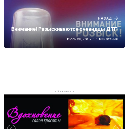
НАЗАД
Внимание! Разыскиваются очевидцы ДТП
Июль 08, 2015
1 мин чтения
- Реклама -