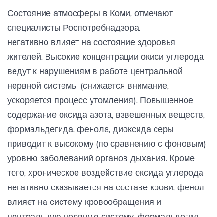
Состояние атмосферы в Коми, отмечают
специалисты Роспотребнадзора,
негативно влияет на состояние здоровья
жителей. Высокие концентрации окиси углерода
ведут к нарушениям в работе центральной
нервной системы (снижается внимание,
ускоряется процесс утомления). Повышенное
содержание оксида азота, взвешенных веществ,
формальдегида, фенола, диоксида серы
приводит к высокому (по сравнению с фоновым)
уровню заболеваний органов дыхания. Кроме
того, хроническое воздействие оксида углерода
негативно сказывается на составе крови, фенол
влияет на систему кровообращения и
центральную нервную систему, формальдегид