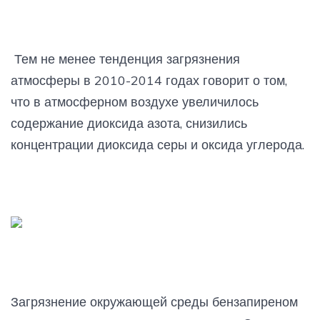
Тем не менее тенденция загрязнения
атмосферы в 2010-2014 годах говорит о том,
что в атмосферном воздухе увеличилось
содержание диоксида азота, снизились
концентрации диоксида серы и оксида углерода.
Загрязнение окружающей среды бензапиреном