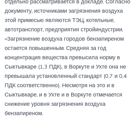
отдельно рассматривается в докладе. Согласно
документу, источниками загрязнения воздуха
этой примесью являются ТЭЦ, котельные,
автотранспорт, предприятия стройиндустрии.
«Загрязнение воздуха городов бензапиреном
остается повышенным. Средняя за год
концентрация вещества превысила норму в
Сыктывкаре (1,3 ПДК), в Воркуте и Ухте она не
превышала установленный стандарт (0,7 и 0,4
ПДК соответственно). Несмотря на это и в
Сыктывкаре, и в Ухте и в Воркуте отмечается
снижение уровня загрязнения воздуха
бензапиреном.