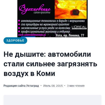
ЗДОРОВЬЕ
Не дышите: автомобили
стали сильнее загрязнять
воздух в Коми
Редакция сайта Ухтаград
Июль 08, 2015
3 мин чтения