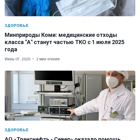
ЗДОРОВЬЕ
Минприроды Коми: медицинские отходы
класса "А" станут частью ТКО с 1 июля 2025
года
Июнь 07, 2025
2 мин чтения
ЗДОРОВЬЕ
АО «Транснефть - Север» оказало помощь