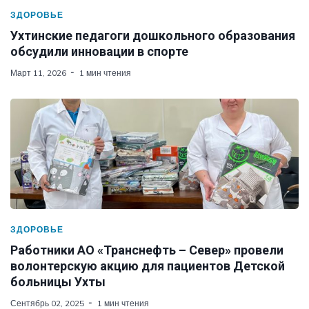
ЗДОРОВЬЕ
Ухтинские педагоги дошкольного образования
обсудили инновации в спорте
Март 11, 2026
1 мин чтения
ЗДОРОВЬЕ
Работники АО «Транснефть – Север» провели
волонтерскую акцию для пациентов Детской
больницы Ухты
Сентябрь 02, 2025
1 мин чтения