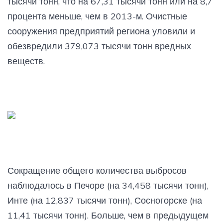
тысячи тонн, что на 67,31 тысячи тонн или на 8,7
процента меньше, чем в 2013-м. Очистные
сооружения предприятий региона уловили и
обезвредили 379,073 тысячи тонн вредных
веществ.
Сокращение общего количества выбросов
наблюдалось в Печоре (на 34,458 тысячи тонн),
Инте (на 12,837 тысячи тонн), Сосногорске (на
11,41 тысячи тонн). Больше, чем в предыдущем