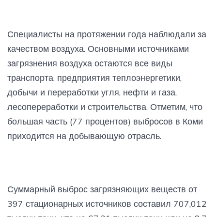
Специалисты на протяжении года наблюдали за
качеством воздуха. Основными источниками
загрязнения воздуха остаются все виды
транспорта, предприятия теплоэнергетики,
добычи и переработки угля, нефти и газа,
лесопереработки и строительства. Отметим, что
большая часть (77 процентов) выбросов в Коми
приходится на добывающую отрасль.
Суммарный выброс загрязняющих веществ от
397 стационарных источников составил 707,012