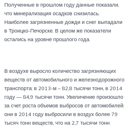
Полученные в прошлом году данные показали,
что минерализация осадков снизилась.
Наиболее загрязненные дожди и снег выпадали
в Троицко-Печорске. В целом же показатели
остались на уровне прошлого года.
В воздухе выросло количество загрязняющих
веществ от автомобильного и железнодорожного
транспорта: в 2013-м – 82,8 тысячи тонн, в 2014
году — 84,9 тысячи тонн. Увеличение произошло
за счет роста объемов выбросов от автомобилей:
они в 2014 году выбросили в воздух более 79
тысяч тонн веществ, что на 2,7 тысячи тонн