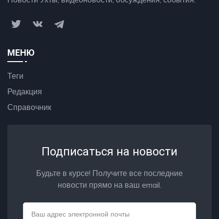
МЕНЮ
Теги
Редакция
Справочник
Подписаться на новости
Будьте в курсе! Получите все последние
новости прямо на ваш email.
Email