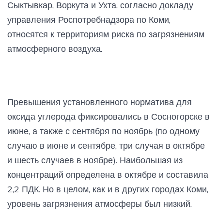
Сыктывкар, Воркута и Ухта, согласно докладу
управления Роспотребнадзора по Коми,
относятся к территориям риска по загрязнениям
атмосферного воздуха.
Превышения установленного норматива для
оксида углерода фиксировались в Сосногорске в
июне, а также с сентября по ноябрь (по одному
случаю в июне и сентябре, три случая в октябре
и шесть случаев в ноябре). Наибольшая из
концентраций определена в октябре и составила
2,2 ПДК. Но в целом, как и в других городах Коми,
уровень загрязнения атмосферы был низкий.