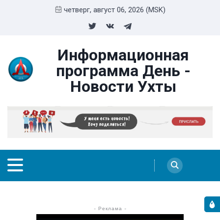
четверг, август 06, 2026 (MSK)
Информационная
программа День -
Новости Ухты
- Реклама -