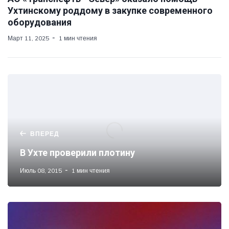
Ухтинскому роддому в закупке современного
оборудования
Март 11, 2025
1 мин чтения
ВПЕРЕД
В Ухте проверили плотину
Июль 08, 2015
1 мин чтения