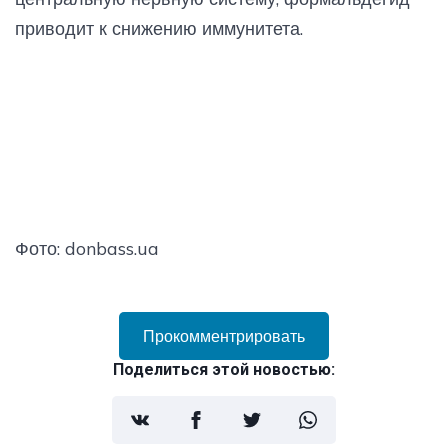
приводит к снижению иммунитета.
Фото: donbass.ua
Прокомментрировать
Поделиться этой новостью: