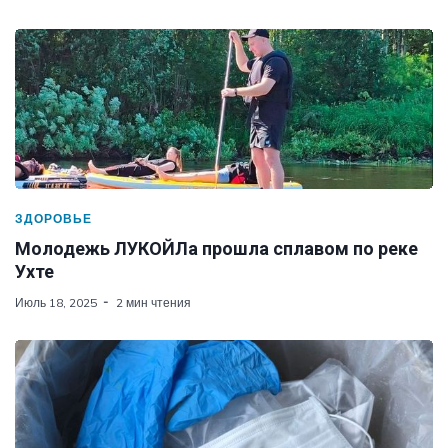
ЗДОРОВЬЕ
Молодежь ЛУКОЙЛа прошла сплавом по реке
Ухте
Июль 18, 2025
2 мин чтения