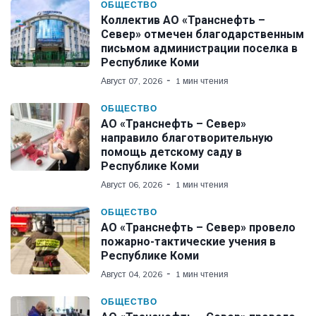
ОБЩЕСТВО
Коллектив АО «Транснефть –
Север» отмечен благодарственным
письмом администрации поселка в
Республике Коми
Август 07, 2026
1 мин чтения
ОБЩЕСТВО
АО «Транснефть – Север»
направило благотворительную
помощь детскому саду в
Республике Коми
Август 06, 2026
1 мин чтения
ОБЩЕСТВО
АО «Транснефть – Север» провело
пожарно-тактические учения в
Республике Коми
Август 04, 2026
1 мин чтения
ОБЩЕСТВО