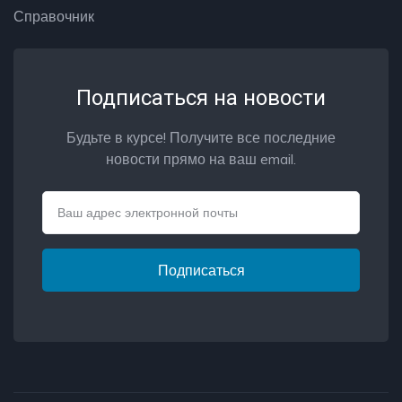
Справочник
Подписаться на новости
Будьте в курсе! Получите все последние
новости прямо на ваш email.
Email
Подписаться