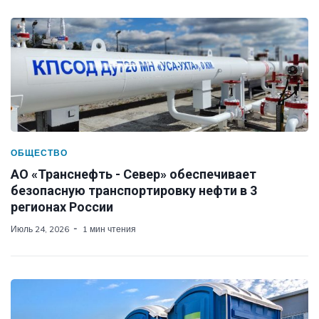
ОБЩЕСТВО
АО «Транснефть - Север» обеспечивает
безопасную транспортировку нефти в 3
регионах России
Июль 24, 2026
1 мин чтения