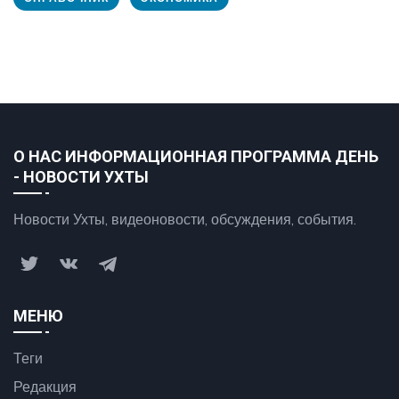
О НАС ИНФОРМАЦИОННАЯ ПРОГРАММА ДЕНЬ
- НОВОСТИ УХТЫ
Новости Ухты, видеоновости, обсуждения, события.
МЕНЮ
Теги
Редакция