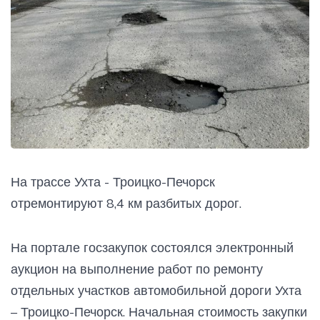
На трассе Ухта - Троицко-Печорск
отремонтируют 8,4 км разбитых дорог.
На портале госзакупок состоялся электронный
аукцион на выполнение работ по ремонту
отдельных участков автомобильной дороги Ухта
– Троицко-Печорск. Начальная стоимость закупки