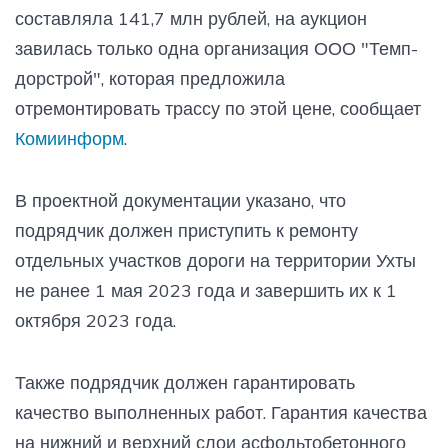
составляла 141,7 млн рублей, на аукцион
завилась только одна организация ООО "Темп-
дорстрой", которая предложила
отремонтировать трассу по этой цене, сообщает
Комиинформ
.
В проектной документации указано, что
подрядчик должен приступить к ремонту
отдельных участков дороги на территории Ухты
не ранее 1 мая 2023 года и завершить их к 1
октября 2023 года.
Также подрядчик должен гарантировать
качество выполненных работ. Гарантия качества
на нижний и верхний слои асфольтобетонного