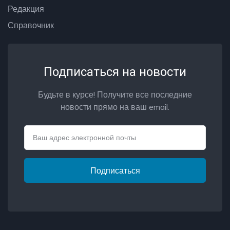
Редакция
Справочник
Подписаться на новости
Будьте в курсе! Получите все последние
новости прямо на ваш email.
Email
Подписаться