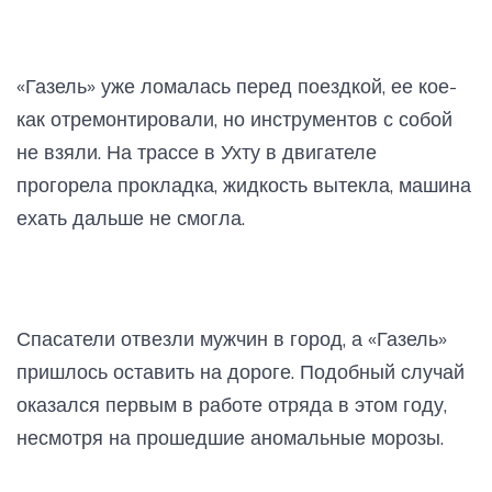
«Газель» уже ломалась перед поездкой, ее кое-
как отремонтировали, но инструментов с собой
не взяли. На трассе в Ухту в двигателе
прогорела прокладка, жидкость вытекла, машина
ехать дальше не смогла.
Спасатели отвезли мужчин в город, а «Газель»
пришлось оставить на дороге. Подобный случай
оказался первым в работе отряда в этом году,
несмотря на прошедшие аномальные морозы.