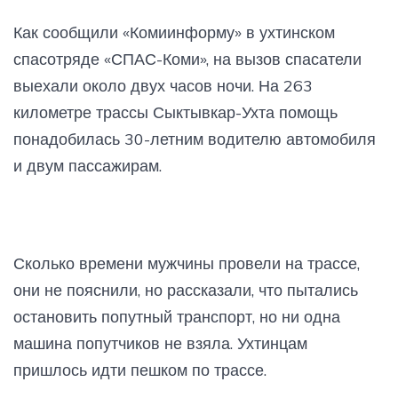
Как сообщили «Комиинформу» в ухтинском
спасотряде «СПАС-Коми», на вызов спасатели
выехали около двух часов ночи. На 263
километре трассы Сыктывкар-Ухта помощь
понадобилась 30-летним водителю автомобиля
и двум пассажирам.
Сколько времени мужчины провели на трассе,
они не пояснили, но рассказали, что пытались
остановить попутный транспорт, но ни одна
машина попутчиков не взяла. Ухтинцам
пришлось идти пешком по трассе.