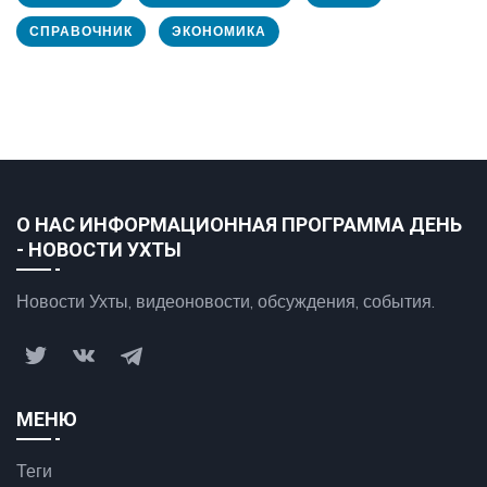
СПРАВОЧНИК
ЭКОНОМИКА
О НАС ИНФОРМАЦИОННАЯ ПРОГРАММА ДЕНЬ
- НОВОСТИ УХТЫ
Новости Ухты, видеоновости, обсуждения, события.
МЕНЮ
Теги