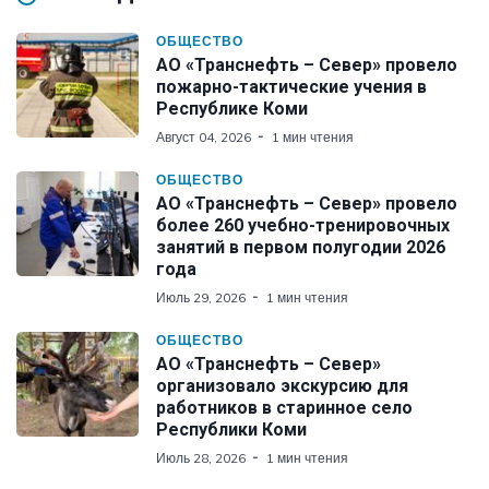
ОБЩЕСТВО
АО «Транснефть – Север» провело
пожарно-тактические учения в
Республике Коми
Август 04, 2026
1 мин чтения
ОБЩЕСТВО
АО «Транснефть – Север» провело
более 260 учебно-тренировочных
занятий в первом полугодии 2026
года
Июль 29, 2026
1 мин чтения
ОБЩЕСТВО
АО «Транснефть – Север»
организовало экскурсию для
работников в старинное село
Республики Коми
Июль 28, 2026
1 мин чтения