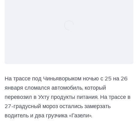
На трассе под Чиньяворыком ночью с 25 на 26
января сломался автомобиль, который
перевозил в Ухту продукты питания. На трассе в
27-градусный мороз остались замерзать
водитель и два грузчика «Газели».