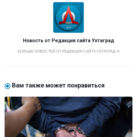
Новость от
Редакция сайта Ухтаград
БОЛЬШЕ НОВОСТЕЙ ОТ РЕДАКЦИЯ САЙТА УХТАГРАД
Вам также может понравиться