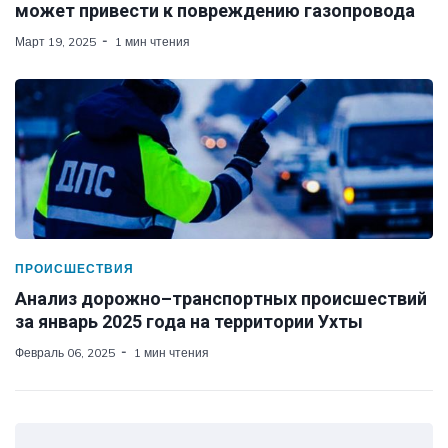
может привести к повреждению газопровода
Март 19, 2025
1 мин чтения
ПРОИСШЕСТВИЯ
Анализ дорожно–транспортных происшествий
за январь 2025 года на территории Ухты
Февраль 06, 2025
1 мин чтения