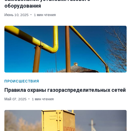
оборудования
Июнь 10, 2025
1 мин чтения
ПРОИСШЕСТВИЯ
Правила охраны газораспределительных сетей
Май 07, 2025
1 мин чтения