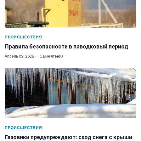
ПРОИСШЕСТВИЯ
Правила безопасности в паводковый период
Апрель 09, 2025
1 мин чтения
ПРОИСШЕСТВИЯ
Газовики предупреждают: сход снега с крыши