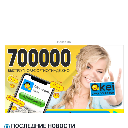
- Реклама -
ПОСЛЕДНИЕ НОВОСТИ