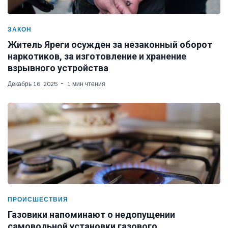
ЗАКОН
Житель Яреги осужден за незаконный оборот
наркотиков, за изготовление и хранение
взрывного устройства
Декабрь 16, 2025
1 мин чтения
ПРОИСШЕСТВИЯ
Газовики напоминают о недопущении
самовольной установки газового