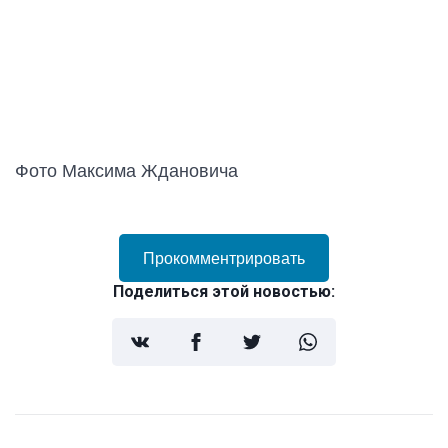
Фото Максима Ждановича
Прокомментрировать
Поделиться этой новостью: