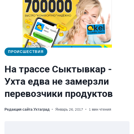
ПРОИСШЕСТВИЯ
На трассе Сыктывкар -
Ухта едва не замерзли
перевозчики продуктов
Редакция сайта Ухтаград
Январь 26, 2017
1 мин чтения