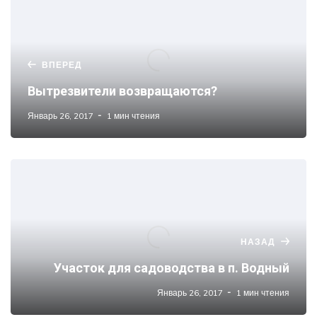
ВПЕРЕД
Вытрезвители возвращаются?
Январь 26, 2017
1 мин чтения
НАЗАД
Участок для садоводства в п. Водный
Январь 26, 2017
1 мин чтения