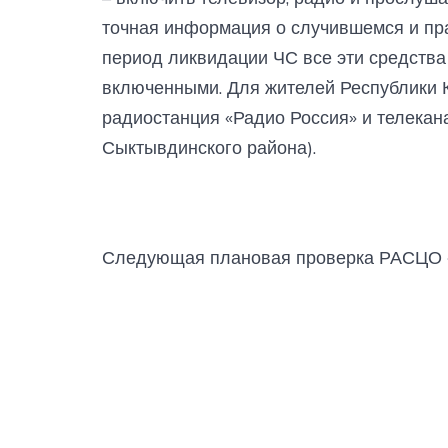
точная информация о случившемся и пра
период ликвидации ЧС все эти средства
включенными. Для жителей Республики 
радиостанция «Радио Россия» и телекан
Сыктывдинского района).
Следующая плановая проверка РАСЦО «