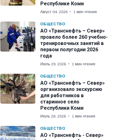
Республике Коми
Август 04, 2026
1 мин чтения
ОБЩЕСТВО
АО «Транснефть – Север»
провело более 260 учебно-
тренировочных занятий в
первом полугодии 2026
года
Июль 29, 2026
1 мин чтения
ОБЩЕСТВО
АО «Транснефть – Север»
организовало экскурсию
для работников в
старинное село
Республики Коми
Июль 28, 2026
1 мин чтения
ОБЩЕСТВО
АО «Транснефть - Север»