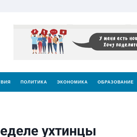
ТВИЯ
ПОЛИТИКА
ЭКОНОМИКА
ОБРАЗОВАНИЕ
еделе ухтинцы