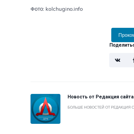
Фото: kolchugino.info
Проко
Поделитьс
Новость от
Редакция сайта
БОЛЬШЕ НОВОСТЕЙ ОТ РЕДАКЦИЯ 