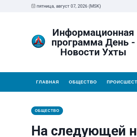
пятница, август 07, 2026 (MSK)
Информационная
программа День -
Новости Ухты
ГЛАВНАЯ
ОБЩЕСТВО
ПРОИСШЕС
ОБЩЕСТВО
На следующей н