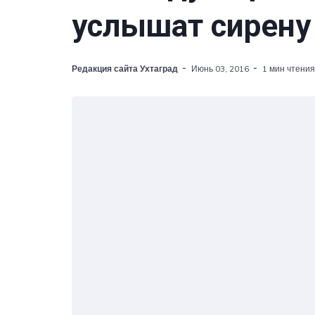
услышат сирену
Редакция сайта Ухтаград
Июнь 03, 2016
1 мин чтения