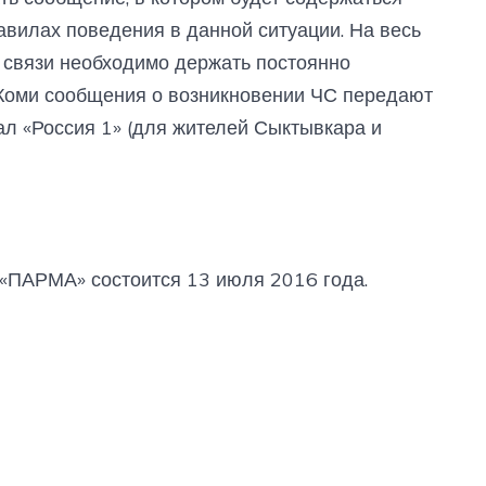
вилах поведения в данной ситуации. На весь
 связи необходимо держать постоянно
Коми сообщения о возникновении ЧС передают
ал «Россия 1» (для жителей Сыктывкара и
ПАРМА» состоится 13 июля 2016 года.