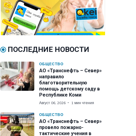
ПОСЛЕДНИЕ НОВОСТИ
ОБЩЕСТВО
АО «Транснефть – Север»
направило
благотворительную
помощь детскому саду в
Республике Коми
Август 06, 2026
1 мин чтения
ОБЩЕСТВО
АО «Транснефть – Север»
провело пожарно-
тактические учения в