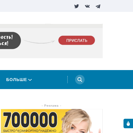
БОЛЬШЕ
- Реклама -