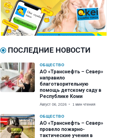
ПОСЛЕДНИЕ НОВОСТИ
ОБЩЕСТВО
АО «Транснефть – Север»
направило
благотворительную
помощь детскому саду в
Республике Коми
Август 06, 2026
1 мин чтения
ОБЩЕСТВО
АО «Транснефть – Север»
провело пожарно-
тактические учения в