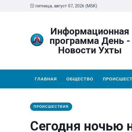
пятница, август 07, 2026 (MSK)
Информационная
программа День -
Новости Ухты
ГЛАВНАЯ
ОБЩЕСТВО
ПРОИСШЕС
ПРОИСШЕСТВИЯ
Сегодня ночью 