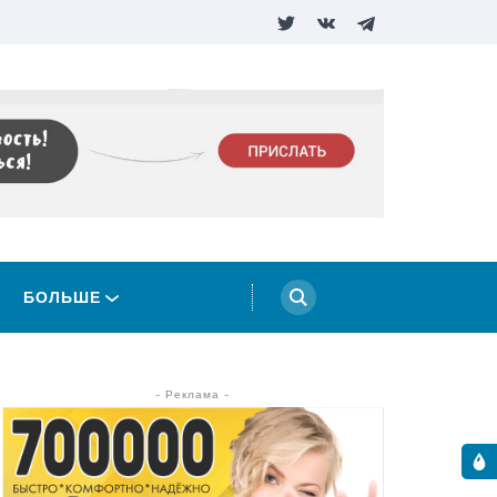
БОЛЬШЕ
- Реклама -