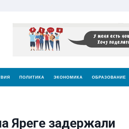
ТВИЯ
ПОЛИТИКА
ЭКОНОМИКА
ОБРАЗОВАНИЕ
на Яреге задержали