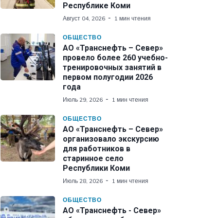
Республике Коми
Август 04, 2026
1 мин чтения
ОБЩЕСТВО
АО «Транснефть – Север»
провело более 260 учебно-
тренировочных занятий в
первом полугодии 2026
года
Июль 29, 2026
1 мин чтения
ОБЩЕСТВО
АО «Транснефть – Север»
организовало экскурсию
для работников в
старинное село
Республики Коми
Июль 28, 2026
1 мин чтения
ОБЩЕСТВО
АО «Транснефть - Север»