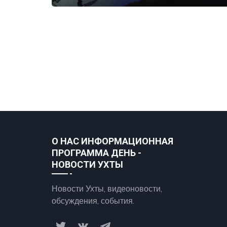
О НАС ИНФОРМАЦИОННАЯ
ПРОГРАММА ДЕНЬ -
НОВОСТИ УХТЫ
Новости Ухты, видеоновости,
обсуждения, события.