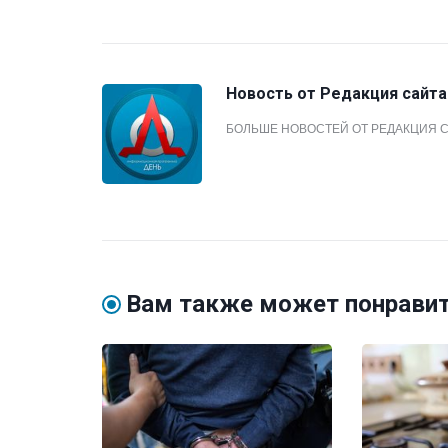
Новость от
Редакция сайта
БОЛЬШЕ НОВОСТЕЙ ОТ РЕДАКЦИЯ 
Вам также может понрави