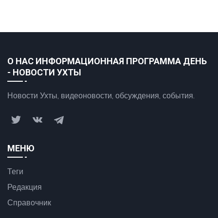
О НАС ИНФОРМАЦИОННАЯ ПРОГРАММА ДЕНЬ
- НОВОСТИ УХТЫ
Новости Ухты, видеоновости, обсуждения, события.
МЕНЮ
Теги
Редакция
Справочник