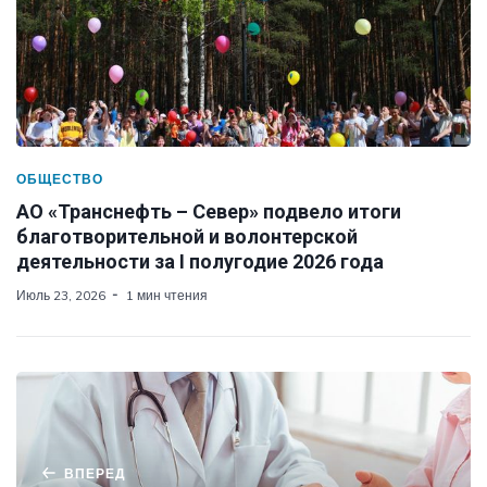
ОБЩЕСТВО
АО «Транснефть – Север» подвело итоги
благотворительной и волонтерской
деятельности за I полугодие 2026 года
Июль 23, 2026
1 мин чтения
ВПЕРЕД