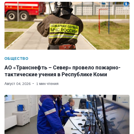
ОБЩЕСТВО
АО «Транснефть – Север» провело пожарно-
тактические учения в Республике Коми
Август 04, 2026
1 мин чтения