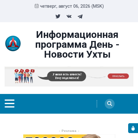
четверг, август 06, 2026 (MSK)
Информационная
программа День -
Новости Ухты
- Реклама -