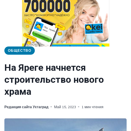
ОБЩЕСТВО
На Яреге начнется
строительство нового
храма
Редакция сайта Ухтаград
Май 15, 2023
1 мин чтения