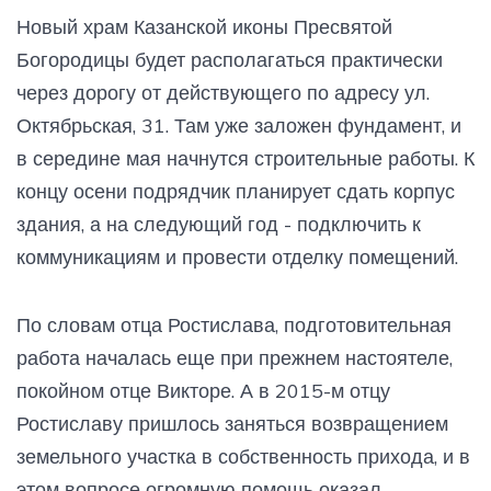
Новый храм Казанской иконы Пресвятой
Богородицы будет располагаться практически
через дорогу от действующего по адресу ул.
Октябрьская, 31. Там уже заложен фундамент, и
в середине мая начнутся строительные работы. К
концу осени подрядчик планирует сдать корпус
здания, а на следующий год - подключить к
коммуникациям и провести отделку помещений.
По словам отца Ростислава, подготовительная
работа началась еще при прежнем настоятеле,
покойном отце Викторе. А в 2015-м отцу
Ростиславу пришлось заняться возвращением
земельного участка в собственность прихода, и в
этом вопросе огромную помощь оказал