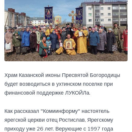
Храм Казанской иконы Пресвятой Богородицы
будет возводиться в ухтинском поселке при
финансовой поддержке ЛУКОЙЛа.
Как рассказал "Комиинформу" настоятель
ярегской церкви отец Ростислав, Ярегскому
приходу уже 26 лет. Верующие с 1997 года