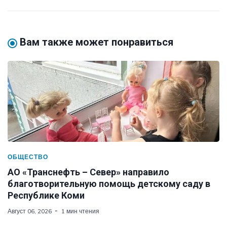
Вам также может понравиться
ОБЩЕСТВО
АО «Транснефть – Север» направило
благотворительную помощь детскому саду в
Республике Коми
Август 06, 2026
1 мин чтения