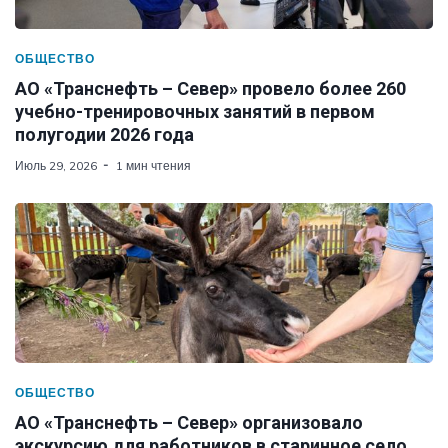
ОБЩЕСТВО
АО «Транснефть – Север» провело более 260
учебно-тренировочных занятий в первом
полугодии 2026 года
Июль 29, 2026
1 мин чтения
ОБЩЕСТВО
АО «Транснефть – Север» организовало
экскурсию для работников в старинное село