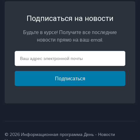
Подписаться на новости
Будьте в курсе! Получите все последние
новости прямо на ваш email.
Email
Подписаться
© 2026
Информационная программа День - Новости