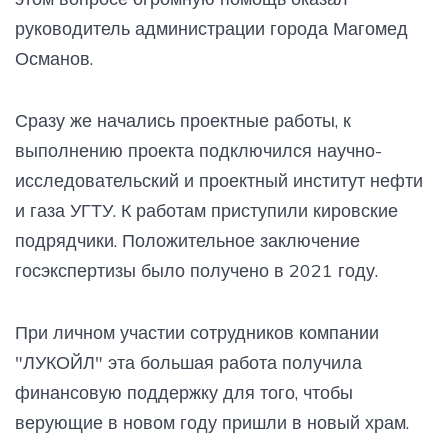
руководитель администрации города Магомед
Османов.
Сразу же начались проектные работы, к
выполнению проекта подключился научно-
исследовательский и проектный институт нефти
и газа УГТУ. К работам приступили кировские
подрядчики. Положительное заключение
госэкспертизы было получено в 2021 году.
При личном участии сотрудников компании
"ЛУКОЙЛ" эта большая работа получила
финансовую поддержку для того, чтобы
верующие в новом году пришли в новый храм.