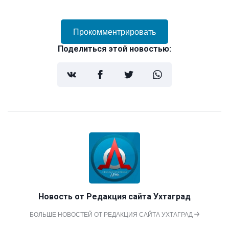
Прокомментрировать
Поделиться этой новостью:
Новость от
Редакция сайта Ухтаград
БОЛЬШЕ НОВОСТЕЙ ОТ РЕДАКЦИЯ САЙТА УХТАГРАД