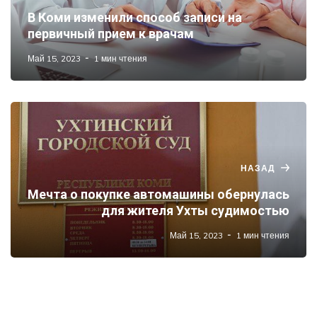
В Коми изменили способ записи на
первичный прием к врачам
Май 15, 2023
1 мин чтения
НАЗАД
Мечта о покупке автомашины обернулась
для жителя Ухты судимостью
Май 15, 2023
1 мин чтения