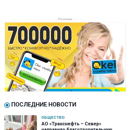
- Реклама -
ПОСЛЕДНИЕ НОВОСТИ
ОБЩЕСТВО
АО «Транснефть – Север»
направило благотворительную