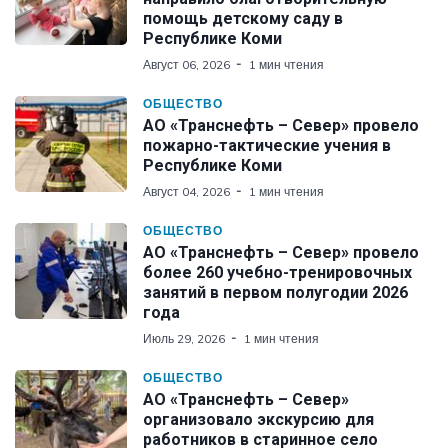
помощь детскому саду в
Республике Коми
Август 06, 2026
1 мин чтения
ОБЩЕСТВО
АО «Транснефть – Север» провело
пожарно-тактические учения в
Республике Коми
Август 04, 2026
1 мин чтения
ОБЩЕСТВО
АО «Транснефть – Север» провело
более 260 учебно-тренировочных
занятий в первом полугодии 2026
года
Июль 29, 2026
1 мин чтения
ОБЩЕСТВО
АО «Транснефть – Север»
организовало экскурсию для
работников в старинное село