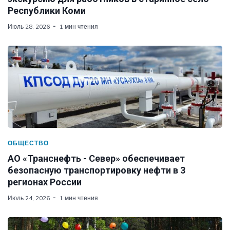
Республики Коми
Июль 28, 2026
1 мин чтения
ОБЩЕСТВО
АО «Транснефть - Север» обеспечивает
безопасную транспортировку нефти в 3
регионах России
Июль 24, 2026
1 мин чтения