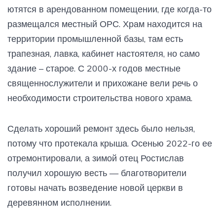
ютятся в арендованном помещении, где когда-то
размещался местный ОРС. Храм находится на
территории промышленной базы, там есть
трапезная, лавка, кабинет настоятеля, но само
здание – старое. С 2000-х годов местные
священнослужители и прихожане вели речь о
необходимости строительства нового храма.
Сделать хороший ремонт здесь было нельзя,
потому что протекала крыша. Осенью 2022-го ее
отремонтировали, а зимой отец Ростислав
получил хорошую весть — благотворители
готовы начать возведение новой церкви в
деревянном исполнении.