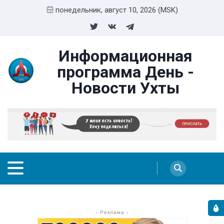
понедельник, август 10, 2026 (MSK)
Информационная
программа День -
Новости Ухты
- Реклама -