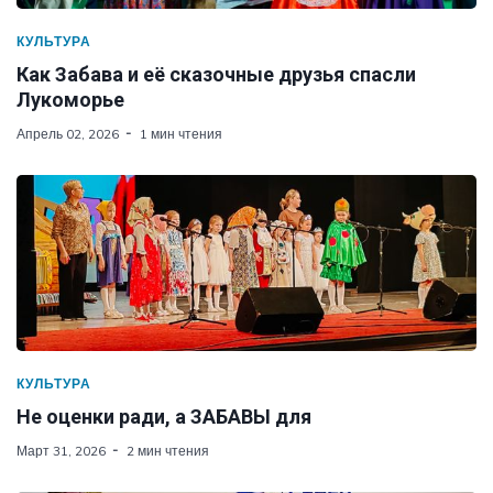
КУЛЬТУРА
Как Забава и её сказочные друзья спасли
Лукоморье
Апрель 02, 2026
1 мин чтения
КУЛЬТУРА
Не оценки ради, а ЗАБАВЫ для
Март 31, 2026
2 мин чтения