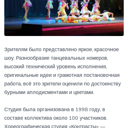
Зрителям было представлено яркое, красочное
шоу. Разнообразие танцевальных номеров,
высокий технический уровень исполнения,
оригинальные идеи и грамотная постановочная
работа, всё это зрители оценили по достоинству
бурными аплодисментами и цветами.
Студия была организована в 1998 году, в
составе коллектива около 100 участников.
Хореографическая студия «Контрасты» —