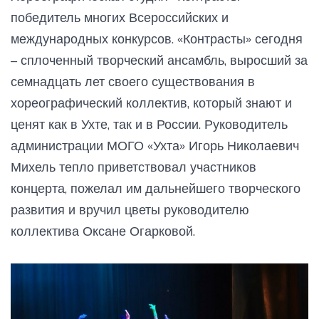
победитель многих Всероссийских и
международных конкурсов. «Контрасты» сегодня
– сплоченный творческий ансамбль, выросший за
семнадцать лет своего существования в
хореографический коллектив, который знают и
ценят как в Ухте, так и в России. Руководитель
администрации МОГО «Ухта» Игорь Николаевич
Михель тепло приветствовал участников
концерта, пожелал им дальнейшего творческого
развития и вручил цветы руководителю
коллектива Оксане Огарковой.