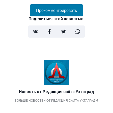
Прокомментрировать
Поделиться этой новостью:
Новость от
Редакция сайта Ухтаград
БОЛЬШЕ НОВОСТЕЙ ОТ РЕДАКЦИЯ САЙТА УХТАГРАД