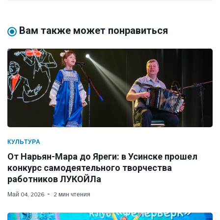
Вам также может понравиться
КУЛЬТУРА
От Нарьян-Мара до Яреги: в Усинске прошел
конкурс самодеятельного творчества
работников ЛУКОЙЛа
Май 04, 2026
2 мин чтения