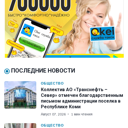
ПОСЛЕДНИЕ НОВОСТИ
ОБЩЕСТВО
Коллектив АО «Транснефть –
Север» отмечен благодарственным
письмом администрации поселка в
Республике Коми
Август 07, 2026
1 мин чтения
ОБЩЕСТВО