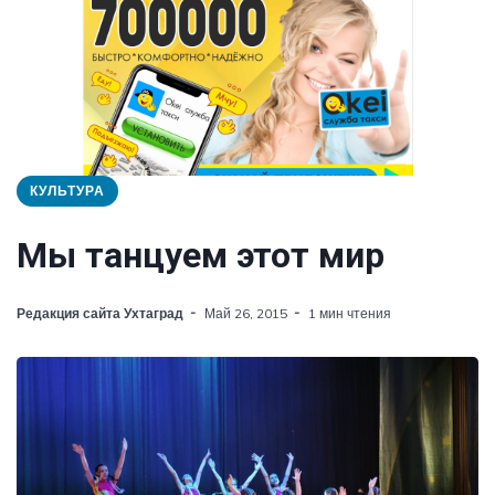
КУЛЬТУРА
Мы танцуем этот мир
Редакция сайта Ухтаград
Май 26, 2015
1 мин чтения