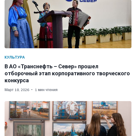
КУЛЬТУРА
В АО «Транснефть – Север» прошел
отборочный этап корпоративного творческого
конкурса
Март 18, 2026
1 мин чтения