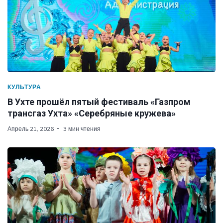
КУЛЬТУРА
В Ухте прошёл пятый фестиваль «Газпром
трансгаз Ухта» «Серебряные кружева»
Апрель 21, 2026
3 мин чтения