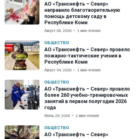
АО «Транснефть – Север»
направило благотворительную
помощь детскому саду в
Республике Коми
Август 06, 2026
1 мин чтения
ОБЩЕСТВО
АО «Транснефть – Север» провело
пожарно-тактические учения в
Республике Коми
Август 04, 2026
1 мин чтения
ОБЩЕСТВО
АО «Транснефть – Север» провело
более 260 учебно-тренировочных
занятий в первом полугодии 2026
года
Июль 29, 2026
1 мин чтения
ОБЩЕСТВО
АО «Транснефть – Север»