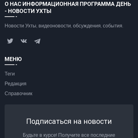
О НАС ИНФОРМАЦИОННАЯ ПРОГРАММА ДЕНЬ
- НОВОСТИ УХТЫ
Новости Ухты, видеоновости, обсуждения, события.
МЕНЮ
Теги
Редакция
Справочник
Подписаться на новости
Будьте в курсе! Получите все последние