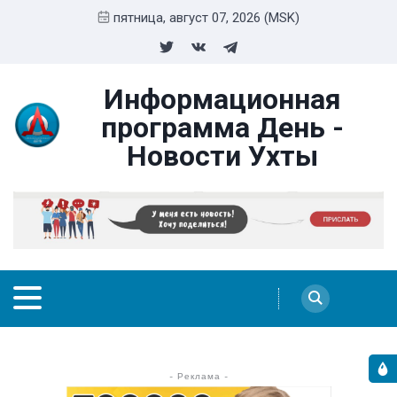
пятница, август 07, 2026 (MSK)
Информационная
программа День -
Новости Ухты
- Реклама -