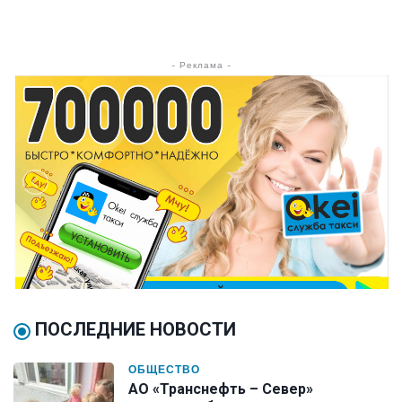
- Реклама -
ПОСЛЕДНИЕ НОВОСТИ
ОБЩЕСТВО
АО «Транснефть – Север»