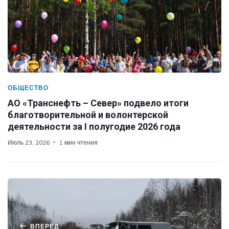
ОБЩЕСТВО
АО «Транснефть – Север» подвело итоги
благотворительной и волонтерской
деятельности за I полугодие 2026 года
Июль 23, 2026
1 мин чтения
ВПЕРЕД