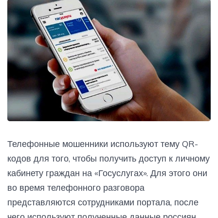
Телефонные мошенники используют тему QR-
кодов для того, чтобы получить доступ к личному
кабинету граждан на «Госуслугах». Для этого они
во время телефонного разговора
представляются сотрудниками портала, после
чего используют полученные данные россиян