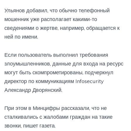
Ульянов добавил, что обычно телефонный
мошенник уже располагает какими-то
сведениями о жертве, например, обращается к
ней по имени.
Если пользователь выполнил требования
злоумышленников, данные для входа на ресурс
могут быть скомпрометированы, подчеркнул
директор по коммуникациям Infosecurity
Александр Дворянский.
При этом в Минцифры рассказали, что не
сталкивались с жалобами граждан на такие
звонки, пишет газета.