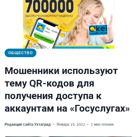
ОБЩЕСТВО
Мошенники используют
тему QR-кодов для
получения доступа к
аккаунтам на «Госуслугах»
Редакция сайта Ухтаград
Январь 15, 2022
1 мин чтения