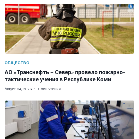
ОБЩЕСТВО
АО «Транснефть – Север» провело пожарно-
тактические учения в Республике Коми
Август 04, 2026
1 мин чтения