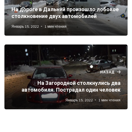
На дороге в Дальний произошло лобовое
столкновение двух автомобилей
Январь 15, 2022
1 мин чтения
НАЗАД
На Загородной столкнулись два
автомобиля. Пострадал один человек
Январь 15, 2022
1 мин чтения