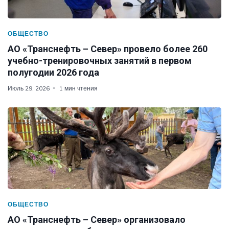
ОБЩЕСТВО
АО «Транснефть – Север» провело более 260
учебно-тренировочных занятий в первом
полугодии 2026 года
Июль 29, 2026
1 мин чтения
ОБЩЕСТВО
АО «Транснефть – Север» организовало