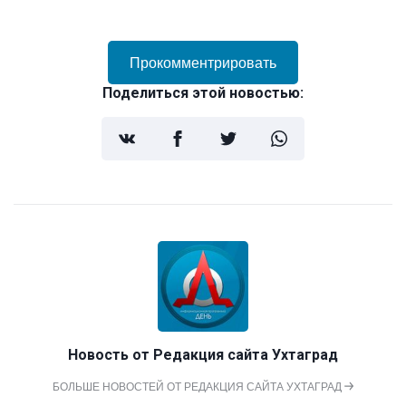
Прокомментрировать
Поделиться этой новостью:
Новость от
Редакция сайта Ухтаград
БОЛЬШЕ НОВОСТЕЙ ОТ РЕДАКЦИЯ САЙТА УХТАГРАД