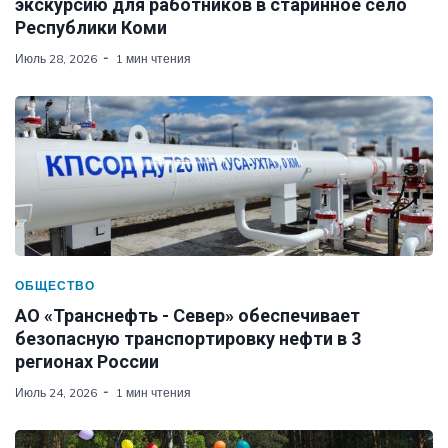
экскурсию для работников в старинное село
Республики Коми
Июль 28, 2026
1 мин чтения
ОБЩЕСТВО
АО «Транснефть - Север» обеспечивает
безопасную транспортировку нефти в 3
регионах России
Июль 24, 2026
1 мин чтения