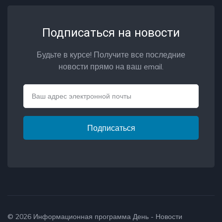
Подписаться на новости
Будьте в курсе! Получите все последние
новости прямо на ваш email.
Email
Подписаться
© 2026
Информационная программа День - Новости