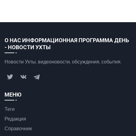
О НАС ИНФОРМАЦИОННАЯ ПРОГРАММА ДЕНЬ
- НОВОСТИ УХТЫ
Новости Ухты, видеоновости, обсуждения, события.
МЕНЮ
Теги
Редакция
Справочник