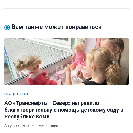
Вам также может понравиться
ОБЩЕСТВО
АО «Транснефть – Север» направило
благотворительную помощь детскому саду в
Республике Коми
Август 06, 2026
1 мин чтения