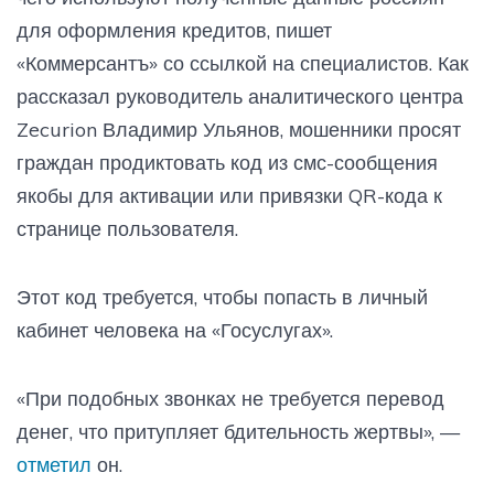
для оформления кредитов, пишет
«Коммерсантъ» со ссылкой на специалистов. Как
рассказал руководитель аналитического центра
Zecurion Владимир Ульянов, мошенники просят
граждан продиктовать код из смс-сообщения
якобы для активации или привязки QR-кода к
странице пользователя.
Этот код требуется, чтобы попасть в личный
кабинет человека на «Госуслугах».
«При подобных звонках не требуется перевод
денег, что притупляет бдительность жертвы», —
отметил
он.