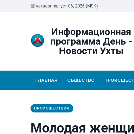
четверг, август 06, 2026 (MSK)
Информационная
программа День -
Новости Ухты
ГЛАВНАЯ
ОБЩЕСТВО
ПРОИСШЕС
ПРОИСШЕСТВИЯ
Молодая женщин