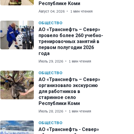
Республике Коми
Август 04, 2026
1 мин чтения
ОБЩЕСТВО
АО «Транснефть – Север»
провело более 260 учебно-
тренировочных занятий в
первом полугодии 2026
года
Июль 29, 2026
1 мин чтения
ОБЩЕСТВО
АО «Транснефть – Север»
организовало экскурсию
для работников в
старинное село
Республики Коми
Июль 28, 2026
1 мин чтения
ОБЩЕСТВО
АО «Транснефть - Север»