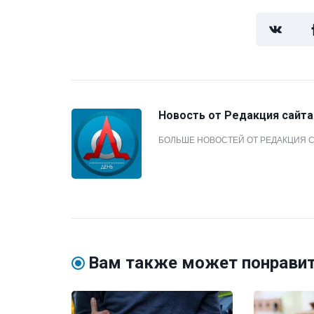
Новость от
Редакция сайта
БОЛЬШЕ НОВОСТЕЙ ОТ РЕДАКЦИЯ 
Вам также может понрави