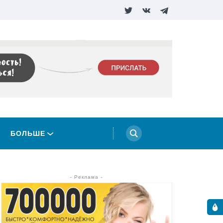
БОЛЬШЕ
- Реклама -