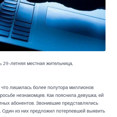
 29-летняя местная жительница,
, что лишилась более полутора миллионов
росьбе незнакомцев. Как пояснила девушка, ей
стных абонентов. Звонившие представлялись
. Один из них предложил потерпевшей выявить