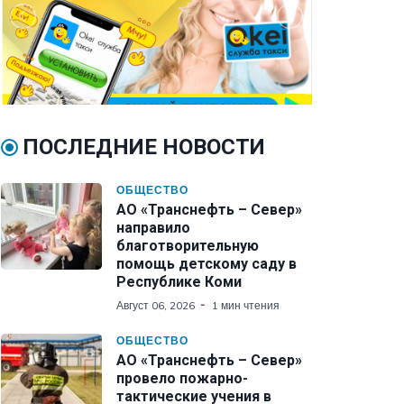
ПОСЛЕДНИЕ НОВОСТИ
ОБЩЕСТВО
АО «Транснефть – Север»
направило
благотворительную
помощь детскому саду в
Республике Коми
Август 06, 2026
1 мин чтения
ОБЩЕСТВО
АО «Транснефть – Север»
провело пожарно-
тактические учения в