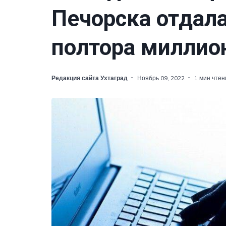
Печорска отдал
полтора миллио
Редакция сайта Ухтаград
Ноябрь 09, 2022
1 мин чтен