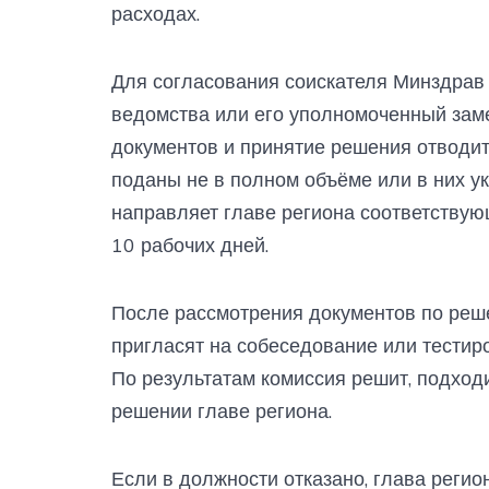
расходах.
Для согласования соискателя Минздрав 
ведомства или его уполномоченный зам
документов и принятие решения отводит
поданы не в полном объёме или в них 
направляет главе региона соответствую
10 рабочих дней.
После рассмотрения документов по реш
пригласят на собеседование или тестир
По результатам комиссия решит, подходи
решении главе региона.
Если в должности отказано, глава регио