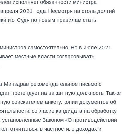
илев исполняет обязанности министра
апреля 2021 года. Несмотря на столь долгий
вки и.о. Судя по новым правилам стать
 министров самостоятельно. Но в июле 2021
зывает местные власти согласовывать
.
 в Минздрав рекомендательное письмо с
идат претендует на вакантную должность. Также
ную соискателем анкету, копии документов об
ятельности, согласие кандидата на обработку
, установленные Законом «О противодействии
жен отчитаться, в частности, о доходах и