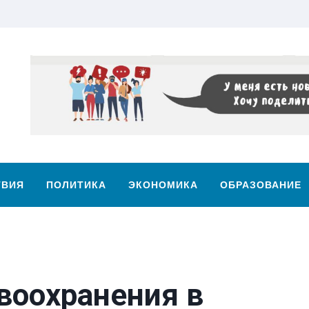
ТВИЯ
ПОЛИТИКА
ЭКОНОМИКА
ОБРАЗОВАНИЕ
воохранения в