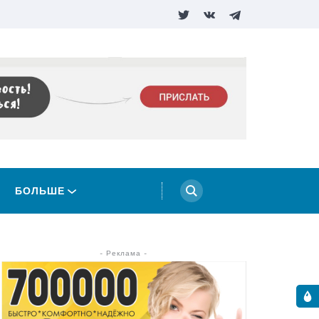
БОЛЬШЕ
- Реклама -