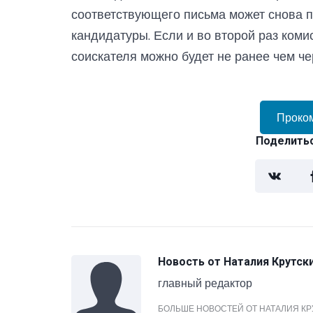
соответствующего письма может снова п
кандидатуры. Если и во второй раз коми
соискателя можно будет не ранее чем чер
Проко
Поделитьс
Новость от
Наталия Крутск
главный редактор
БОЛЬШЕ НОВОСТЕЙ ОТ НАТАЛИЯ К