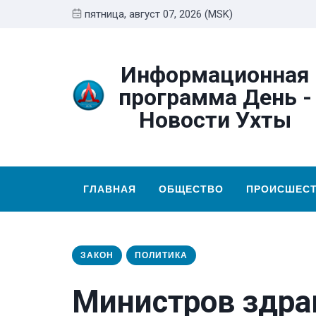
пятница, август 07, 2026 (MSK)
Информационная
программа День -
Новости Ухты
ГЛАВНАЯ
ОБЩЕСТВО
ПРОИСШЕС
ЗАКОН
ПОЛИТИКА
Министров здра