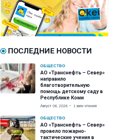
ПОСЛЕДНИЕ НОВОСТИ
ОБЩЕСТВО
АО «Транснефть – Север»
направило
благотворительную
помощь детскому саду в
Республике Коми
Август 06, 2026
1 мин чтения
ОБЩЕСТВО
АО «Транснефть – Север»
провело пожарно-
тактические учения в