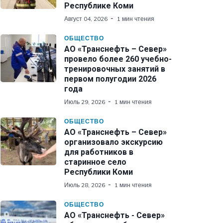
Республике Коми
Август 04, 2026
1 мин чтения
ОБЩЕСТВО
АО «Транснефть – Север»
провело более 260 учебно-
тренировочных занятий в
первом полугодии 2026
года
Июль 29, 2026
1 мин чтения
ОБЩЕСТВО
АО «Транснефть – Север»
организовало экскурсию
для работников в
старинное село
Республики Коми
Июль 28, 2026
1 мин чтения
ОБЩЕСТВО
АО «Транснефть - Север»