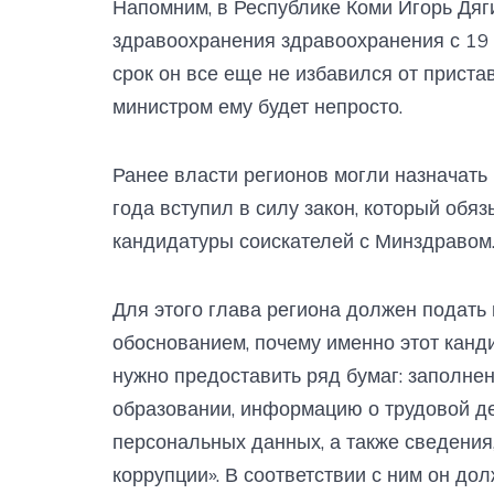
Напомним, в Республике Коми Игорь Дяг
здравоохранения здравоохранения с 19 
срок он все еще не избавился от приста
министром ему будет непросто.
Ранее власти регионов могли назначать
года вступил в силу закон, который обя
кандидатуры соискателей с Минздравом
Для этого глава региона должен подать
обоснованием, почему именно этот канд
нужно предоставить ряд бумаг: заполнен
образовании, информацию о трудовой де
персональных данных, а также сведения
коррупции». В соответствии с ним он дол