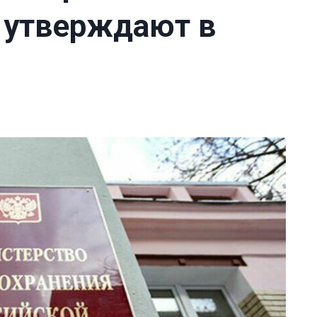
ь утверждают в