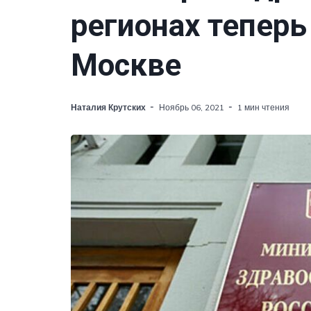
регионах тепер
Москве
Наталия Крутских
Ноябрь 06, 2021
1 мин чтения