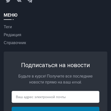
МЕНЮ
Теги
Редакция
Справочник
Подписаться на новости
Будьте в курсе! Получите все последние
новости прямо на ваш email.
Email