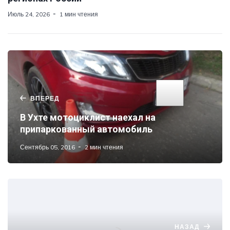
Июль 24, 2026
1 мин чтения
ВПЕРЕД
В Ухте мотоциклист наехал на
припаркованный автомобиль
Сентябрь 05, 2016
2 мин чтения
НАЗАД