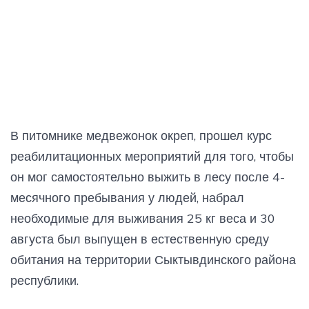
В питомнике медвежонок окреп, прошел курс
реабилитационных мероприятий для того, чтобы
он мог самостоятельно выжить в лесу после 4-
месячного пребывания у людей, набрал
необходимые для выживания 25 кг веса и 30
августа был выпущен в естественную среду
обитания на территории Сыктывдинского района
республики.