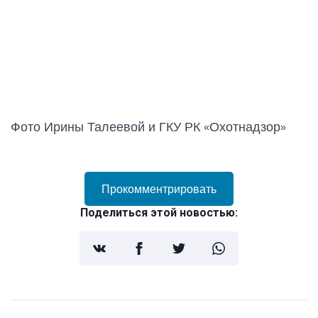
Фото Ирины Талеевой и ГКУ РК «Охотнадзор»
Прокомментрировать
Поделиться этой новостью: