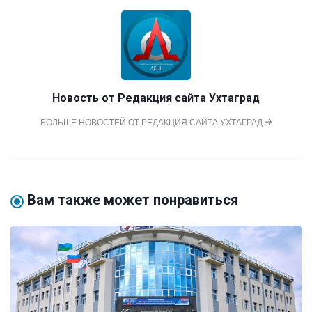
Новость от
Редакция сайта Ухтаград
БОЛЬШЕ НОВОСТЕЙ ОТ РЕДАКЦИЯ САЙТА УХТАГРАД
Вам также может понравиться