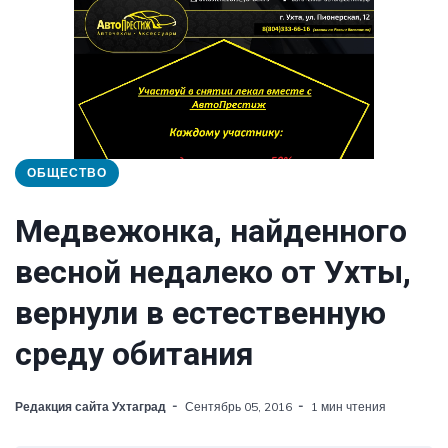
ОБЩЕСТВО
Медвежонка, найденного
весной недалеко от Ухты,
вернули в естественную
среду обитания
Редакция сайта Ухтаград
Сентябрь 05, 2016
1 мин чтения