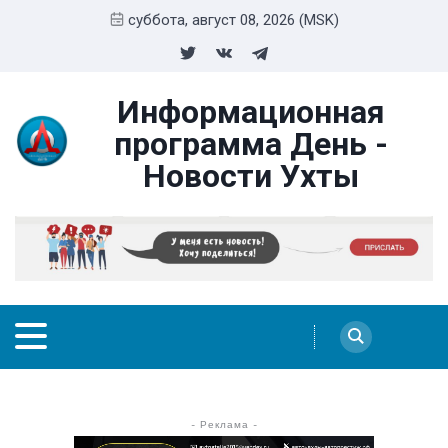
суббота, август 08, 2026 (MSK)
Информационная
программа День -
Новости Ухты
- Реклама -