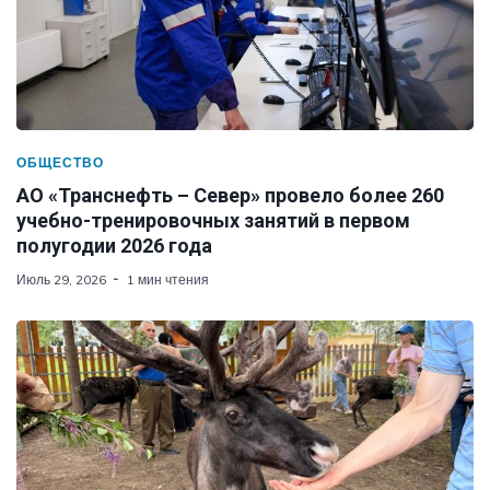
ОБЩЕСТВО
АО «Транснефть – Север» провело более 260
учебно-тренировочных занятий в первом
полугодии 2026 года
Июль 29, 2026
1 мин чтения