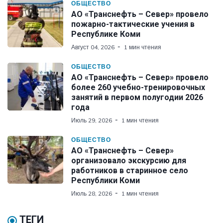
ОБЩЕСТВО
АО «Транснефть – Север» провело
пожарно-тактические учения в
Республике Коми
Август 04, 2026
1 мин чтения
ОБЩЕСТВО
АО «Транснефть – Север» провело
более 260 учебно-тренировочных
занятий в первом полугодии 2026
года
Июль 29, 2026
1 мин чтения
ОБЩЕСТВО
АО «Транснефть – Север»
организовало экскурсию для
работников в старинное село
Республики Коми
Июль 28, 2026
1 мин чтения
ТЕГИ