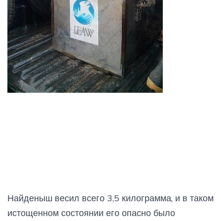
Найденыш весил всего 3,5 килограмма, и в таком
истощенном состоянии его опасно было