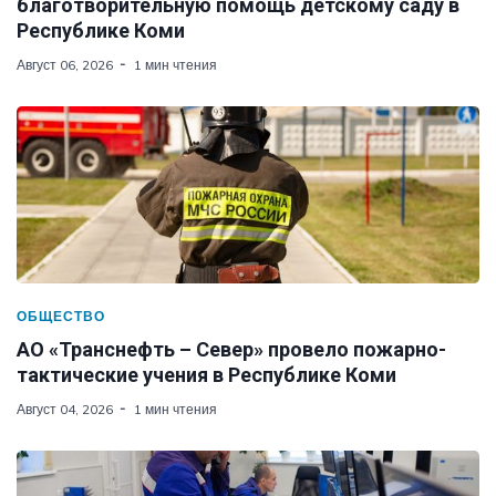
благотворительную помощь детскому саду в
Республике Коми
Август 06, 2026
1 мин чтения
ОБЩЕСТВО
АО «Транснефть – Север» провело пожарно-
тактические учения в Республике Коми
Август 04, 2026
1 мин чтения