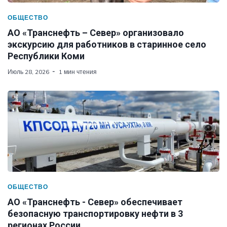
ОБЩЕСТВО
АО «Транснефть – Север» организовало
экскурсию для работников в старинное село
Республики Коми
Июль 28, 2026
1 мин чтения
ОБЩЕСТВО
АО «Транснефть - Север» обеспечивает
безопасную транспортировку нефти в 3
регионах России