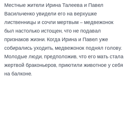
Местные жители Ирина Талеева и Павел
Васильченко увидели его на верхушке
лиственницы и сочли мертвым – медвежонок
был настолько истощен, что не подавал
признаков жизни. Когда Ирина и Павел уже
собирались уходить, медвежонок поднял голову.
Молодые люди, предположив, что его мать стала
жертвой браконьеров, приютили животное у себя
на балконе.