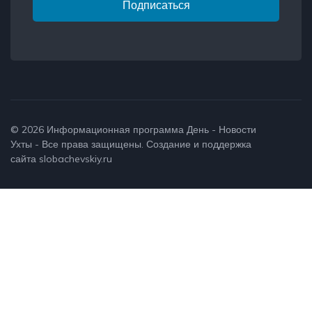
Подписаться
© 2026
Информационная программа День - Новости
Ухты
- Все права защищены. Создание и поддержка
сайта
slobachevskiy.ru