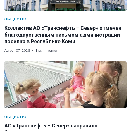
ОБЩЕСТВО
Коллектив АО «Транснефть – Север» отмечен
благодарственным письмом администрации
поселка в Республике Коми
Август 07, 2026
1 мин чтения
ОБЩЕСТВО
АО «Транснефть – Север» направило