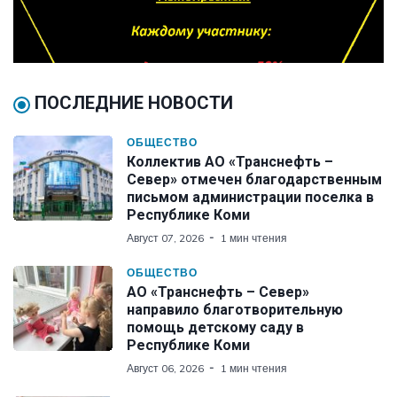
ПОСЛЕДНИЕ НОВОСТИ
ОБЩЕСТВО
Коллектив АО «Транснефть –
Север» отмечен благодарственным
письмом администрации поселка в
Республике Коми
Август 07, 2026
1 мин чтения
ОБЩЕСТВО
АО «Транснефть – Север»
направило благотворительную
помощь детскому саду в
Республике Коми
Август 06, 2026
1 мин чтения