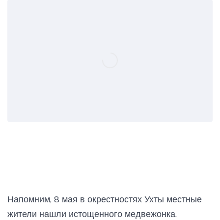
Напомним, 8 мая в окрестностях Ухты местные
жители нашли истощенного медвежонка.