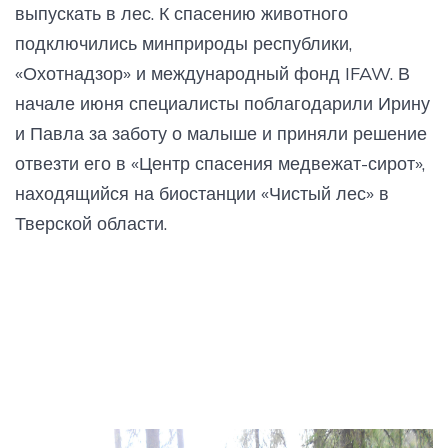
выпускать в лес. К спасению животного
подключились минприроды республики,
«Охотнадзор» и международный фонд IFAW. В
начале июня специалисты поблагодарили Ирину
и Павла за заботу о малыше и приняли решение
отвезти его в «Центр спасения медвежат-сирот»,
находящийся на биостанции «Чистый лес» в
Тверской области.