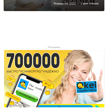
Январь 04, 2021
1 мин чтения
- Реклама -