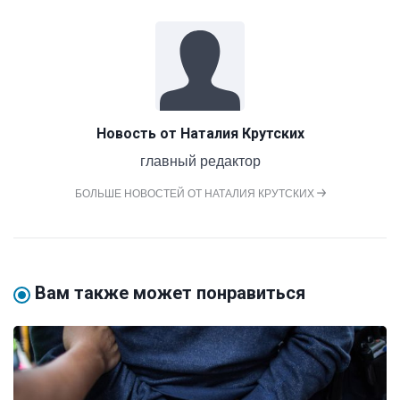
Новость от
Наталия Крутских
главный редактор
БОЛЬШЕ НОВОСТЕЙ ОТ НАТАЛИЯ КРУТСКИХ
Вам также может понравиться