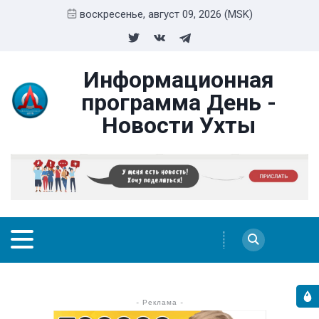
воскресенье, август 09, 2026 (MSK)
Информационная
программа День -
Новости Ухты
- Реклама -