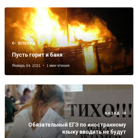
ВПЕРЕД
Пусть горит и баня
Январь 04, 2021
1 мин чтения
НАЗАД
Обязательный ЕГЭ по иностранному
языку вводить не будут