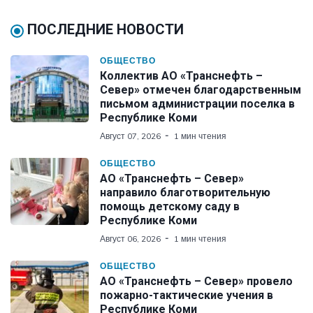
ПОСЛЕДНИЕ НОВОСТИ
ОБЩЕСТВО
Коллектив АО «Транснефть –
Север» отмечен благодарственным
письмом администрации поселка в
Республике Коми
Август 07, 2026
1 мин чтения
ОБЩЕСТВО
АО «Транснефть – Север»
направило благотворительную
помощь детскому саду в
Республике Коми
Август 06, 2026
1 мин чтения
ОБЩЕСТВО
АО «Транснефть – Север» провело
пожарно-тактические учения в
Республике Коми