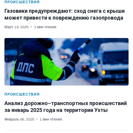
ПРОИСШЕСТВИЯ
Газовики предупреждают: сход снега с крыши
может привести к повреждению газопровода
Март 19, 2025
1 мин чтения
ПРОИСШЕСТВИЯ
Анализ дорожно–транспортных происшествий
за январь 2025 года на территории Ухты
Февраль 06, 2025
1 мин чтения