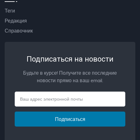
Теги
Редакция
Справочник
Подписаться на новости
Будьте в курсе! Получите все последние
новости прямо на ваш email.
Email
Подписаться