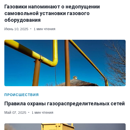
Газовики напоминают о недопущении
самовольной установки газового
оборудования
Июнь 10, 2025
1 мин чтения
ПРОИСШЕСТВИЯ
Правила охраны газораспределительных сетей
Май 07, 2025
1 мин чтения