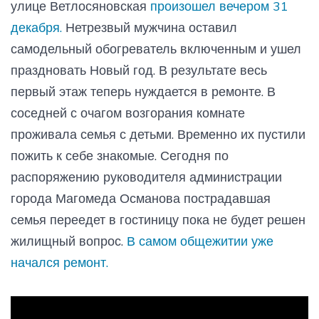
улице Ветлосяновская
произошел вечером 31
декабря.
Нетрезвый мужчина оставил
самодельный обогреватель включенным и ушел
праздновать Новый год. В результате весь
первый этаж теперь нуждается в ремонте. В
соседней с очагом возгорания комнате
проживала семья с детьми. Временно их пустили
пожить к себе знакомые. Сегодня по
распоряжению руководителя администрации
города Магомеда Османова пострадавшая
семья переедет в гостиницу пока не будет решен
жилищный вопрос.
В самом общежитии уже
начался ремонт.