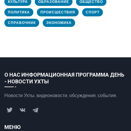
КУЛЬТУРА
ОБРАЗОВАНИЕ
ОБЩЕСТВО
ПОЛИТИКА
ПРОИСШЕСТВИЯ
СПОРТ
СПРАВОЧНИК
ЭКОНОМИКА
О НАС ИНФОРМАЦИОННАЯ ПРОГРАММА ДЕНЬ
- НОВОСТИ УХТЫ
Новости Ухты, видеоновости, обсуждения, события.
МЕНЮ