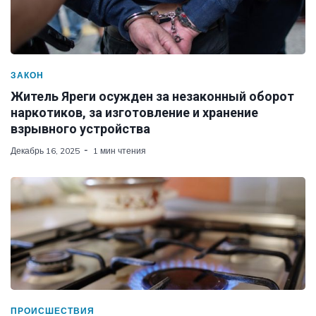
ЗАКОН
Житель Яреги осужден за незаконный оборот
наркотиков, за изготовление и хранение
взрывного устройства
Декабрь 16, 2025
1 мин чтения
ПРОИСШЕСТВИЯ