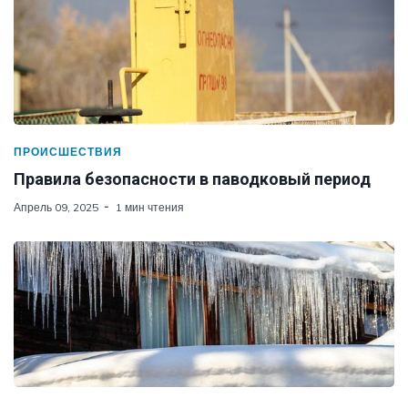
ПРОИСШЕСТВИЯ
Правила безопасности в паводковый период
Апрель 09, 2025
1 мин чтения