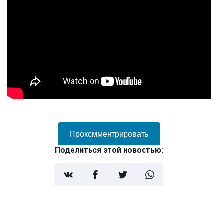
Прокомментрировать
Поделиться этой новостью: