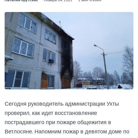
Сегодня руководитель администрации Ухты
проверил, как идет восстановление
пострадавшего при пожаре общежития в
Ветлосяне. Напомним пожар в девятом доме по