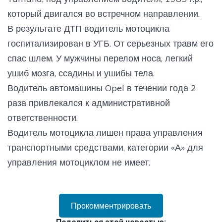
который двигался во встречном направлении.
В результате ДТП водитель мотоцикла
госпитализирован в УГБ. От серьезных травм его
спас шлем. У мужчины перелом носа, легкий
ушиб мозга, ссадины и ушибы тела.
Водитель автомашины Opel в течении года 2
раза привлекался к административной
ответственности.
Водитель мотоцикла лишен права управления
транспортными средствами, категории «А» для
управления мотоциклом не имеет.
Прокомментрировать