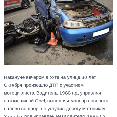
Накануне вечером в Ухте на улице 30 лет
Октября произошло ДТП с участием
мотоциклиста. Водитель, 1988 г.р., управляя
автомашиной Opel, выполняя маневр поворота
налево во двор не уступил дорогу мотоциклу
Yamaha, под управлением водителя, 1985 г.р.,