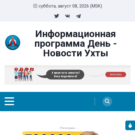
суббота, август 08, 2026 (MSK)
Информационная
программа День -
Новости Ухты
- Реклама -