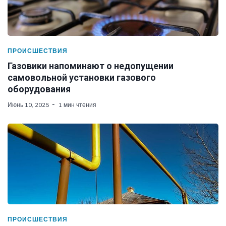
ПРОИСШЕСТВИЯ
Газовики напоминают о недопущении
самовольной установки газового
оборудования
Июнь 10, 2025
1 мин чтения
ПРОИСШЕСТВИЯ