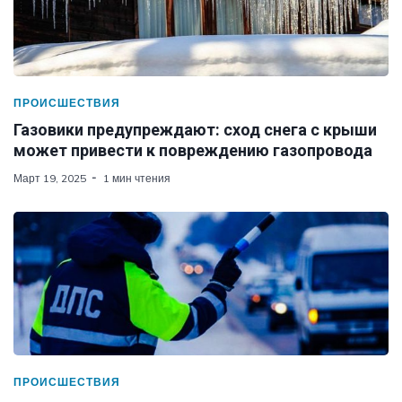
ПРОИСШЕСТВИЯ
Газовики предупреждают: сход снега с крыши
может привести к повреждению газопровода
Март 19, 2025
1 мин чтения
ПРОИСШЕСТВИЯ