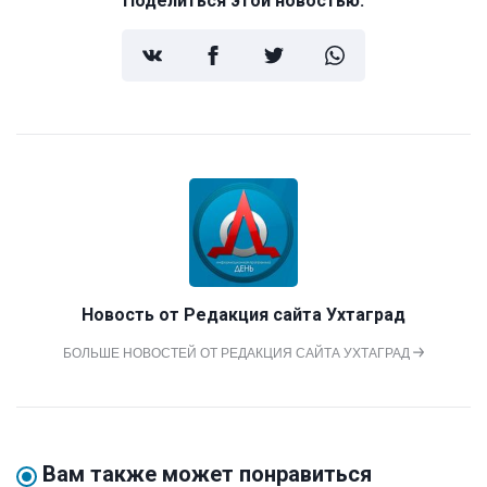
Поделиться этой новостью:
Новость от
Редакция сайта Ухтаград
БОЛЬШЕ НОВОСТЕЙ ОТ РЕДАКЦИЯ САЙТА УХТАГРАД
Вам также может понравиться