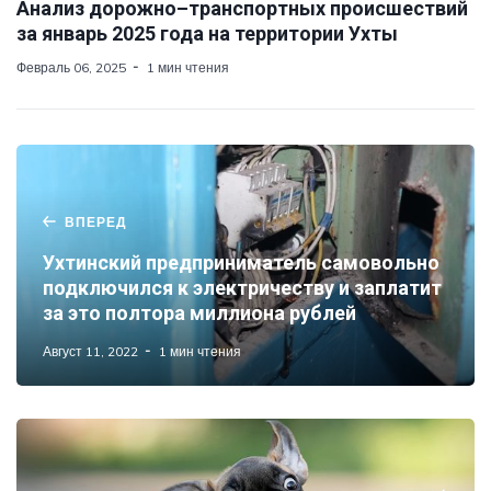
Анализ дорожно–транспортных происшествий
за январь 2025 года на территории Ухты
Февраль 06, 2025
1 мин чтения
ВПЕРЕД
Ухтинский предприниматель самовольно
подключился к электричеству и заплатит
за это полтора миллиона рублей
Август 11, 2022
1 мин чтения