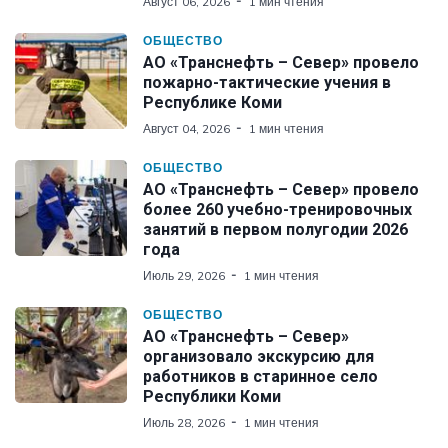
Август 06, 2026
1 мин чтения
ОБЩЕСТВО
АО «Транснефть – Север» провело
пожарно-тактические учения в
Республике Коми
Август 04, 2026
1 мин чтения
ОБЩЕСТВО
АО «Транснефть – Север» провело
более 260 учебно-тренировочных
занятий в первом полугодии 2026
года
Июль 29, 2026
1 мин чтения
ОБЩЕСТВО
АО «Транснефть – Север»
организовало экскурсию для
работников в старинное село
Республики Коми
Июль 28, 2026
1 мин чтения