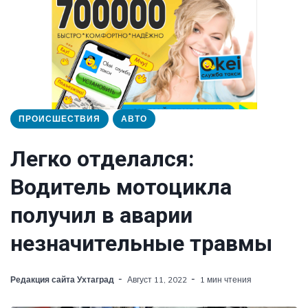
ПРОИСШЕСТВИЯ
АВТО
Легко отделался:
Водитель мотоцикла
получил в аварии
незначительные травмы
Редакция сайта Ухтаград
Август 11, 2022
1 мин чтения