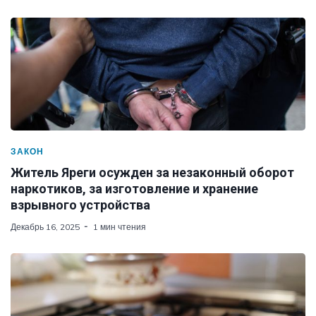
ЗАКОН
Житель Яреги осужден за незаконный оборот
наркотиков, за изготовление и хранение
взрывного устройства
Декабрь 16, 2025
1 мин чтения