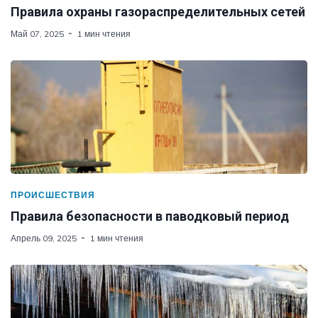
Правила охраны газораспределительных сетей
Май 07, 2025
1 мин чтения
ПРОИСШЕСТВИЯ
Правила безопасности в паводковый период
Апрель 09, 2025
1 мин чтения