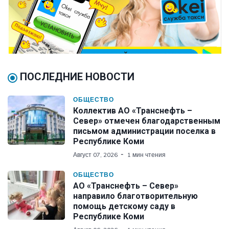
ПОСЛЕДНИЕ НОВОСТИ
ОБЩЕСТВО
Коллектив АО «Транснефть –
Север» отмечен благодарственным
письмом администрации поселка в
Республике Коми
Август 07, 2026
1 мин чтения
ОБЩЕСТВО
АО «Транснефть – Север»
направило благотворительную
помощь детскому саду в
Республике Коми