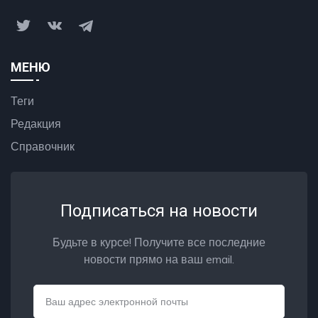
МЕНЮ
Теги
Редакция
Справочник
Подписаться на новости
Будьте в курсе! Получите все последние
новости прямо на ваш email.
Email