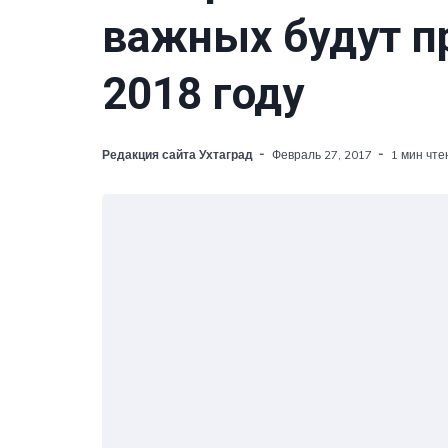
важных будут п
2018 году
Редакция сайта Ухтаград
Февраль 27, 2017
1 мин чте