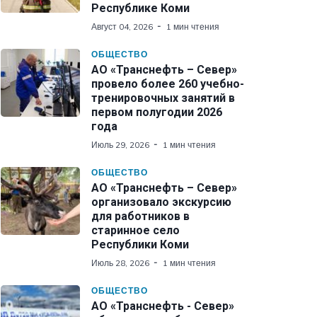
Республике Коми
Август 04, 2026
1 мин чтения
ОБЩЕСТВО
АО «Транснефть – Север»
провело более 260 учебно-
тренировочных занятий в
первом полугодии 2026
года
Июль 29, 2026
1 мин чтения
ОБЩЕСТВО
АО «Транснефть – Север»
организовало экскурсию
для работников в
старинное село
Республики Коми
Июль 28, 2026
1 мин чтения
ОБЩЕСТВО
АО «Транснефть - Север»