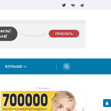
БОЛЬШЕ
- Реклама -