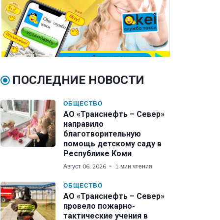
ПОСЛЕДНИЕ НОВОСТИ
ОБЩЕСТВО
АО «Транснефть – Север»
направило
благотворительную
помощь детскому саду в
Республике Коми
Август 06, 2026
1 мин чтения
ОБЩЕСТВО
АО «Транснефть – Север»
провело пожарно-
тактические учения в