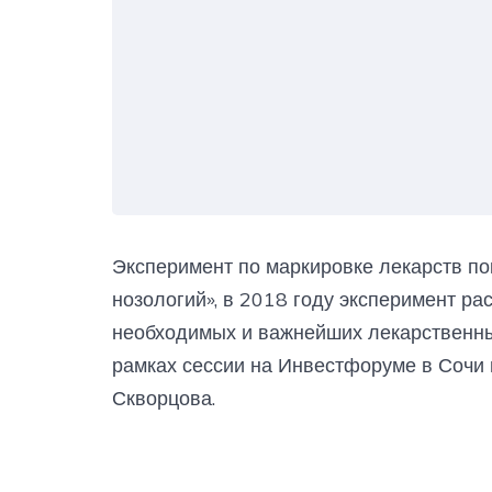
Эксперимент по маркировке лекарств пок
нозологий», в 2018 году эксперимент ра
необходимых и важнейших лекарственны
рамках сессии на Инвестфоруме в Сочи
Скворцова.