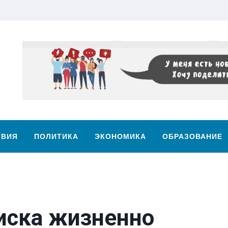
ТВИЯ
ПОЛИТИКА
ЭКОНОМИКА
ОБРАЗОВАНИЕ
писка жизненно