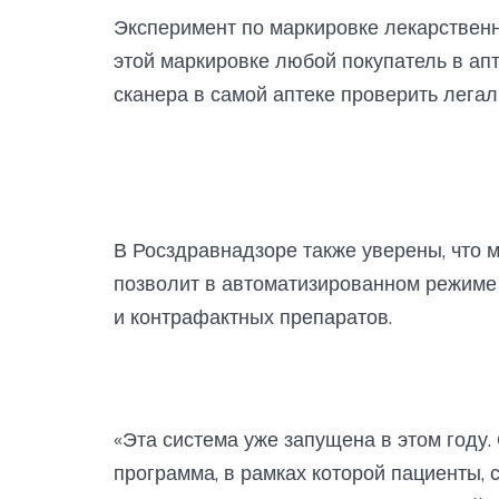
Эксперимент по маркировке лекарственн
этой маркировке любой покупатель в ап
сканера в самой аптеке проверить легал
В Росздравнадзоре также уверены, что
позволит в автоматизированном режиме
и контрафактных препаратов.
«Эта система уже запущена в этом году
программа, в рамках которой пациенты,