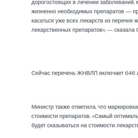
дорогостоящих в лечении заболеваний, 
жизненно необходимых препаратов — пр
касаться уже всех лекарств из перечня
лекарственных препаратов», — сказала 
Сейчас перечень ЖНВЛП включает 646 л
Министр также отметила, что маркировк
стоимости препаратов. «Самый оптималь
будет сказываться на стоимости лекарст