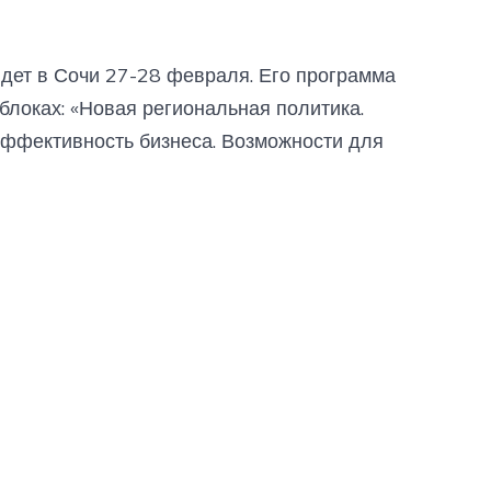
дет в Сочи 27-28 февраля. Его программа
блоках: «Новая региональная политика.
эффективность бизнеса. Возможности для