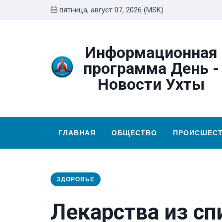
пятница, август 07, 2026 (MSK)
Информационная
программа День -
Новости Ухты
ГЛАВНАЯ
ОБЩЕСТВО
ПРОИСШЕС
ЗДОРОВЬЕ
Лекарства из с