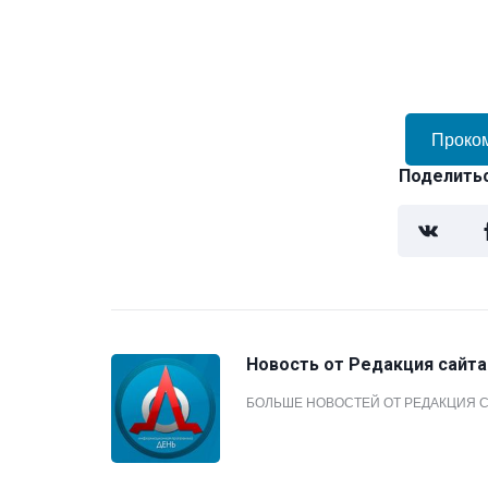
Проко
Поделитьс
Новость от
Редакция сайта
БОЛЬШЕ НОВОСТЕЙ ОТ РЕДАКЦИЯ 