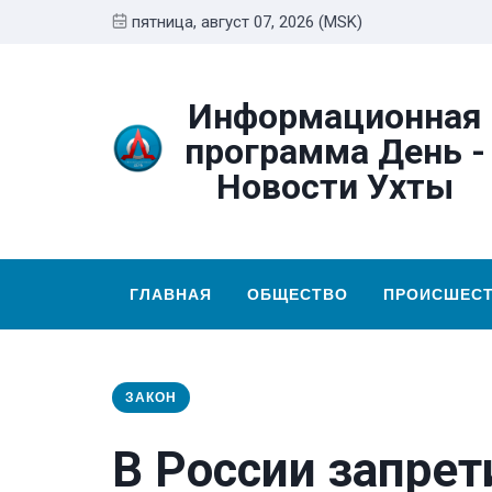
пятница, август 07, 2026 (MSK)
Информационная
программа День -
Новости Ухты
ГЛАВНАЯ
ОБЩЕСТВО
ПРОИСШЕС
ЗАКОН
В России запрет