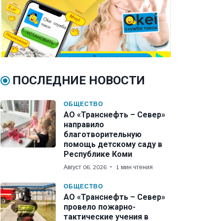
ПОСЛЕДНИЕ НОВОСТИ
ОБЩЕСТВО
АО «Транснефть – Север»
направило
благотворительную
помощь детскому саду в
Республике Коми
Август 06, 2026
1 мин чтения
ОБЩЕСТВО
АО «Транснефть – Север»
провело пожарно-
тактические учения в