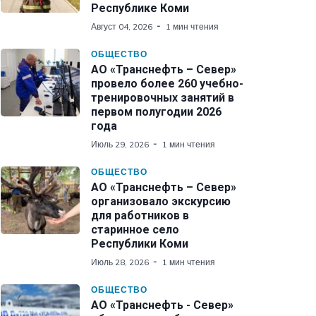
Республике Коми
Август 04, 2026
1 мин чтения
ОБЩЕСТВО
АО «Транснефть – Север»
провело более 260 учебно-
тренировочных занятий в
первом полугодии 2026
года
Июль 29, 2026
1 мин чтения
ОБЩЕСТВО
АО «Транснефть – Север»
организовало экскурсию
для работников в
старинное село
Республики Коми
Июль 28, 2026
1 мин чтения
ОБЩЕСТВО
АО «Транснефть - Север»