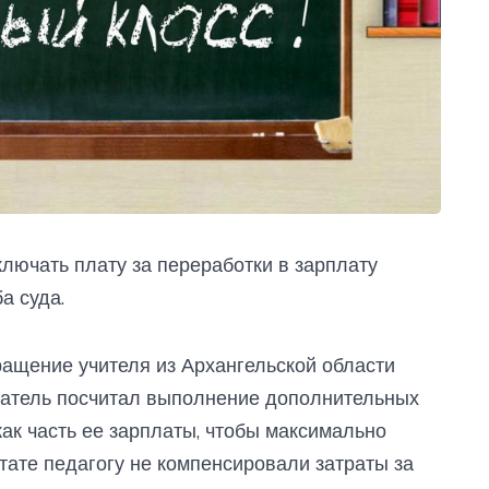
лючать плату за переработки в зарплату
а суда.
ащение учителя из Архангельской области
атель посчитал выполнение дополнительных
ак часть ее зарплаты, чтобы максимально
тате педагогу не компенсировали затраты за