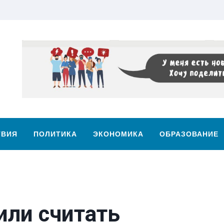
ТВИЯ
ПОЛИТИКА
ЭКОНОМИКА
ОБРАЗОВАНИЕ
или считать