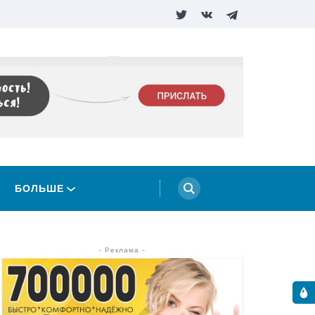
БОЛЬШЕ
- Реклама -