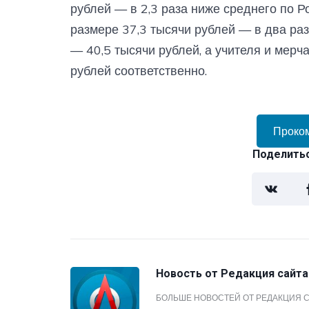
рублей — в 2,3 раза ниже среднего по Р
размере 37,3 тысячи рублей — в два раз
— 40,5 тысячи рублей, а учителя и мерч
рублей соответственно.
Проко
Поделитьс
Новость от
Редакция сайта
БОЛЬШЕ НОВОСТЕЙ ОТ РЕДАКЦИЯ 