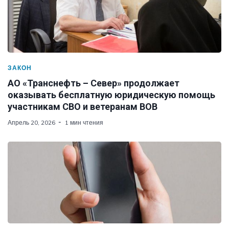
ЗАКОН
АО «Транснефть – Север» продолжает
оказывать бесплатную юридическую помощь
участникам СВО и ветеранам ВОВ
Апрель 20, 2026
1 мин чтения