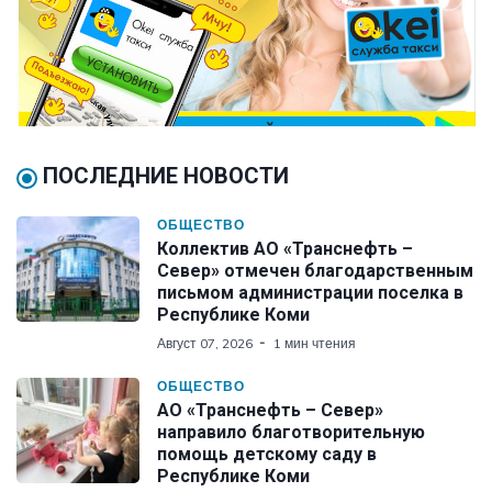
ПОСЛЕДНИЕ НОВОСТИ
ОБЩЕСТВО
Коллектив АО «Транснефть –
Север» отмечен благодарственным
письмом администрации поселка в
Республике Коми
Август 07, 2026
1 мин чтения
ОБЩЕСТВО
АО «Транснефть – Север»
направило благотворительную
помощь детскому саду в
Республике Коми