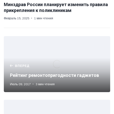
Минздрав России планирует изменить правила
прикрепления к поликлиникам
Февраль 15, 2025
1 мин чтения
ВПЕРЕД
Рейтинг ремонтопригодности гаджетов
Июль 09, 2017
3 мин чтения