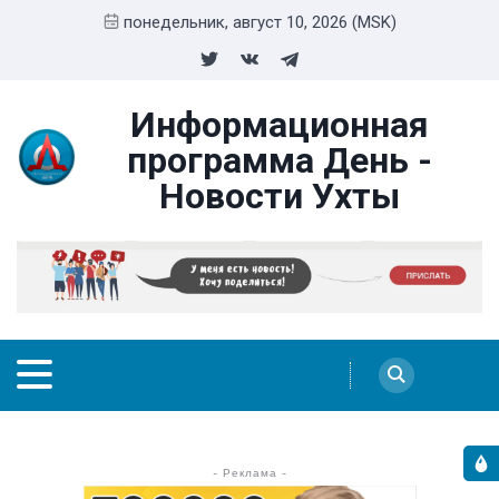
понедельник, август 10, 2026 (MSK)
Информационная
программа День -
Новости Ухты
- Реклама -