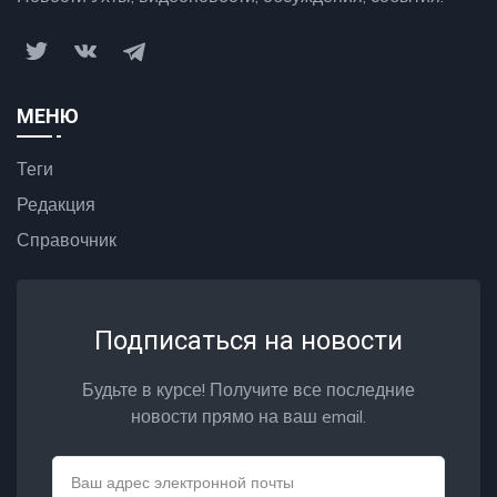
МЕНЮ
Теги
Редакция
Справочник
Подписаться на новости
Будьте в курсе! Получите все последние
новости прямо на ваш email.
Email