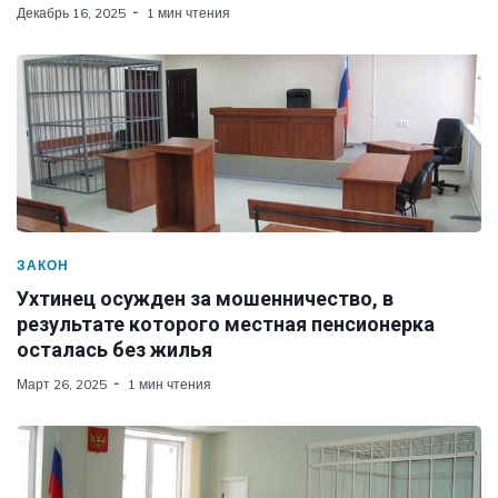
Декабрь 16, 2025
1 мин чтения
ЗАКОН
Ухтинец осужден за мошенничество, в
результате которого местная пенсионерка
осталась без жилья
Март 26, 2025
1 мин чтения