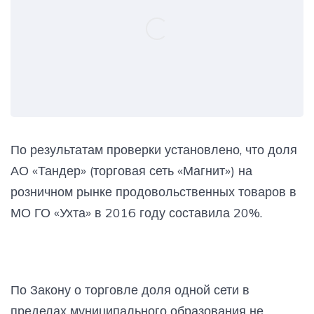
По результатам проверки установлено, что доля
АО «Тандер» (торговая сеть «Магнит») на
розничном рынке продовольственных товаров в
МО ГО «Ухта» в 2016 году составила 20%.
По Закону о торговле доля одной сети в
пределах муниципального образования не