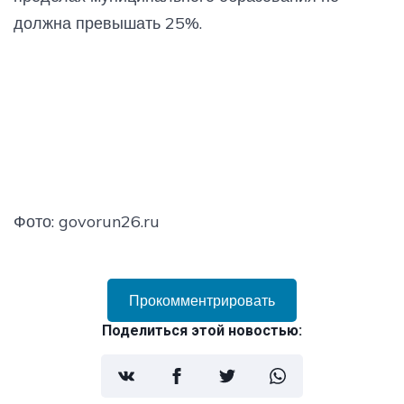
должна превышать 25%.
Фото: govorun26.ru
Прокомментрировать
Поделиться этой новостью: