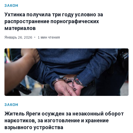
ЗАКОН
Ухтинка получила три году условно за
распространение порнографических
материалов
Январь 26, 2026
1 мин чтения
ЗАКОН
Житель Яреги осужден за незаконный оборот
наркотиков, за изготовление и хранение
взрывного устройства