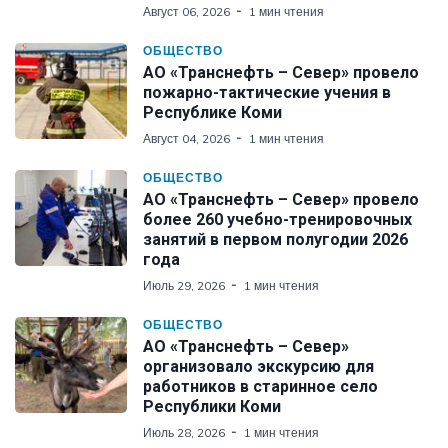
Август 06, 2026
1 мин чтения
ОБЩЕСТВО
АО «Транснефть – Север» провело
пожарно-тактические учения в
Республике Коми
Август 04, 2026
1 мин чтения
ОБЩЕСТВО
АО «Транснефть – Север» провело
более 260 учебно-тренировочных
занятий в первом полугодии 2026
года
Июль 29, 2026
1 мин чтения
ОБЩЕСТВО
АО «Транснефть – Север»
организовало экскурсию для
работников в старинное село
Республики Коми
Июль 28, 2026
1 мин чтения