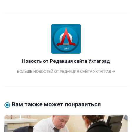
Новость от
Редакция сайта Ухтаград
БОЛЬШЕ НОВОСТЕЙ ОТ РЕДАКЦИЯ САЙТА УХТАГРАД
Вам также может понравиться