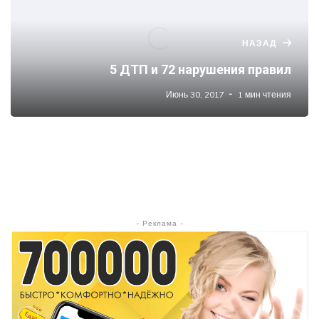
НАЗАД
5 ДТП и 72 нарушения правил
Июнь 30, 2017
1 мин чтения
- Реклама -