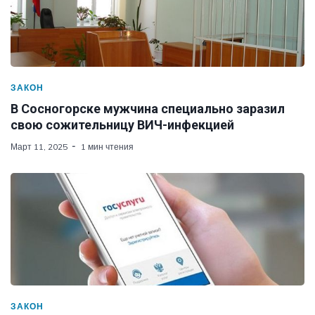
ЗАКОН
В Сосногорске мужчина специально заразил
свою сожительницу ВИЧ-инфекцией
Март 11, 2025
1 мин чтения
ЗАКОН