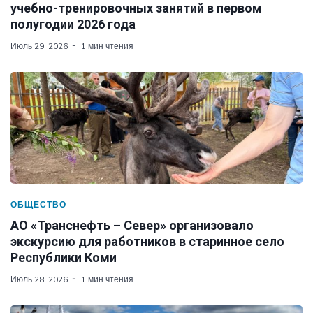
учебно-тренировочных занятий в первом
полугодии 2026 года
Июль 29, 2026
1 мин чтения
ОБЩЕСТВО
АО «Транснефть – Север» организовало
экскурсию для работников в старинное село
Республики Коми
Июль 28, 2026
1 мин чтения