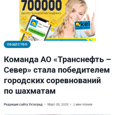
ОБЩЕСТВО
Команда АО «Транснефть –
Север» стала победителем
городских соревнований
по шахматам
Редакция сайта Ухтаград
Март 05, 2025
1 мин чтения