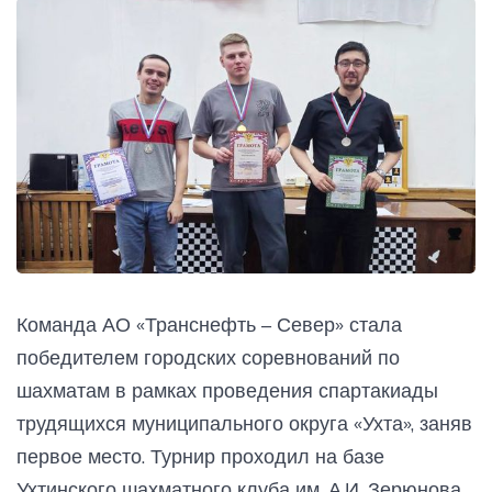
Команда АО «Транснефть – Север» стала
победителем городских соревнований по
шахматам в рамках проведения спартакиады
трудящихся муниципального округа «Ухта», заняв
первое место. Турнир проходил на базе
Ухтинского шахматного клуба им. А.И. Зерюнова