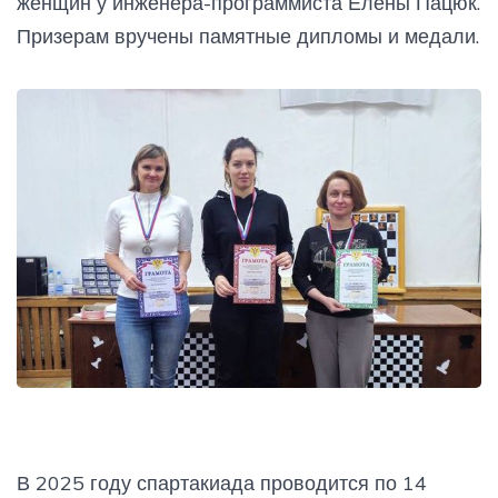
женщин у инженера-программиста Елены Пацюк.
Призерам вручены памятные дипломы и медали.
В 2025 году спартакиада проводится по 14