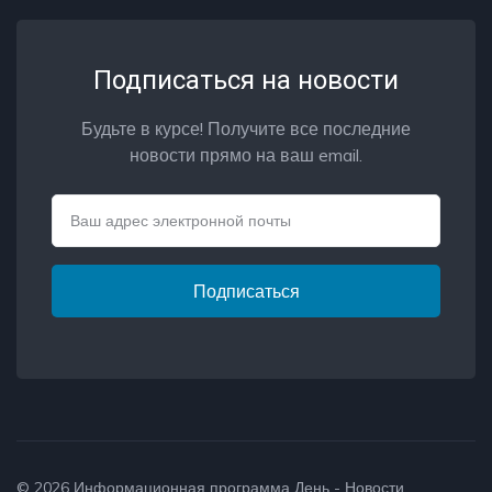
Подписаться на новости
Будьте в курсе! Получите все последние
новости прямо на ваш email.
Email
Подписаться
© 2026
Информационная программа День - Новости