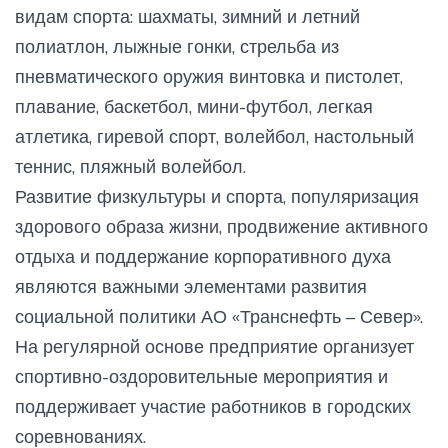
видам спорта: шахматы, зимний и летний
полиатлон, лыжные гонки, стрельба из
пневматического оружия винтовка и пистолет,
плавание, баскетбол, мини-футбол, легкая
атлетика, гиревой спорт, волейбол, настольный
теннис, пляжный волейбол.
Развитие физкультуры и спорта, популяризация
здорового образа жизни, продвижение активного
отдыха и поддержание корпоративного духа
являются важными элементами развития
социальной политики АО «Транснефть – Север».
На регулярной основе предприятие организует
спортивно-оздоровительные мероприятия и
поддерживает участие работников в городских
соревнованиях.