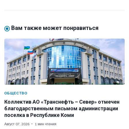
Вам также может понравиться
ОБЩЕСТВО
Коллектив АО «Транснефть – Север» отмечен
благодарственным письмом администрации
поселка в Республике Коми
Август 07, 2026
1 мин чтения