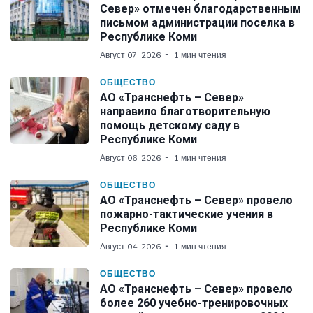
Север» отмечен благодарственным
письмом администрации поселка в
Республике Коми
Август 07, 2026
1 мин чтения
ОБЩЕСТВО
АО «Транснефть – Север»
направило благотворительную
помощь детскому саду в
Республике Коми
Август 06, 2026
1 мин чтения
ОБЩЕСТВО
АО «Транснефть – Север» провело
пожарно-тактические учения в
Республике Коми
Август 04, 2026
1 мин чтения
ОБЩЕСТВО
АО «Транснефть – Север» провело
более 260 учебно-тренировочных