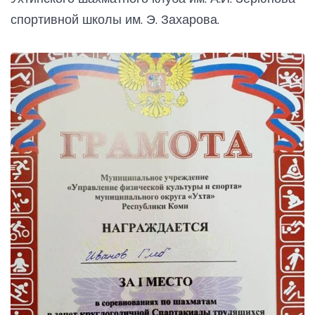
спортивной школы им. Э. Захарова.