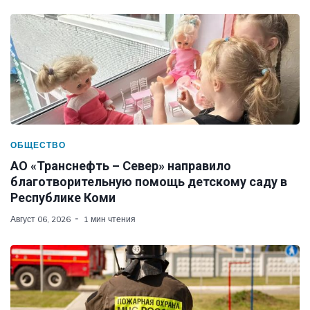
ОБЩЕСТВО
АО «Транснефть – Север» направило
благотворительную помощь детскому саду в
Республике Коми
Август 06, 2026
1 мин чтения