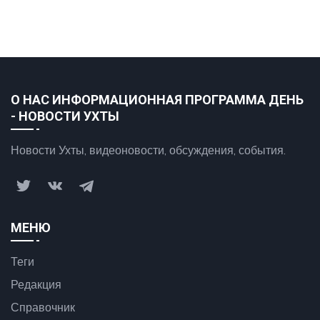
О НАС ИНФОРМАЦИОННАЯ ПРОГРАММА ДЕНЬ
- НОВОСТИ УХТЫ
Новости Ухты, видеоновости, обсуждения, события.
МЕНЮ
Теги
Редакция
Справочник