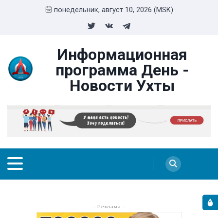
понедельник, август 10, 2026 (MSK)
Информационная
программа День -
Новости Ухты
- Реклама -