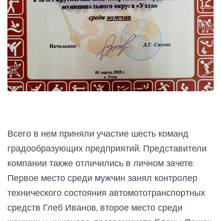
Всего в нем приняли участие шесть команд
градообразующих предприятий. Представители
компании также отличились в личном зачете.
Первое место среди мужчин занял контролер
технического состояния автомототранспортных
средств Глеб Иванов, второе место среди