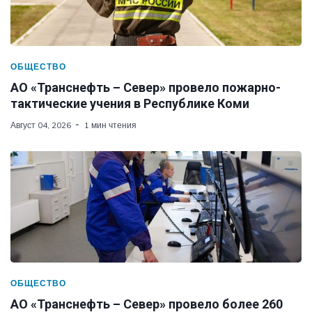
ОБЩЕСТВО
АО «Транснефть – Север» провело пожарно-
тактические учения в Республике Коми
Август 04, 2026
1 мин чтения
ОБЩЕСТВО
АО «Транснефть – Север» провело более 260