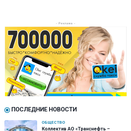
- Реклама -
ПОСЛЕДНИЕ НОВОСТИ
ОБЩЕСТВО
Коллектив АО «Транснефть –