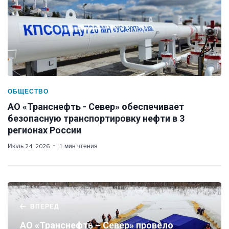
ОБЩЕСТВО
АО «Транснефть - Север» обеспечивает
безопасную транспортировку нефти в 3
регионах России
Июль 24, 2026
1 мин чтения
ВПЕРЕД
АО «Транснефть – Север» провело