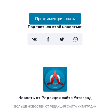
Прокомментрировать
Поделиться этой новостью:
Новость от
Редакция сайта Ухтаград
БОЛЬШЕ НОВОСТЕЙ ОТ РЕДАКЦИЯ САЙТА УХТАГРАД