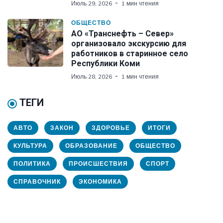
Июль 29, 2026
1 мин чтения
ОБЩЕСТВО
АО «Транснефть – Север»
организовало экскурсию для
работников в старинное село
Республики Коми
Июль 28, 2026
1 мин чтения
ТЕГИ
АВТО
ЗАКОН
ЗДОРОВЬЕ
ИТОГИ
КУЛЬТУРА
ОБРАЗОВАНИЕ
ОБЩЕСТВО
ПОЛИТИКА
ПРОИСШЕСТВИЯ
СПОРТ
СПРАВОЧНИК
ЭКОНОМИКА