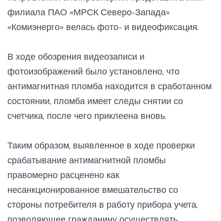
филиала ПАО «МРСК Северо-Запада»
«Комиэнерго» велась фото- и видеофиксация.
В ходе обозрения видеозаписи и
фотоизображений было установлено, что
антимагнитная пломба находится в сработанном
состоянии, пломба имеет следы снятии со
счетчика, после чего приклеена вновь.
Таким образом, выявленное в ходе проверки
срабатывание антимагнитной пломбы
правомерно расценено как
несанкционированное вмешательство со
стороны потребителя в работу прибора учета,
позволяющее гражданину осуществлять