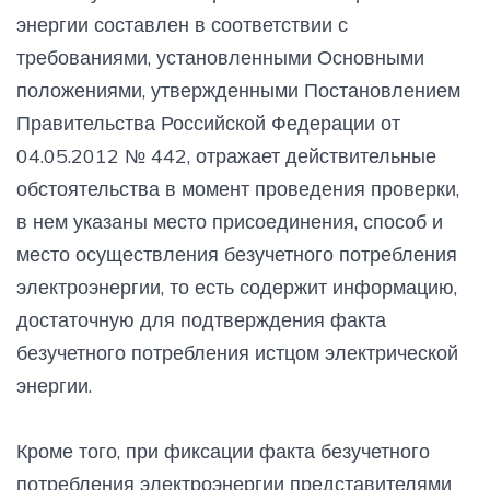
энергии составлен в соответствии с
требованиями, установленными Основными
положениями, утвержденными Постановлением
Правительства Российской Федерации от
04.05.2012 № 442, отражает действительные
обстоятельства в момент проведения проверки,
в нем указаны место присоединения, способ и
место осуществления безучетного потребления
электроэнергии, то есть содержит информацию,
достаточную для подтверждения факта
безучетного потребления истцом электрической
энергии.
Кроме того, при фиксации факта безучетного
потребления электроэнергии представителями