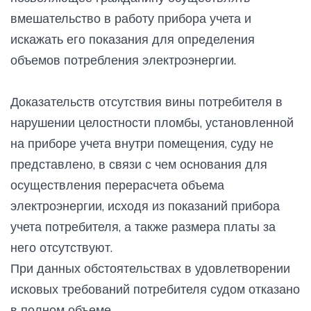
вмешательство в работу прибора учета и
искажать его показания для определения
объемов потребления электроэнергии.
Доказательств отсутствия вины потребителя в
нарушении целостности пломбы, установленной
на приборе учета внутри помещения, суду не
представлено, в связи с чем основания для
осуществления перерасчета объема
электроэнергии, исходя из показаний прибора
учета потребителя, а также размера платы за
него отсутствуют.
При данных обстоятельствах в удовлетворении
исковых требований потребителя судом отказано
в полном объеме.