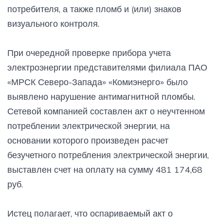
потребителя, а также пломб и (или) знаков
визуального контроля.
При очередной проверке прибора учета
электроэнергии представителями филиала ПАО
«МРСК Северо-Запада» «Комиэнерго» было
выявлено нарушение антимагнитной пломбы.
Сетевой компанией составлен акт о неучтенном
потреблении электрической энергии, на
основании которого произведен расчет
безучетного потребления электрической энергии,
выставлен счет на оплату на сумму 481 174,68
руб.
Истец полагает, что оспариваемый акт о