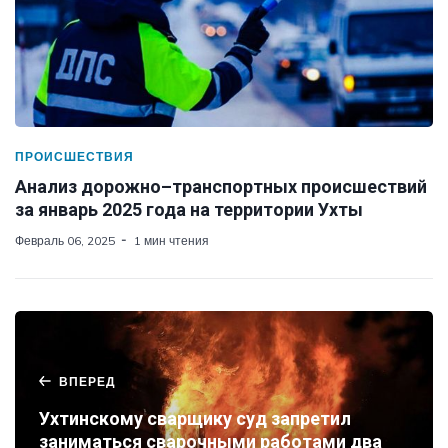
ПРОИСШЕСТВИЯ
Анализ дорожно–транспортных происшествий
за январь 2025 года на территории Ухты
Февраль 06, 2025
1 мин чтения
ВПЕРЕД
Ухтинскому сварщику суд запретил
заниматься сварочными работами два