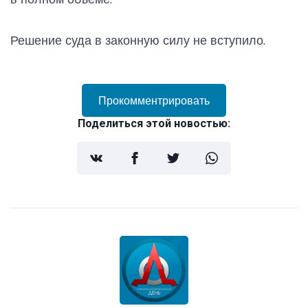
Решение суда в законную силу не вступило.
Прокомментрировать
Поделиться этой новостью: