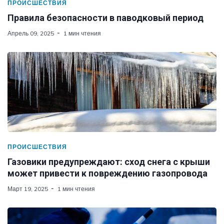
ПРОИСШЕСТВИЯ
Правила безопасности в паводковый период
Апрель 09, 2025
1 мин чтения
ПРОИСШЕСТВИЯ
Газовики предупреждают: сход снега с крыши
может привести к повреждению газопровода
Март 19, 2025
1 мин чтения