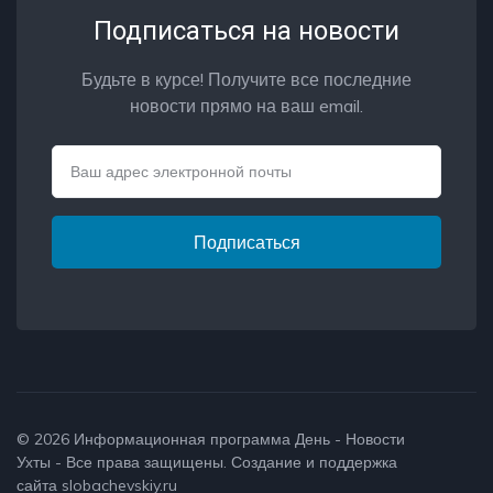
Подписаться на новости
Будьте в курсе! Получите все последние
новости прямо на ваш email.
Email
Подписаться
© 2026
Информационная программа День - Новости
Ухты
- Все права защищены. Создание и поддержка
сайта
slobachevskiy.ru