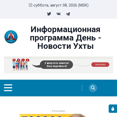
суббота, август 08, 2026 (MSK)
Информационная
программа День -
Новости Ухты
- Реклама -