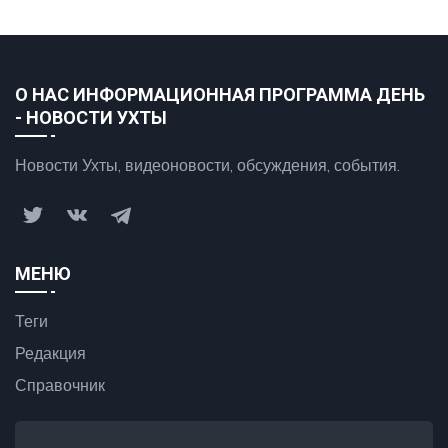
О НАС ИНФОРМАЦИОННАЯ ПРОГРАММА ДЕНЬ
- НОВОСТИ УХТЫ
Новости Ухты, видеоновости, обсуждения, события.
МЕНЮ
Теги
Редакция
Справочник