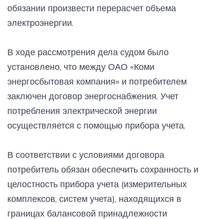
обязании произвести перерасчет объема
электроэнергии.
В ходе рассмотрения дела судом было
установлено, что между ОАО «Коми
энергосбытовая компания» и потребителем
заключен договор энергоснабжения. Учет
потребления электрической энергии
осуществляется с помощью прибора учета.
В соответствии с условиями договора
потребитель обязан обеспечить сохранность и
целостность прибора учета (измерительных
комплексов, систем учета), находящихся в
границах балансовой принадлежности