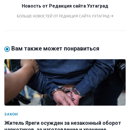
Новость от
Редакция сайта Ухтаград
БОЛЬШЕ НОВОСТЕЙ ОТ РЕДАКЦИЯ САЙТА УХТАГРАД
Вам также может понравиться
ЗАКОН
Житель Яреги осужден за незаконный оборот
наркотиков, за изготовление и хранение