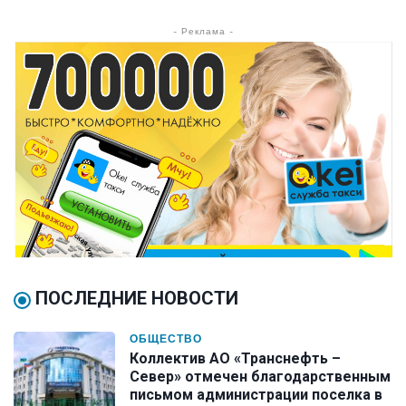
- Реклама -
ПОСЛЕДНИЕ НОВОСТИ
ОБЩЕСТВО
Коллектив АО «Транснефть –
Север» отмечен благодарственным
письмом администрации поселка в