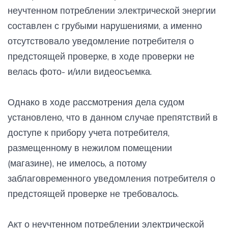
неучтенном потреблении электрической энергии
составлен с грубыми нарушениями, а именно
отсутствовало уведомление потребителя о
предстоящей проверке, в ходе проверки не
велась фото- и/или видеосъемка.
Однако в ходе рассмотрения дела судом
установлено, что в данном случае препятствий в
доступе к прибору учета потребителя,
размещенному в нежилом помещении
(магазине), не имелось, а потому
заблаговременного уведомления потребителя о
предстоящей проверке не требовалось.
Акт о неучтенном потреблении электрической