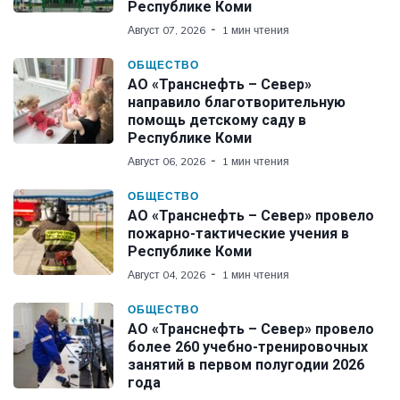
Республике Коми
Август 07, 2026
1 мин чтения
ОБЩЕСТВО
АО «Транснефть – Север»
направило благотворительную
помощь детскому саду в
Республике Коми
Август 06, 2026
1 мин чтения
ОБЩЕСТВО
АО «Транснефть – Север» провело
пожарно-тактические учения в
Республике Коми
Август 04, 2026
1 мин чтения
ОБЩЕСТВО
АО «Транснефть – Север» провело
более 260 учебно-тренировочных
занятий в первом полугодии 2026
года