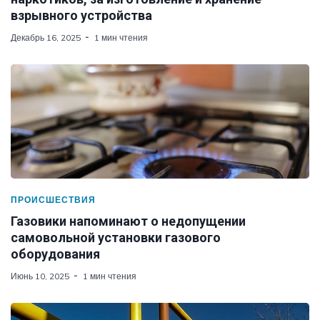
взрывного устройства
Декабрь 16, 2025
1 мин чтения
ПРОИСШЕСТВИЯ
Газовики напоминают о недопущении
самовольной установки газового
оборудования
Июнь 10, 2025
1 мин чтения