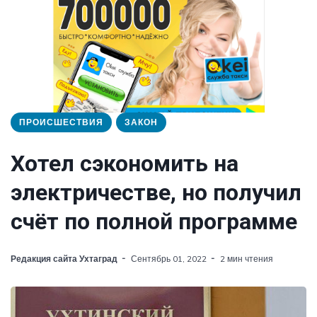
ПРОИСШЕСТВИЯ
ЗАКОН
Хотел сэкономить на
электричестве, но получил
счёт по полной программе
Редакция сайта Ухтаград
Сентябрь 01, 2022
2 мин чтения