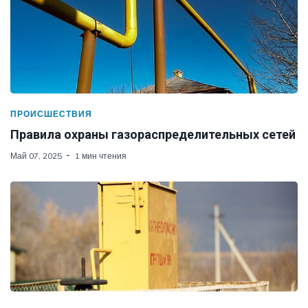
ПРОИСШЕСТВИЯ
Правила охраны газораспределительных сетей
Май 07, 2025
1 мин чтения