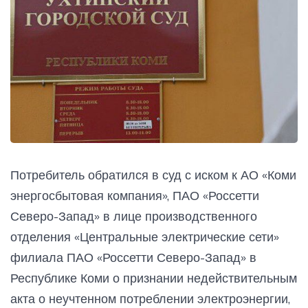
Потребитель обратился в суд с иском к АО «Коми
энергосбытовая компания», ПАО «Россетти
Северо-Запад» в лице производственного
отделения «Центральные электрические сети»
филиала ПАО «Россетти Северо-Запад» в
Республике Коми о признании недействительным
акта о неучтенном потреблении электроэнергии,