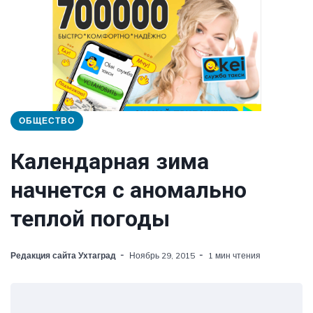
ОБЩЕСТВО
Календарная зима
начнется с аномально
теплой погоды
Редакция сайта Ухтаград
Ноябрь 29, 2015
1 мин чтения