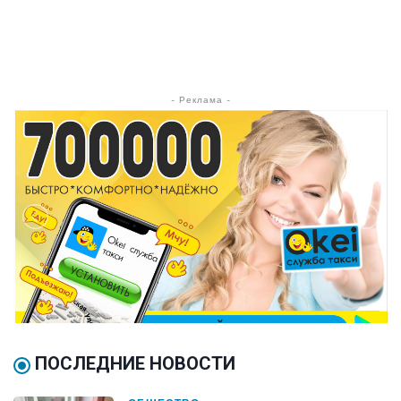
- Реклама -
ПОСЛЕДНИЕ НОВОСТИ