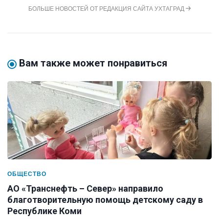
БОЛЬШЕ НОВОСТЕЙ ОТ РЕДАКЦИЯ САЙТА УХТАГРАД
Вам также может понравиться
ОБЩЕСТВО
АО «Транснефть – Север» направило
благотворительную помощь детскому саду в
Республике Коми