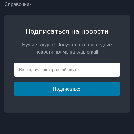
Справочник
Подписаться на новости
Будьте в курсе! Получите все последние
новости прямо на ваш email.
Email
Подписаться