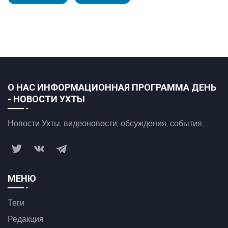
О НАС ИНФОРМАЦИОННАЯ ПРОГРАММА ДЕНЬ
- НОВОСТИ УХТЫ
Новости Ухты, видеоновости, обсуждения, события.
МЕНЮ
Теги
Редакция