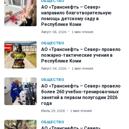
ОБЩЕСТВО
АО «Транснефть – Север»
направило благотворительную
помощь детскому саду в
Республике Коми
Август 06, 2026
1 мин чтения
ОБЩЕСТВО
АО «Транснефть – Север» провело
пожарно-тактические учения в
Республике Коми
Август 04, 2026
1 мин чтения
ОБЩЕСТВО
АО «Транснефть – Север» провело
более 260 учебно-тренировочных
занятий в первом полугодии 2026
года
Июль 29, 2026
1 мин чтения
ОБЩЕСТВО
АО «Транснефть – Север»