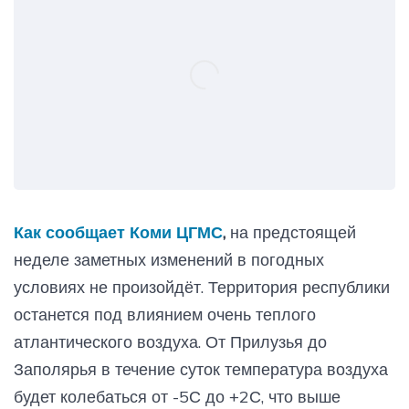
Как сообщает Коми ЦГМС
,
на предстоящей
неделе заметных изменений в погодных
условиях не произойдёт. Территория республики
останется под влиянием очень теплого
атлантического воздуха. От Прилузья до
Заполярья в течение суток температура воздуха
будет колебаться от -5С до +2С, что выше