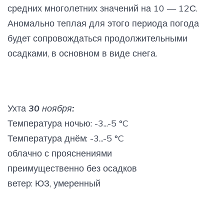
средних многолетних значений на 10 — 12С.
Аномально теплая для этого периода погода
будет сопровождаться продолжительными
осадками, в основном в виде снега.
Ухта
30 ноября:
Температура ночью: -3...-5 °C
Температура днём: -3...-5 °C
облачно с прояснениями
преимущественно без осадков
ветер: ЮЗ, умеренный