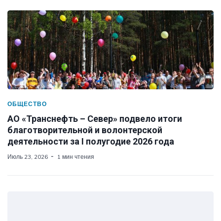
ОБЩЕСТВО
АО «Транснефть – Север» подвело итоги
благотворительной и волонтерской
деятельности за I полугодие 2026 года
Июль 23, 2026
1 мин чтения