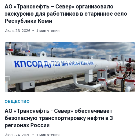
АО «Транснефть – Север» организовало
экскурсию для работников в старинное село
Республики Коми
Июль 28, 2026
1 мин чтения
ОБЩЕСТВО
АО «Транснефть - Север» обеспечивает
безопасную транспортировку нефти в 3
регионах России
Июль 24, 2026
1 мин чтения