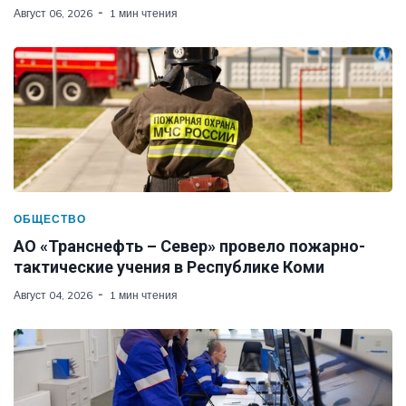
Август 06, 2026
1 мин чтения
ОБЩЕСТВО
АО «Транснефть – Север» провело пожарно-
тактические учения в Республике Коми
Август 04, 2026
1 мин чтения