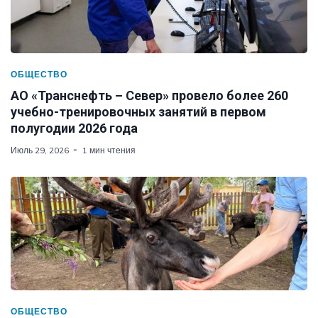
ОБЩЕСТВО
АО «Транснефть – Север» провело более 260
учебно-тренировочных занятий в первом
полугодии 2026 года
Июль 29, 2026
1 мин чтения
ОБЩЕСТВО