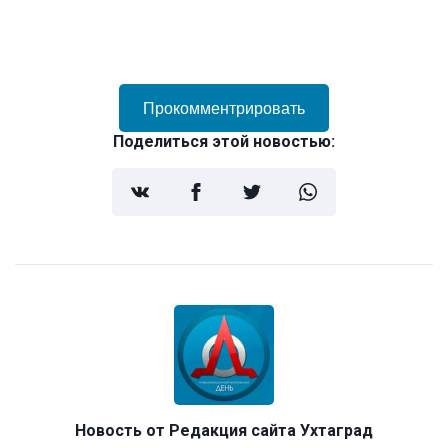
Прокомментрировать
Поделиться этой новостью:
Новость от
Редакция сайта Ухтаград