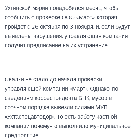
Ухтинской мэрии понадобился месяц, чтобы
сообщить о проверке ООО «Март», которая
пройдет с 26 октября по 3 ноября, и, если будут
выявлены нарушения, управляющая компания
получит предписание на их устранение.
Свалки не стало до начала проверки
управляющей компании «Март». Однако, по
сведениям корреспондента БНК, мусор в
срочном порядке вывезли силами МУП
«Ухтаспецавтодор». То есть работу частной
компании почему-то выполнило муниципальное
предприятие.