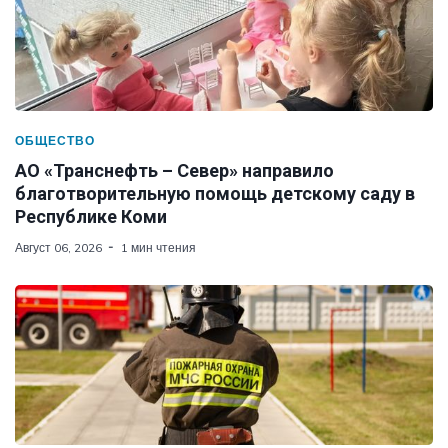
ОБЩЕСТВО
АО «Транснефть – Север» направило
благотворительную помощь детскому саду в
Республике Коми
Август 06, 2026
1 мин чтения