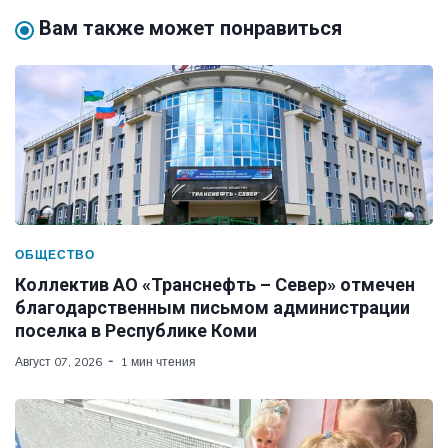
Вам также может понравиться
ОБЩЕСТВО
Коллектив АО «Транснефть – Север» отмечен
благодарственным письмом администрации
поселка в Республике Коми
Август 07, 2026
1 мин чтения