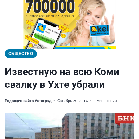
ОБЩЕСТВО
Известную на всю Коми
свалку в Ухте убрали
Редакция сайта Ухтаград
Октябрь 20, 2016
1 мин чтения