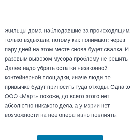
Жильцы дома, наблюдавшие за происходящим,
только вздыхали, потому как понимают: через
пару дней на этом месте снова будет свалка. И
разовым вывозом мусора проблему не решить.
Далее надо убрать остатки незаконной
контейнерной площадки, иначе люди по
привычке будут приносить туда отходы. Однако
ООО «Март», похоже, до всего этого нет
абсолютно никакого дела, а у мэрии нет
возможности на нее оперативно повлиять.