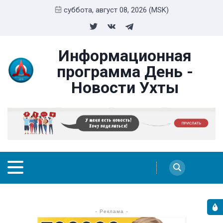
суббота, август 08, 2026 (MSK)
Информационная
программа День -
Новости Ухты
- Реклама -