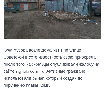
Куча мусора возле дома №14 по улице
Советской в Ухте известность свою приобрела
после того, как жильцы опубликовали жалобу на
сайте signal.rkomi.ru. Активные граждане
использовали рычаг, который создан по
поручению главы Коми.