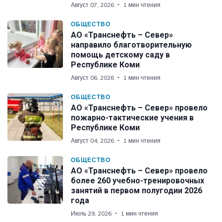
Август 07, 2026
1 мин чтения
ОБЩЕСТВО
АО «Транснефть – Север»
направило благотворительную
помощь детскому саду в
Республике Коми
Август 06, 2026
1 мин чтения
ОБЩЕСТВО
АО «Транснефть – Север» провело
пожарно-тактические учения в
Республике Коми
Август 04, 2026
1 мин чтения
ОБЩЕСТВО
АО «Транснефть – Север» провело
более 260 учебно-тренировочных
занятий в первом полугодии 2026
года
Июль 29, 2026
1 мин чтения