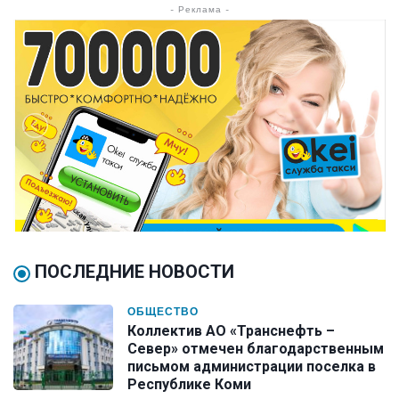
- Реклама -
ПОСЛЕДНИЕ НОВОСТИ
ОБЩЕСТВО
Коллектив АО «Транснефть –
Север» отмечен благодарственным
письмом администрации поселка в
Республике Коми