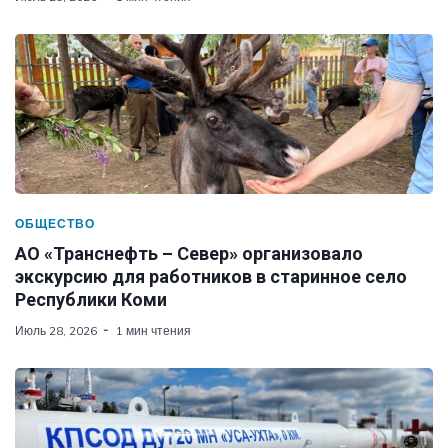
ОБЩЕСТВО
АО «Транснефть – Север» организовало
экскурсию для работников в старинное село
Республики Коми
Июль 28, 2026
1 мин чтения