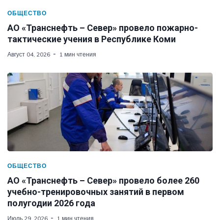
ОБЩЕСТВО
АО «Транснефть – Север» провело пожарно-
тактические учения в Республике Коми
Август 04, 2026
1 мин чтения
ОБЩЕСТВО
АО «Транснефть – Север» провело более 260
учебно-тренировочных занятий в первом
полугодии 2026 года
Июль 29, 2026
1 мин чтения