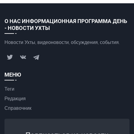
О НАС ИНФОРМАЦИОННАЯ ПРОГРАММА ДЕНЬ
- НОВОСТИ УХТЫ
Новости Ухты, видеоновости, обсуждения, события.
МЕНЮ
Теги
Редакция
Справочник