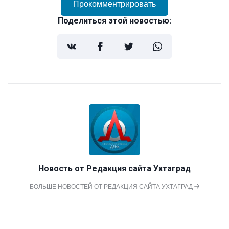
Прокомментрировать
Поделиться этой новостью:
Новость от
Редакция сайта Ухтаград
БОЛЬШЕ НОВОСТЕЙ ОТ РЕДАКЦИЯ САЙТА УХТАГРАД