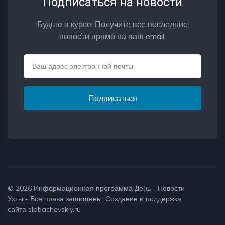
Подписаться на новости
Будьте в курсе! Получите все последние
новости прямо на ваш email.
Email
Подписаться
© 2026
Информационная программа День - Новости
Ухты
- Все права защищены. Создание и поддержка
сайта
slobachevskiy.ru