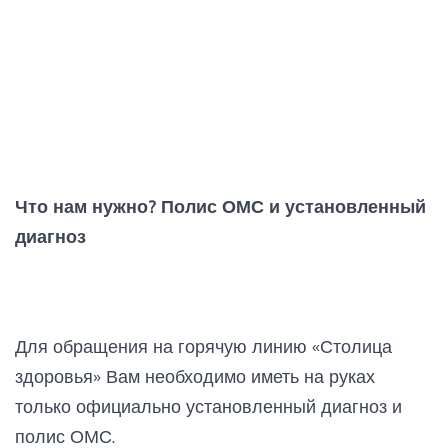
Что нам нужно? Полис ОМС и установленный
диагноз
Для обращения на горячую линию «Столица
здоровья» Вам необходимо иметь на руках
только официально установленный диагноз и
полис ОМС.