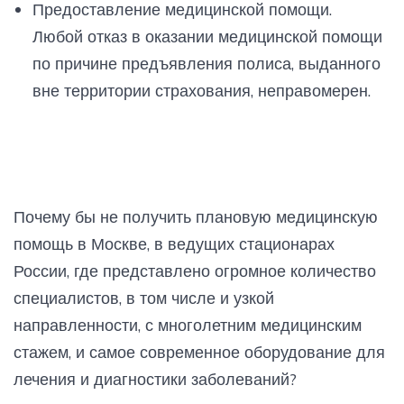
Предоставление медицинской помощи.
Любой отказ в оказании медицинской помощи
по причине предъявления полиса, выданного
вне территории страхования, неправомерен.
Почему бы не получить плановую медицинскую
помощь в Москве, в ведущих стационарах
России, где представлено огромное количество
специалистов, в том числе и узкой
направленности, с многолетним медицинским
стажем, и самое современное оборудование для
лечения и диагностики заболеваний?