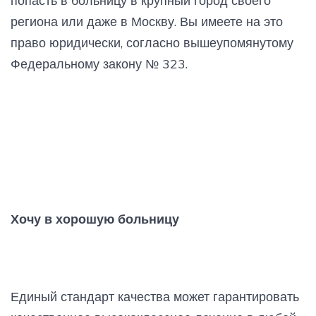
попасть в больницу в крупный город своего
региона или даже в Москву. Вы имеете на это
право юридически, согласно вышеупомянутому
Федеральному закону № 323.
Хочу в хорошую больницу
Единый стандарт качества может гарантировать