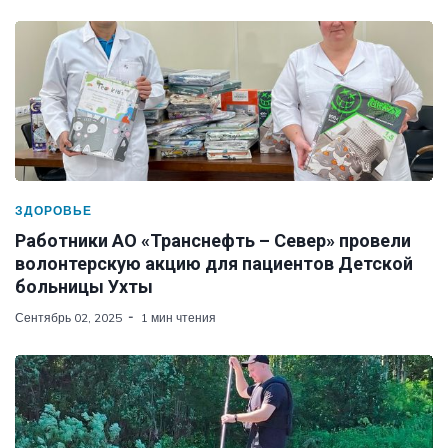
ЗДОРОВЬЕ
Работники АО «Транснефть – Север» провели
волонтерскую акцию для пациентов Детской
больницы Ухты
Сентябрь 02, 2025
1 мин чтения