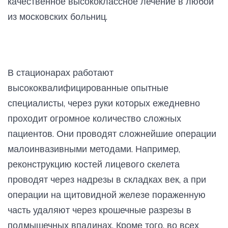
качественное высококлассное лечение в любой
из московских больниц.
В стационарах работают
высококвалифицированные опытные
специалисты, через руки которых ежедневно
проходит огромное количество сложных
пациентов. Они проводят сложнейшие операции
малоинвазивными методами. Например,
реконструкцию костей лицевого скелета
проводят через надрезы в складках век, а при
операции на щитовидной железе пораженную
часть удаляют через крошечные разрезы в
подмышечных впадинах. Кроме того, во всех