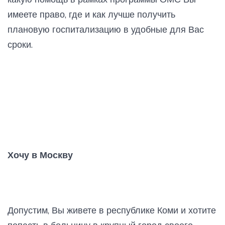
имеете право, где и как лучше получить
плановую госпитализацию в удобные для Вас
сроки.
Хочу в Москву
Допустим, Вы живете в республике Коми и хотите