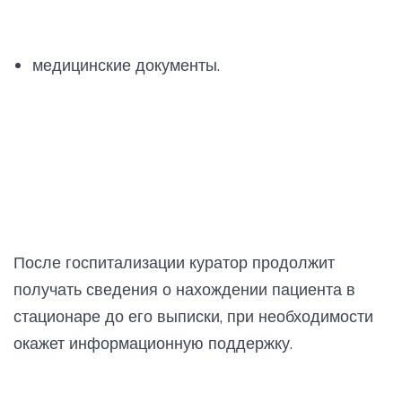
медицинские документы.
После госпитализации куратор продолжит
получать сведения о нахождении пациента в
стационаре до его выписки, при необходимости
окажет информационную поддержку.