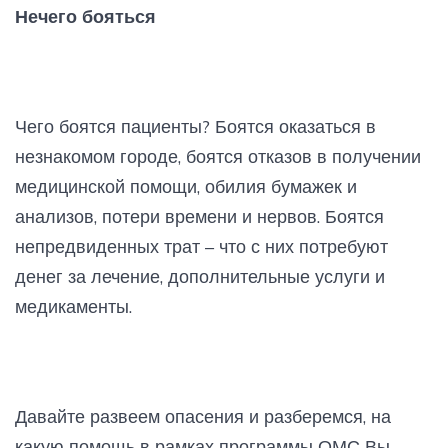
Нечего бояться
Чего боятся пациенты? Боятся оказаться в
незнакомом городе, боятся отказов в получении
медицинской помощи, обилия бумажек и
анализов, потери времени и нервов. Боятся
непредвиденных трат – что с них потребуют
денег за лечение, дополнительные услуги и
медикаменты.
Давайте развеем опасения и разберемся, на
какую помощь в рамках программы ОМС Вы