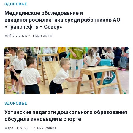
ЗДОРОВЬЕ
Медицинское обследование и
вакцинопрофилактика среди работников АО
«Транснефть – Север»
Май 25, 2026
1 мин чтения
ЗДОРОВЬЕ
Ухтинские педагоги дошкольного образования
обсудили инновации в спорте
Март 11, 2026
1 мин чтения