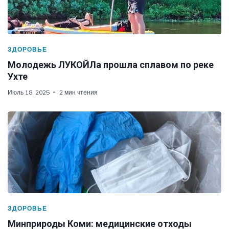
ЗДОРОВЬЕ
Молодежь ЛУКОЙЛа прошла сплавом по реке
Ухте
Июль 18, 2025
2 мин чтения
ЗДОРОВЬЕ
Минприроды Коми: медицинские отходы