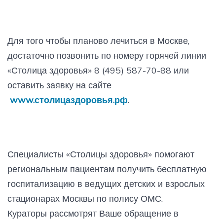
Для того чтобы планово лечиться в Москве,
достаточно позвонить по номеру горячей линии
«Столица здоровья» 8 (495) 587-70-88 или
оставить заявку на сайте
www.столицаздоровья.рф
.
Специалисты «Столицы здоровья» помогают
региональным пациентам получить бесплатную
госпитализацию в ведущих детских и взрослых
стационарах Москвы по полису ОМС.
Кураторы рассмотрят Ваше обращение в