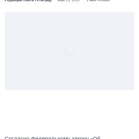
Согласно Федеральному закону «Об