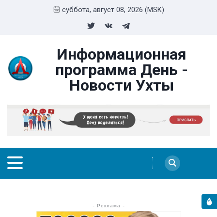
суббота, август 08, 2026 (MSK)
Информационная
программа День -
Новости Ухты
- Реклама -