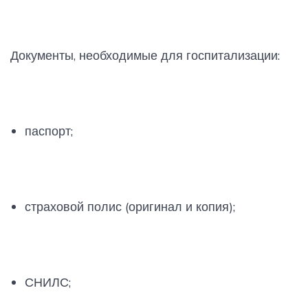
Документы, необходимые для госпитализации:
паспорт;
страховой полис (оригинал и копия);
СНИЛС;