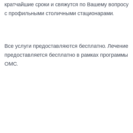
кратчайшие сроки и свяжутся по Вашему вопросу
с профильными столичными стационарами.
Все услуги предоставляются бесплатно. Лечение
предоставляется бесплатно в рамках программы
ОМС.