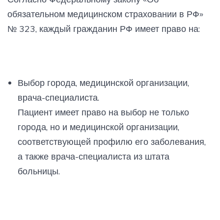
обязательном медицинском страховании в РФ»
№ 323, каждый гражданин РФ имеет право на:
Выбор города, медицинской организации,
врача-специалиста.
Пациент имеет право на выбор не только
города, но и медицинской организации,
соответствующей профилю его заболевания,
а также врача-специалиста из штата
больницы.