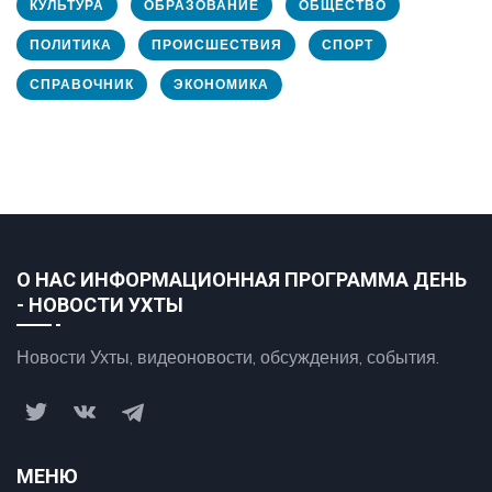
КУЛЬТУРА
ОБРАЗОВАНИЕ
ОБЩЕСТВО
ПОЛИТИКА
ПРОИСШЕСТВИЯ
СПОРТ
СПРАВОЧНИК
ЭКОНОМИКА
О НАС ИНФОРМАЦИОННАЯ ПРОГРАММА ДЕНЬ
- НОВОСТИ УХТЫ
Новости Ухты, видеоновости, обсуждения, события.
МЕНЮ