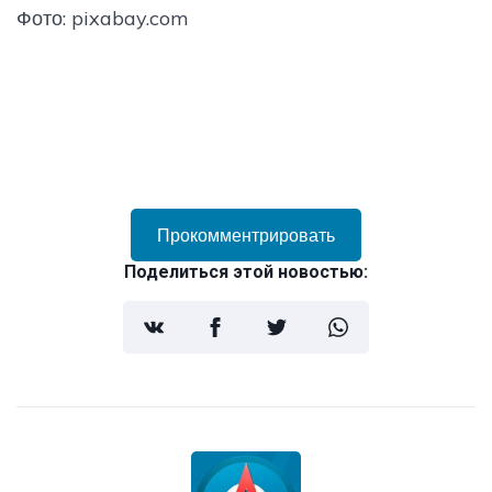
Фото: pixabay.com
Прокомментрировать
Поделиться этой новостью: