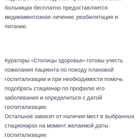
больницах бесплатно предоставляется
медикаментозное лечение, реабилитация и
питание.
Кураторы «Столицы здоровья» готовы учесть
пожелания пациента по поводу плановой
госпитализации и при необходимости помочь
подобрать стационар по профилю его
заболевания и определиться с датой
госпитализации.
Остальное зависит от наличия мест в выбранных
стационарах на момент желаемой даты
госпитализации.