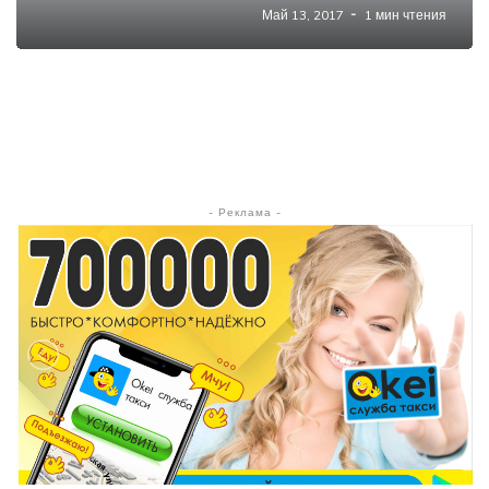
Май 13, 2017
1 мин чтения
- Реклама -