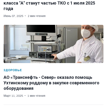
класса "А" станут частью ТКО с 1 июля 2025
года
Июнь 07, 2025
2 мин чтения
ЗДОРОВЬЕ
АО «Транснефть - Север» оказало помощь
Ухтинскому роддому в закупке современного
оборудования
Март 11, 2025
1 мин чтения