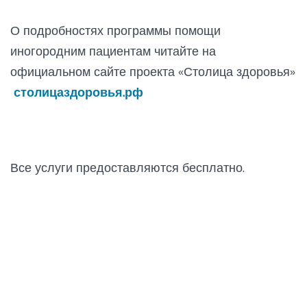
О подробностях программы помощи
иногородним пациентам читайте на
официальном сайте проекта «Столица здоровья»
столицаздоровья.рф
Все услуги предоставляются бесплатно.