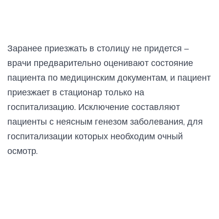
Заранее приезжать в столицу не придется –
врачи предварительно оценивают состояние
пациента по медицинским документам, и пациент
приезжает в стационар только на
госпитализацию. Исключение составляют
пациенты с неясным генезом заболевания, для
госпитализации которых необходим очный
осмотр.