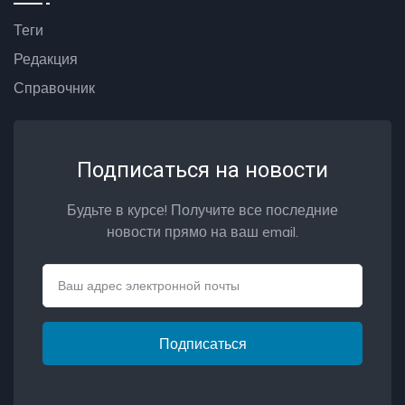
Теги
Редакция
Справочник
Подписаться на новости
Будьте в курсе! Получите все последние
новости прямо на ваш email.
Email
Подписаться