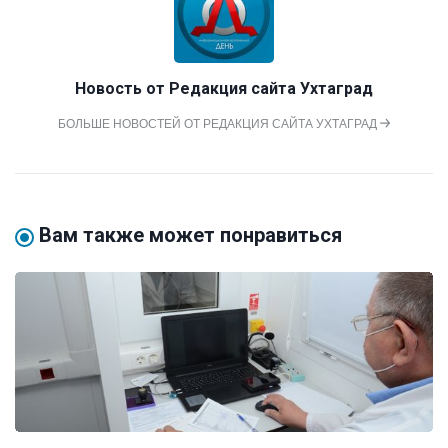
Новость от
Редакция сайта Ухтаград
БОЛЬШЕ НОВОСТЕЙ ОТ РЕДАКЦИЯ САЙТА УХТАГРАД
Вам также может понравиться