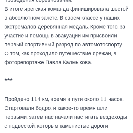
В итоге ярегская команда финишировала шестой
в абсолютном зачете. В своем классе у наших
экстремалов деревянная медаль. Кроме того, за
участие и помощь в эвакуации им присвоили
первый спортивный разряд по автомотоспорту.
О том, как проходило путешествие ярежан, в
фоторепортаже Павла Калмыкова.
***
Пройдено 114 км, время в пути около 11 часов.
Стартовали бодро, и какое-то время шли
первыми, затем нас начали настигать вездеходы
с подвеской, которым каменистые дороги