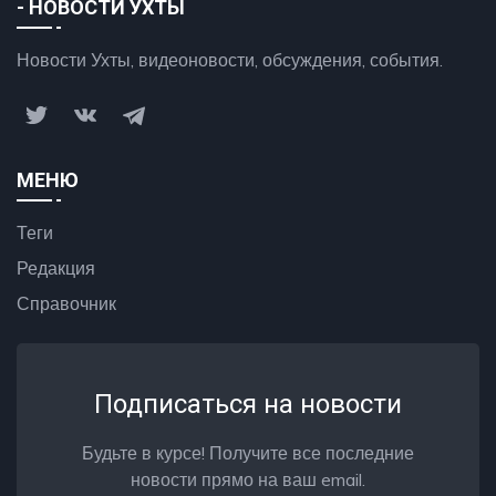
- НОВОСТИ УХТЫ
Новости Ухты, видеоновости, обсуждения, события.
МЕНЮ
Теги
Редакция
Справочник
Подписаться на новости
Будьте в курсе! Получите все последние
новости прямо на ваш email.