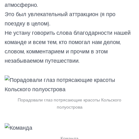
атмосферно.
Это был увлекательный аттракцион (я про
поездку в целом).
Не устану говорить слова благодарности нашей
команде и всем тем, кто помогал нам делом,
словом, комментарием и прочим в этом
незабываемом путешествии.
Порадовали глаз потрясающие красоты Кольского
полуострова
Команда