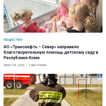
ОБЩЕСТВО
АО «Транснефть – Север» направило
благотворительную помощь детскому саду в
Республике Коми
Август 06, 2026
1 мин чтения