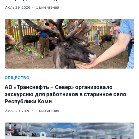
Июль 29, 2026
1 мин чтения
ОБЩЕСТВО
АО «Транснефть – Север» организовало
экскурсию для работников в старинное село
Республики Коми
Июль 28, 2026
1 мин чтения