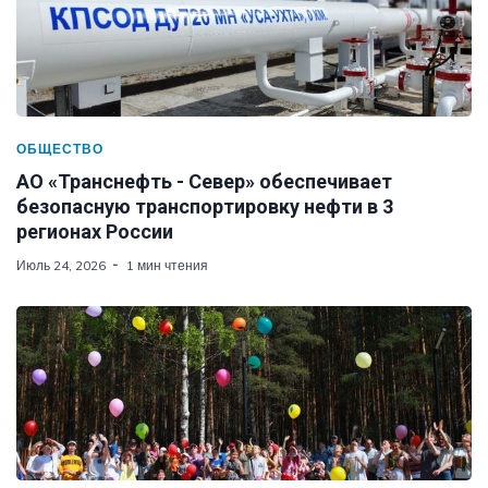
ОБЩЕСТВО
АО «Транснефть - Север» обеспечивает
безопасную транспортировку нефти в 3
регионах России
Июль 24, 2026
1 мин чтения