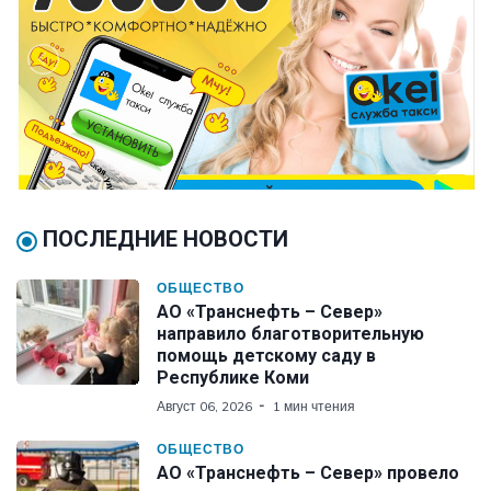
ПОСЛЕДНИЕ НОВОСТИ
ОБЩЕСТВО
АО «Транснефть – Север»
направило благотворительную
помощь детскому саду в
Республике Коми
Август 06, 2026
1 мин чтения
ОБЩЕСТВО
АО «Транснефть – Север» провело