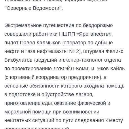
"Северные Ведомости"
.
Экстремальное путешествие по бездорожью
совершили работники НШПП «Яреганефть»:
пилот Павел Калмыков (оператор по добыче
нефти и газа нефтешахты № 2), штурман Феликс
Бикбулатов (ведущий инженер-технолог отдела
по проектированию ЛУКОЙЛ-Коми) и Яков Кайль
(спортивный координатор предприятия), в
основные обязанности которого входила помощь
в подготовке и обустройстве лагеря,
приготовление еды, оказание физической и
моральной помощи при возникновении
нештатных ситуаций по пути следования к месту
проведения соревнований.