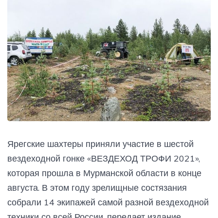
Ярегские шахтеры приняли участие в шестой
вездеходной гонке «ВЕЗДЕХОД ТРОФИ 2021»,
которая прошла в Мурманской области в конце
августа. В этом году зрелищные состязания
собрали 14 экипажей самой разной вездеходной
техники со всей России, передает издание