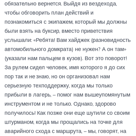
обязательно вернется. Выйдя из вездехода,
чтобы обговорить план действий и
познакомиться с экипажем, который мы должны
были взять на буксир, вместо приветствия
услышали: «Ребята! Вам хайджек (разновидность
автомобильного домкрата) не нужен? А он там»
(указали нам пальцем в кузов). Вот это поворот!
За рулем сидел человек, имя которого я до сих
пор так и не знаю, но он организовал нам
серьезную техподдержку, когда мы только
прибыли в лагерь, – помог нам вышеупомянутым
инструментом и не только. Однако, здорово
получилось! Как позже они еще шутили со своим
штурманом, когда мы прощались на точке для
аварийного схода с маршрута, – мы, говорят, на