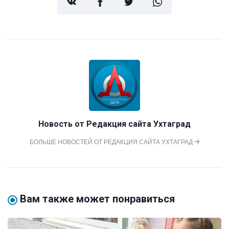
Новость от
Редакция сайта Ухтаград
БОЛЬШЕ НОВОСТЕЙ ОТ РЕДАКЦИЯ САЙТА УХТАГРАД
Вам также может понравиться