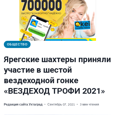
ОБЩЕСТВО
Ярегские шахтеры приняли
участие в шестой
вездеходной гонке
«ВЕЗДЕХОД ТРОФИ 2021»
Редакция сайта Ухтаград
Сентябрь 07, 2021
3 мин чтения