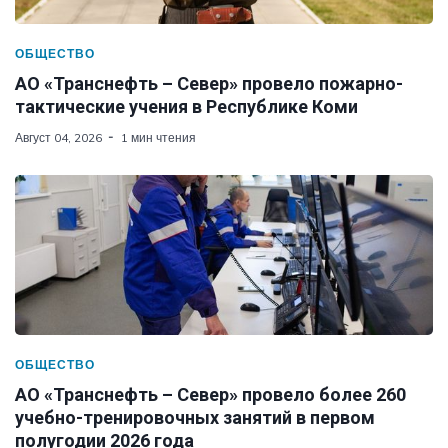
ОБЩЕСТВО
АО «Транснефть – Север» провело пожарно-
тактические учения в Республике Коми
Август 04, 2026
1 мин чтения
ОБЩЕСТВО
АО «Транснефть – Север» провело более 260
учебно-тренировочных занятий в первом
полугодии 2026 года