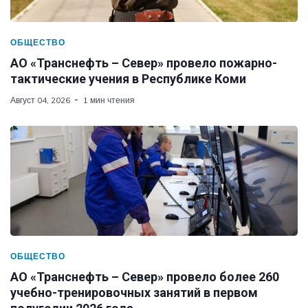
ОБЩЕСТВО
АО «Транснефть – Север» провело пожарно-
тактические учения в Республике Коми
Август 04, 2026
1 мин чтения
ОБЩЕСТВО
АО «Транснефть – Север» провело более 260
учебно-тренировочных занятий в первом