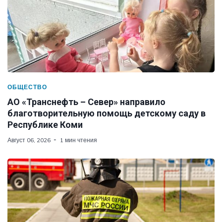
ОБЩЕСТВО
АО «Транснефть – Север» направило
благотворительную помощь детскому саду в
Республике Коми
Август 06, 2026
1 мин чтения