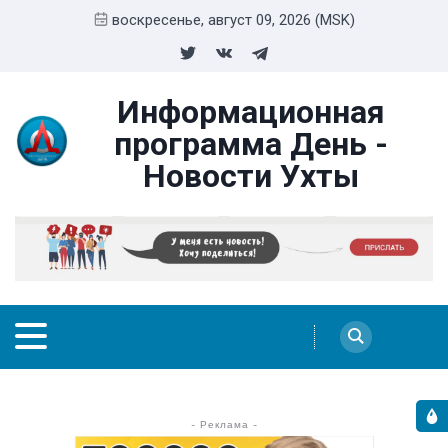
воскресенье, август 09, 2026 (MSK)
Информационная
программа День -
Новости Ухты
- Реклама -