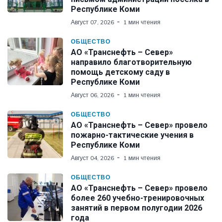
Республике Коми
Август 07, 2026
1 мин чтения
ОБЩЕСТВО
АО «Транснефть – Север»
направило благотворительную
помощь детскому саду в
Республике Коми
Август 06, 2026
1 мин чтения
ОБЩЕСТВО
АО «Транснефть – Север» провело
пожарно-тактические учения в
Республике Коми
Август 04, 2026
1 мин чтения
ОБЩЕСТВО
АО «Транснефть – Север» провело
более 260 учебно-тренировочных
занятий в первом полугодии 2026
года