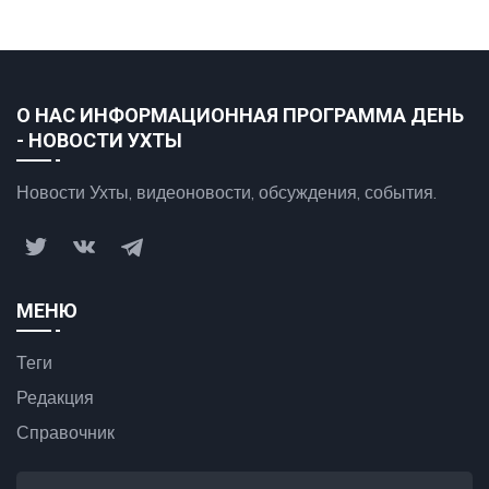
О НАС ИНФОРМАЦИОННАЯ ПРОГРАММА ДЕНЬ
- НОВОСТИ УХТЫ
Новости Ухты, видеоновости, обсуждения, события.
МЕНЮ
Теги
Редакция
Справочник