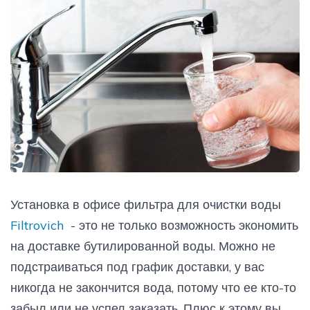
Установка в офисе фильтра для очистки воды
Filtrovich
- это не только возможность экономить
на доставке бутилированной воды. Можно не
подстраиваться под график доставки, у вас
никогда не закончится вода, потому что ее кто-то
забыл или не успел заказать. Плюс к этому вы