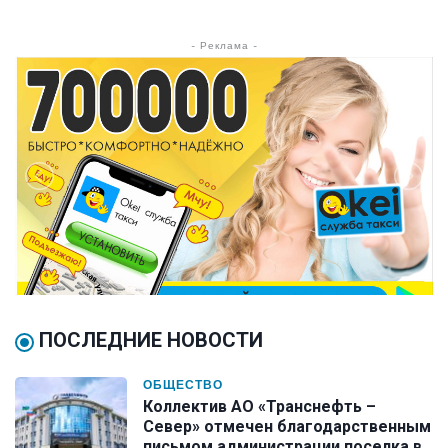
- Реклама -
ПОСЛЕДНИЕ НОВОСТИ
ОБЩЕСТВО
Коллектив АО «Транснефть –
Север» отмечен благодарственным
письмом администрации поселка в