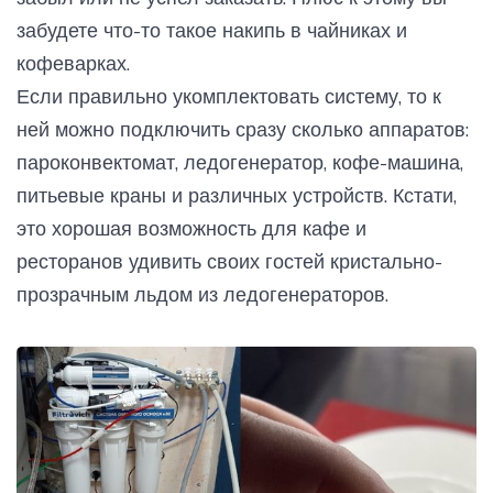
забудете что-то такое накипь в чайниках и
кофеварках.
Если правильно укомплектовать систему, то к
ней можно подключить сразу сколько аппаратов:
пароконвектомат, ледогенератор, кофе-машина,
питьевые краны и различных устройств. Кстати,
это хорошая возможность для кафе и
ресторанов удивить своих гостей кристально-
прозрачным льдом из ледогенераторов.