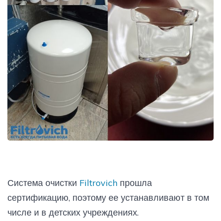
Система очистки
Filtrovich
прошла
сертификацию, поэтому ее устанавливают в том
числе и в детских учреждениях.