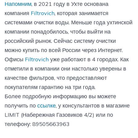
Напомним
, в 2021 году в Ухте основана
компания
Filtrovich
, которая занимается
системами очистки воды. Меньше года ухтинской
компании понадобилось, чтобы выйти на
российский рынок. Сейчас систему очистки
можно купить по всей России через Интернет.
Офисы
Filtrovich
уже работают в 4 городах. Как
отметили в компании они настолько уверены в
качестве фильтров, что предоставляют
покупателям гарантию на три года.
Более подробную информацию вы можете
получить по
ссылке
, у консультантов в магазине
LIMIT (Набережная Газовиков 4/2) или по
телефону: 89505663963