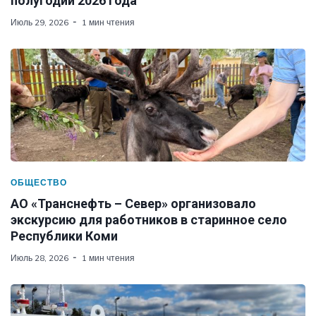
полугодии 2026 года
Июль 29, 2026
1 мин чтения
ОБЩЕСТВО
АО «Транснефть – Север» организовало
экскурсию для работников в старинное село
Республики Коми
Июль 28, 2026
1 мин чтения