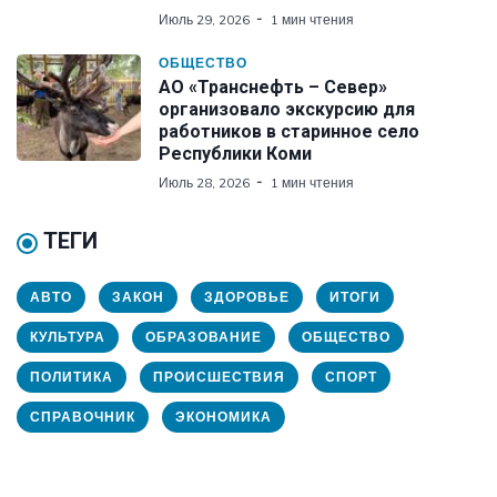
Июль 29, 2026
1 мин чтения
ОБЩЕСТВО
АО «Транснефть – Север»
организовало экскурсию для
работников в старинное село
Республики Коми
Июль 28, 2026
1 мин чтения
ТЕГИ
АВТО
ЗАКОН
ЗДОРОВЬЕ
ИТОГИ
КУЛЬТУРА
ОБРАЗОВАНИЕ
ОБЩЕСТВО
ПОЛИТИКА
ПРОИСШЕСТВИЯ
СПОРТ
СПРАВОЧНИК
ЭКОНОМИКА