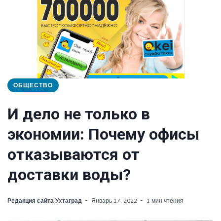
ОБЩЕСТВО
И дело не только в
экономии: Почему офисы
отказываются от
доставки воды?
Редакция сайта Ухтаград
Январь 17, 2022
1 мин чтения