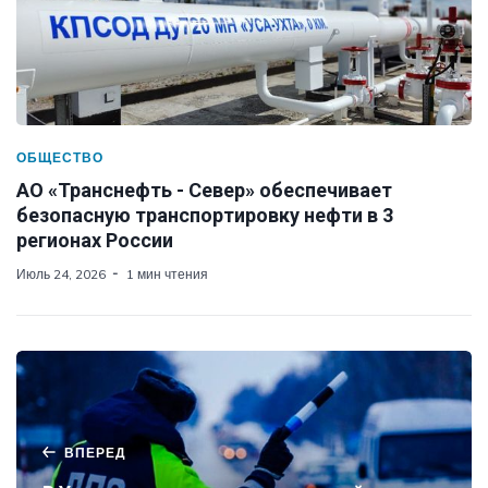
ОБЩЕСТВО
АО «Транснефть - Север» обеспечивает
безопасную транспортировку нефти в 3
регионах России
Июль 24, 2026
1 мин чтения
ВПЕРЕД