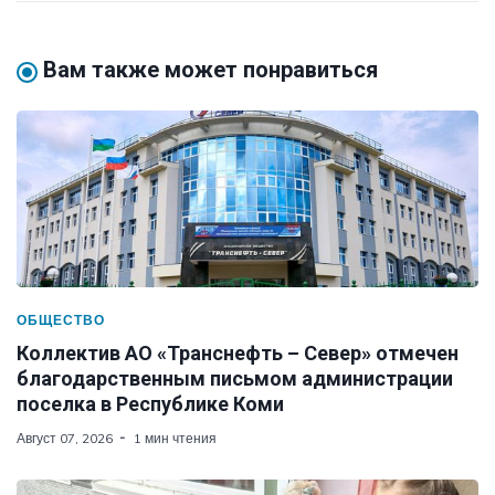
Вам также может понравиться
ОБЩЕСТВО
Коллектив АО «Транснефть – Север» отмечен
благодарственным письмом администрации
поселка в Республике Коми
Август 07, 2026
1 мин чтения