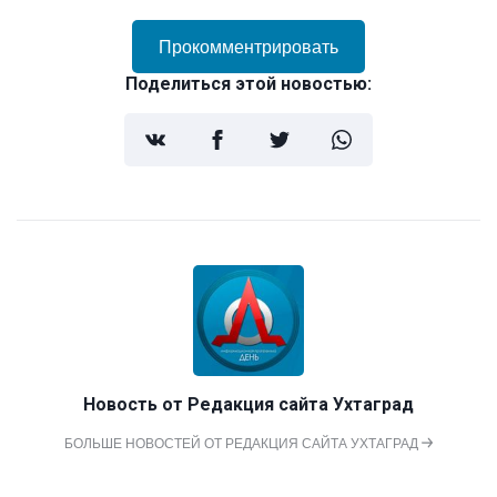
Прокомментрировать
Поделиться этой новостью:
Новость от
Редакция сайта Ухтаград
БОЛЬШЕ НОВОСТЕЙ ОТ РЕДАКЦИЯ САЙТА УХТАГРАД