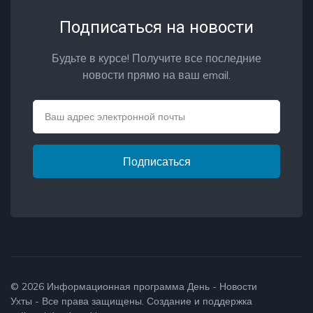
Подписаться на новости
Будьте в курсе! Получите все последние
новости прямо на ваш email.
Email
Подписаться
© 2026
Информационная программа День - Новости
Ухты
- Все права защищены. Создание и поддержка