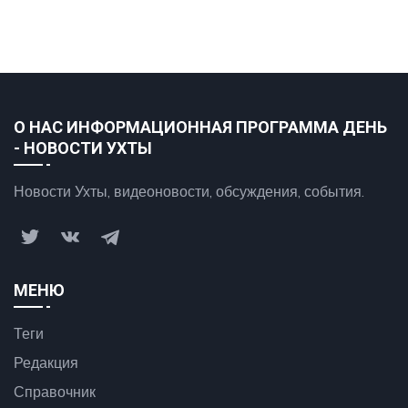
О НАС ИНФОРМАЦИОННАЯ ПРОГРАММА ДЕНЬ
- НОВОСТИ УХТЫ
Новости Ухты, видеоновости, обсуждения, события.
МЕНЮ
Теги
Редакция
Справочник