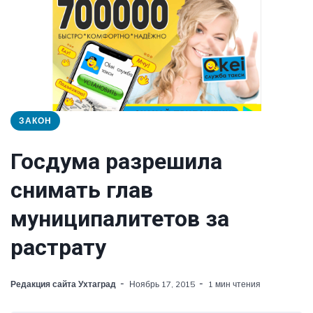
ЗАКОН
Госдума разрешила
снимать глав
муниципалитетов за
растрату
Редакция сайта Ухтаград
Ноябрь 17, 2015
1 мин чтения