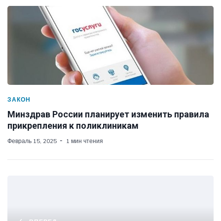
ЗАКОН
Минздрав России планирует изменить правила
прикрепления к поликлиникам
Февраль 15, 2025
1 мин чтения