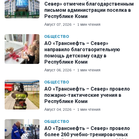
Север» отмечен благодарственным
письмом администрации поселка в
Республике Коми
Август 07, 2026
1 мин чтения
ОБЩЕСТВО
АО «Транснефть – Север»
направило благотворительную
помощь детскому саду в
Республике Коми
Август 06, 2026
1 мин чтения
ОБЩЕСТВО
АО «Транснефть – Север» провело
пожарно-тактические учения в
Республике Коми
Август 04, 2026
1 мин чтения
ОБЩЕСТВО
АО «Транснефть – Север» провело
более 260 учебно-тренировочных