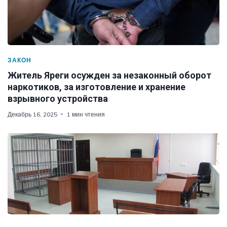
ЗАКОН
Житель Яреги осужден за незаконный оборот
наркотиков, за изготовление и хранение
взрывного устройства
Декабрь 16, 2025
1 мин чтения