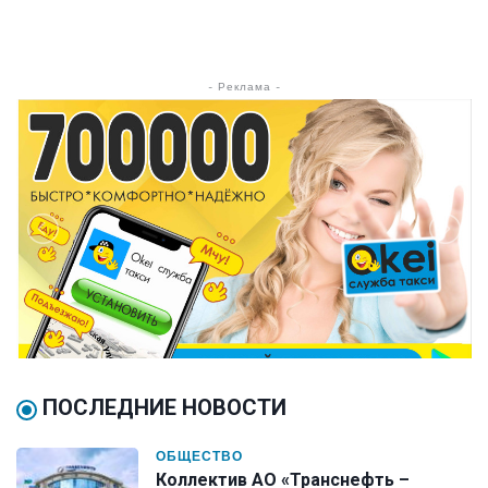
- Реклама -
ПОСЛЕДНИЕ НОВОСТИ
ОБЩЕСТВО
Коллектив АО «Транснефть –