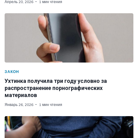
Апрель 20, 2026
1 мин чтения
ЗАКОН
Ухтинка получила три году условно за
распространение порнографических
материалов
Январь 26, 2026
1 мин чтения