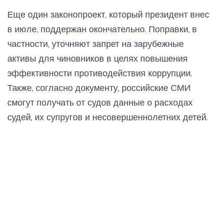
Еще один законопроект, который президент внес
в июле, поддержан окончательно. Поправки, в
частности, уточняют запрет на зарубежные
активы для чиновников в целях повышения
эффективности противодействия коррупции.
Также, согласно документу, российские СМИ
смогут получать от судов данные о расходах
судей, их супругов и несовершеннолетних детей.