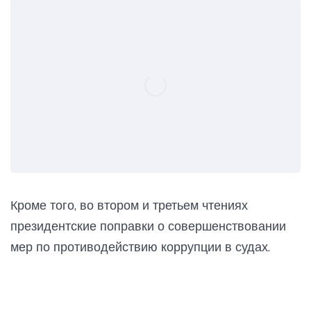
Кроме того, во втором и третьем чтениях
президентские поправки о совершенствовании
мер по противодействию коррупции в судах.