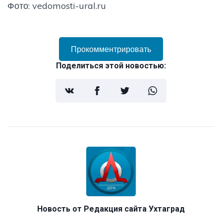
Фото: vedomosti-ural.ru
Прокомментрировать
Поделиться этой новостью:
Новость от
Редакция сайта Ухтаград