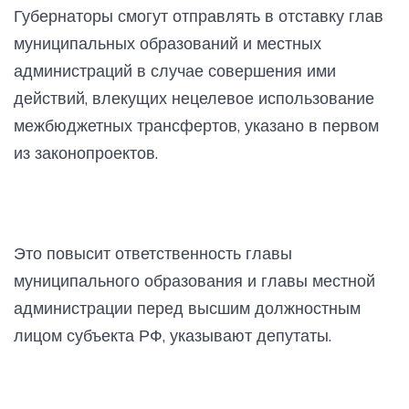
Губернаторы смогут отправлять в отставку глав
муниципальных образований и местных
администраций в случае совершения ими
действий, влекущих нецелевое использование
межбюджетных трансфертов, указано в первом
из законопроектов.
Это повысит ответственность главы
муниципального образования и главы местной
администрации перед высшим должностным
лицом субъекта РФ, указывают депутаты.