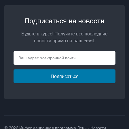
Подписаться на новости
Будьте в курсе! Получите все последние
новости прямо на ваш email.
Email
Подписаться
© 2026
Информационная программа День - Новости