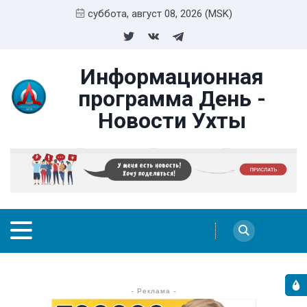
суббота, август 08, 2026 (MSK)
Информационная
программа День -
Новости Ухты
- Реклама -