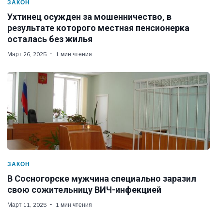
ЗАКОН
Ухтинец осужден за мошенничество, в
результате которого местная пенсионерка
осталась без жилья
Март 26, 2025
1 мин чтения
ЗАКОН
В Сосногорске мужчина специально заразил
свою сожительницу ВИЧ-инфекцией
Март 11, 2025
1 мин чтения