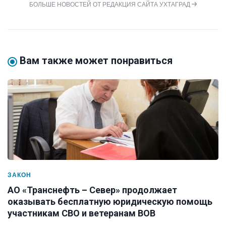
БОЛЬШЕ НОВОСТЕЙ ОТ РЕДАКЦИЯ САЙТА УХТАГРАД
Вам также может понравиться
ЗАКОН
АО «Транснефть – Север» продолжает
оказывать бесплатную юридическую помощь
участникам СВО и ветеранам ВОВ