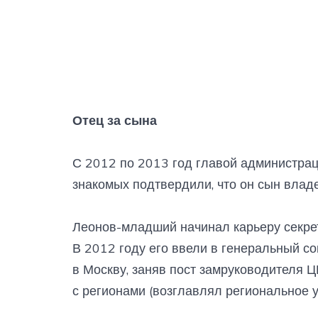
Отец за сына
С 2012 по 2013 год главой администрац
знакомых подтвердили, что он сын владе
Леонов-младший начинал карьеру секрет
В 2012 году его ввели в генеральный со
в Москву, заняв пост замруководителя Ц
с регионами (возглавлял региональное уп