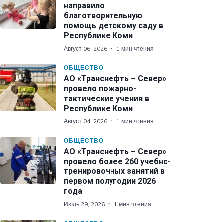
направило
благотворительную
помощь детскому саду в
Республике Коми
Август 06, 2026
1 мин чтения
ОБЩЕСТВО
АО «Транснефть – Север»
провело пожарно-
тактические учения в
Республике Коми
Август 04, 2026
1 мин чтения
ОБЩЕСТВО
АО «Транснефть – Север»
провело более 260 учебно-
тренировочных занятий в
первом полугодии 2026
года
Июль 29, 2026
1 мин чтения