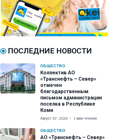
ПОСЛЕДНИЕ НОВОСТИ
ОБЩЕСТВО
Коллектив АО
«Транснефть – Север»
отмечен
благодарственным
письмом администрации
поселка в Республике
Коми
Август 07, 2026
1 мин чтения
ОБЩЕСТВО
АО «Транснефть – Север»