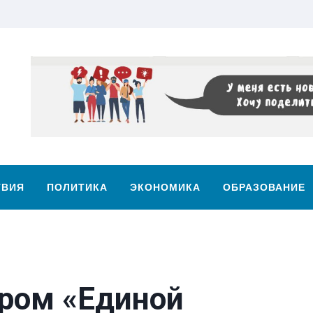
ТВИЯ
ПОЛИТИКА
ЭКОНОМИКА
ОБРАЗОВАНИЕ
ром «Единой