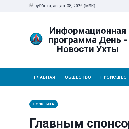
суббота, август 08, 2026 (MSK)
Информационная
программа День -
Новости Ухты
ГЛАВНАЯ
ОБЩЕСТВО
ПРОИСШЕС
ПОЛИТИКА
Главным спонсо