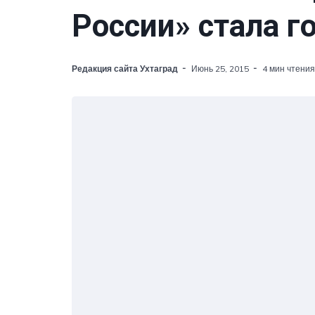
России» стала г
Редакция сайта Ухтаград
Июнь 25, 2015
4 мин чтения