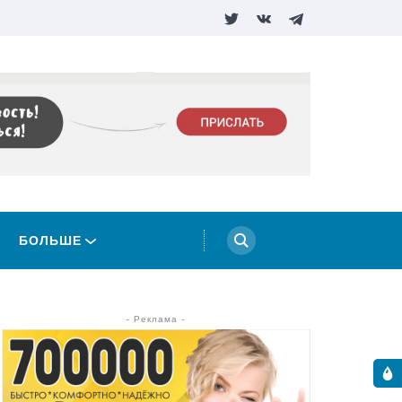
БОЛЬШЕ
- Реклама -