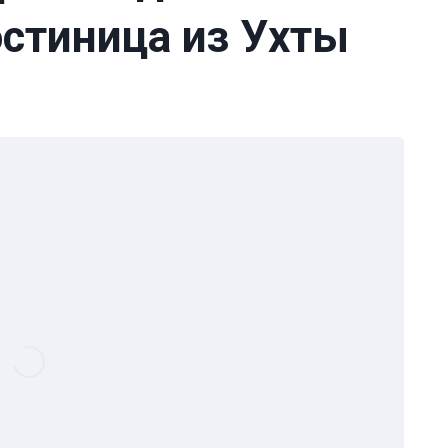
остиница из Ухты