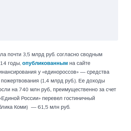
ла почти 3,5 млрд руб. согласно сводным
14 годы,
опубликованным
на сайте
инансирования у «единороссов» — средства
 пожертвования (1,4 млрд руб.). Ее доходы
ли на 740 млн руб., преимущественно за счет
 «Единой России» перевел гостиничный
блика Коми) — 61,5 млн руб.