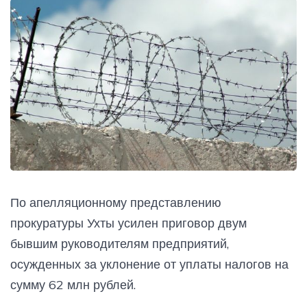
По апелляционному представлению
прокуратуры Ухты усилен приговор двум
бывшим руководителям предприятий,
осужденных за уклонение от уплаты налогов на
сумму 62 млн рублей.