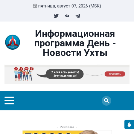
пятница, август 07, 2026 (MSK)
Информационная
программа День -
Новости Ухты
- Реклама -