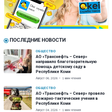
ПОСЛЕДНИЕ НОВОСТИ
ОБЩЕСТВО
АО «Транснефть – Север»
направило благотворительную
помощь детскому саду в
Республике Коми
Август 06, 2026
1 мин чтения
ОБЩЕСТВО
АО «Транснефть – Север» провело
пожарно-тактические учения в
Республике Коми
Август 04, 2026
1 мин чтения