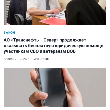
ЗАКОН
АО «Транснефть – Север» продолжает
оказывать бесплатную юридическую помощь
участникам СВО и ветеранам ВОВ
Апрель 20, 2026
1 мин чтения