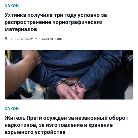
ЗАКОН
Ухтинка получила три году условно за
распространение порнографических
материалов
Январь 26, 2026
1 мин чтения
ЗАКОН
Житель Яреги осужден за незаконный оборот
наркотиков, за изготовление и хранение
взрывного устройства