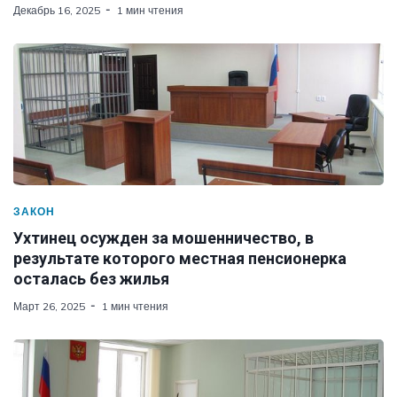
Декабрь 16, 2025
1 мин чтения
ЗАКОН
Ухтинец осужден за мошенничество, в
результате которого местная пенсионерка
осталась без жилья
Март 26, 2025
1 мин чтения