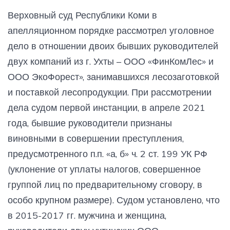
Верховный суд Республики Коми в
апелляционном порядке рассмотрел уголовное
дело в отношении двоих бывших руководителей
двух компаний из г. Ухты – ООО «ФинКомЛес» и
ООО ЭкоФорест», занимавшихся лесозаготовкой
и поставкой лесопродукции. При рассмотрении
дела судом первой инстанции, в апреле 2021
года, бывшие руководители признаны
виновными в совершении преступления,
предусмотренного п.п. «а, б» ч. 2 ст. 199 УК РФ
(уклонение от уплаты налогов, совершенное
группой лиц по предварительному сговору, в
особо крупном размере). Судом установлено, что
в 2015-2017 гг. мужчина и женщина,