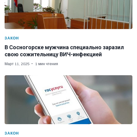
ЗАКОН
В Сосногорске мужчина специально заразил
свою сожительницу ВИЧ-инфекцией
Март 11, 2025
1 мин чтения
ЗАКОН