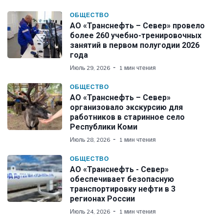
ОБЩЕСТВО
АО «Транснефть – Север» провело
более 260 учебно-тренировочных
занятий в первом полугодии 2026
года
Июль 29, 2026
1 мин чтения
ОБЩЕСТВО
АО «Транснефть – Север»
организовало экскурсию для
работников в старинное село
Республики Коми
Июль 28, 2026
1 мин чтения
ОБЩЕСТВО
АО «Транснефть - Север»
обеспечивает безопасную
транспортировку нефти в 3
регионах России
Июль 24, 2026
1 мин чтения