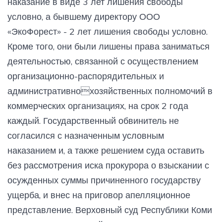
наказание в виде 3 лет лишения свободы
условно, а бывшему директору ООО
«ЭкоФорест» - 2 лет лишения свободы условно.
Кроме того, они были лишены права заниматься
деятельностью, связанной с осуществлением
организационно-распорядительных и
административнохозяйственных полномочий в
коммерческих организациях, на срок 2 года
каждый. Государственный обвинитель не
согласился с назначенным условным
наказанием и, а также решением суда оставить
без рассмотрения иска прокурора о взыскании с
осужденных суммы причиненного государству
ущерба, и внес на приговор апелляционное
представление. Верховный суд Республики Коми