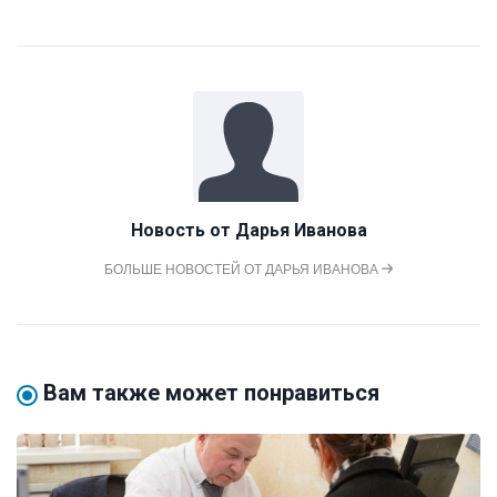
Новость от
Дарья Иванова
БОЛЬШЕ НОВОСТЕЙ ОТ ДАРЬЯ ИВАНОВА
Вам также может понравиться