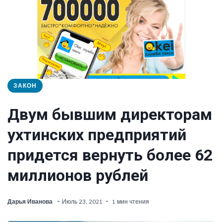
ЗАКОН
Двум бывшим директорам
ухтинских предприятий
придется вернуть более 62
миллионов рублей
Дарья Иванова
Июль 23, 2021
1 мин чтения