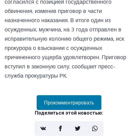
согласился с позицией государственного
обвинения, изменив приговор в части
назначенного наказания. В итоге один из
осужденных, мужчина, на 3 года отправлен в
исправительную колонию общего режима, иск
прокурора о взыскании с осужденных
причиненного ущерба удовлетворен. Приговор
вступил в законную силу, сообщает пресс-
служба прокуратуры РК.
Прокомментрировать
Поделиться этой новостью: