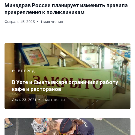
Минздрав России планирует изменить правила
прикрепления к поликлиникам
Февраль 15, 2025
1 мин чтения
ВПЕРЕД
В Ухте и Сыктывкаре ограничили работу
кафе и ресторанов
Июль 23, 2021
1 мин чтения