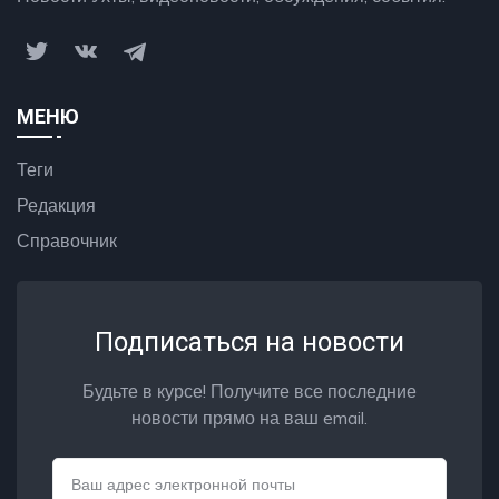
МЕНЮ
Теги
Редакция
Справочник
Подписаться на новости
Будьте в курсе! Получите все последние
новости прямо на ваш email.
Email