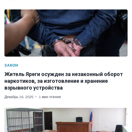
ЗАКОН
Житель Яреги осужден за незаконный оборот
наркотиков, за изготовление и хранение
взрывного устройства
Декабрь 16, 2025
1 мин чтения