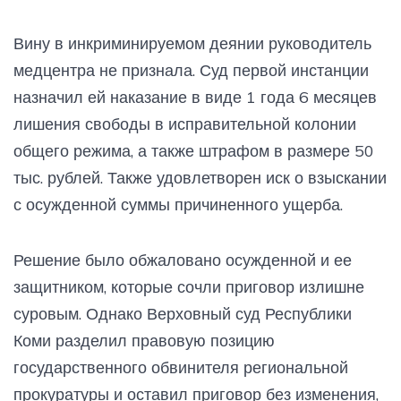
Вину в инкриминируемом деянии руководитель
медцентра не признала. Суд первой инстанции
назначил ей наказание в виде 1 года 6 месяцев
лишения свободы в исправительной колонии
общего режима, а также штрафом в размере 50
тыс. рублей. Также удовлетворен иск о взыскании
с осужденной суммы причиненного ущерба.
Решение было обжаловано осужденной и ее
защитником, которые сочли приговор излишне
суровым. Однако Верховный суд Республики
Коми разделил правовую позицию
государственного обвинителя региональной
прокуратуры и оставил приговор без изменения,