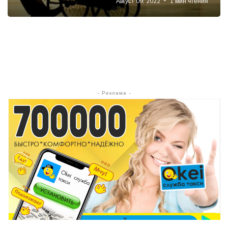
Август 09, 2022
1 мин чтения
- Реклама -