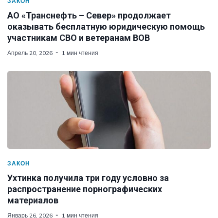
ЗАКОН
АО «Транснефть – Север» продолжает
оказывать бесплатную юридическую помощь
участникам СВО и ветеранам ВОВ
Апрель 20, 2026
1 мин чтения
ЗАКОН
Ухтинка получила три году условно за
распространение порнографических
материалов
Январь 26, 2026
1 мин чтения