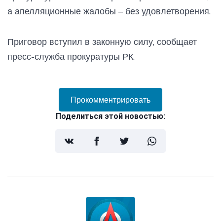
а апелляционные жалобы – без удовлетворения.
Приговор вступил в законную силу, сообщает
пресс-служба прокуратуры РК.
Прокомментрировать
Поделиться этой новостью: