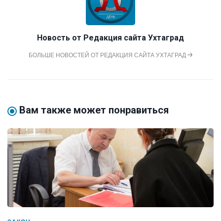
Новость от
Редакция сайта Ухтаград
БОЛЬШЕ НОВОСТЕЙ ОТ РЕДАКЦИЯ САЙТА УХТАГРАД
Вам также может понравиться