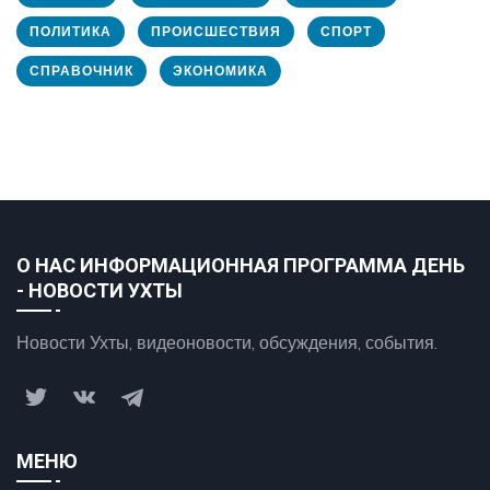
ПОЛИТИКА
ПРОИСШЕСТВИЯ
СПОРТ
СПРАВОЧНИК
ЭКОНОМИКА
О НАС ИНФОРМАЦИОННАЯ ПРОГРАММА ДЕНЬ
- НОВОСТИ УХТЫ
Новости Ухты, видеоновости, обсуждения, события.
МЕНЮ