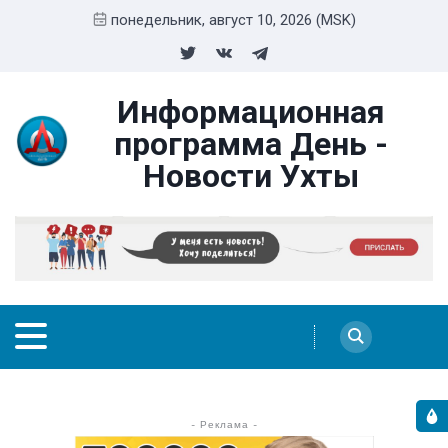
понедельник, август 10, 2026 (MSK)
Информационная
программа День -
Новости Ухты
- Реклама -