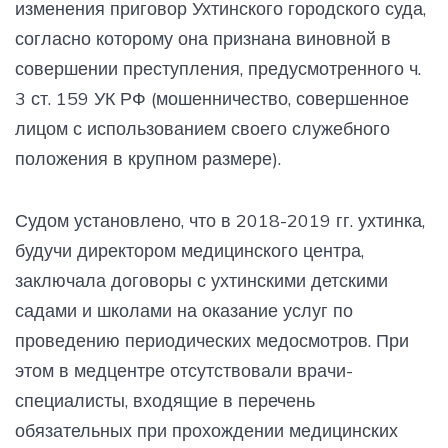
изменения приговор Ухтинского городского суда,
согласно которому она признана виновной в
совершении преступления, предусмотренного ч.
3 ст. 159 УК РФ (мошенничество, совершенное
лицом с использованием своего служебного
положения в крупном размере).
Судом установлено, что в 2018-2019 гг. ухтинка,
будучи директором медицинского центра,
заключала договоры с ухтинскими детскими
садами и школами на оказание услуг по
проведению периодических медосмотров. При
этом в медцентре отсутствовали врачи-
специалисты, входящие в перечень
обязательных при прохождении медицинских