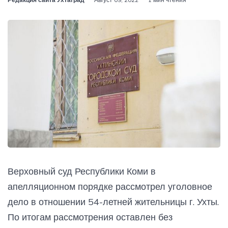
Верховный суд Республики Коми в
апелляционном порядке рассмотрел уголовное
дело в отношении 54-летней жительницы г. Ухты.
По итогам рассмотрения оставлен без