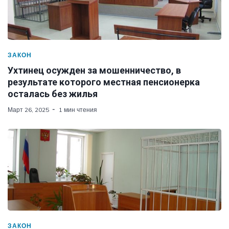
ЗАКОН
Ухтинец осужден за мошенничество, в
результате которого местная пенсионерка
осталась без жилья
Март 26, 2025
1 мин чтения
ЗАКОН