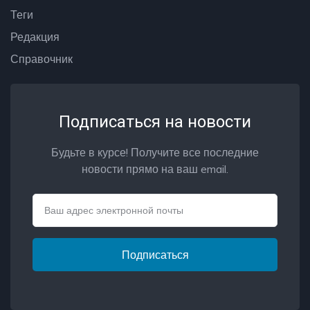
Теги
Редакция
Справочник
Подписаться на новости
Будьте в курсе! Получите все последние
новости прямо на ваш email.
Email
Подписаться