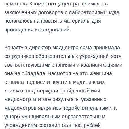
осмотров. Кроме того, у центра не имелось
заключенных договоров с лабораториями, куда
полагалось направлять материалы для
проведения исследований.
Зачастую директор медцентра сама принимала
сотрудников образовательных учреждений, хотя
соответствующими знаниями и квалификациями
она не обладала. Несмотря на это, женщина
ставила подписи и печати в медицинских
книжках, подтверждая пройденный ими
медосмотр. В итоге результаты указанных
медосмотров являлись недействительными, а
ущерб муниципальным образовательным
учреждениям составил 558 тыс. рублей.