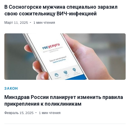
В Сосногорске мужчина специально заразил
свою сожительницу ВИЧ-инфекцией
Март 11, 2025
1 мин чтения
ЗАКОН
Минздрав России планирует изменить правила
прикрепления к поликлиникам
Февраль 15, 2025
1 мин чтения