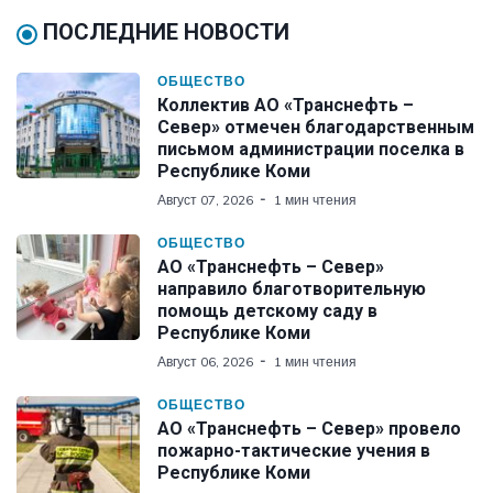
ПОСЛЕДНИЕ НОВОСТИ
ОБЩЕСТВО
Коллектив АО «Транснефть –
Север» отмечен благодарственным
письмом администрации поселка в
Республике Коми
Август 07, 2026
1 мин чтения
ОБЩЕСТВО
АО «Транснефть – Север»
направило благотворительную
помощь детскому саду в
Республике Коми
Август 06, 2026
1 мин чтения
ОБЩЕСТВО
АО «Транснефть – Север» провело
пожарно-тактические учения в
Республике Коми