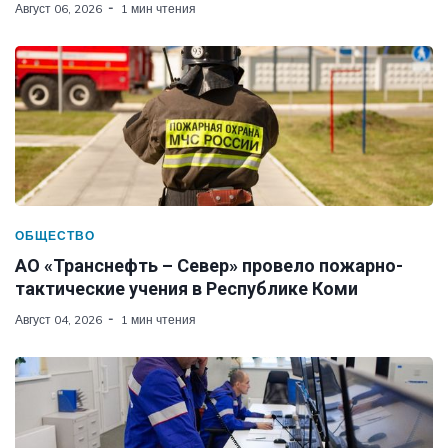
Август 06, 2026
1 мин чтения
ОБЩЕСТВО
АО «Транснефть – Север» провело пожарно-
тактические учения в Республике Коми
Август 04, 2026
1 мин чтения