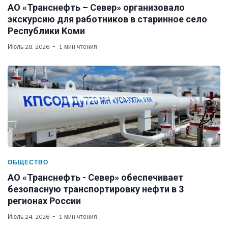
АО «Транснефть – Север» организовало
экскурсию для работников в старинное село
Республики Коми
Июль 28, 2026
1 мин чтения
ОБЩЕСТВО
АО «Транснефть - Север» обеспечивает
безопасную транспортировку нефти в 3
регионах России
Июль 24, 2026
1 мин чтения