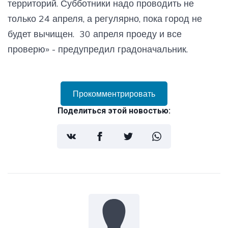
территорий. Субботники надо проводить не
только 24 апреля, а регулярно, пока город не
будет вычищен. 30 апреля проеду и все
проверю» - предупредил градоначальник.
Прокомментрировать
Поделиться этой новостью: