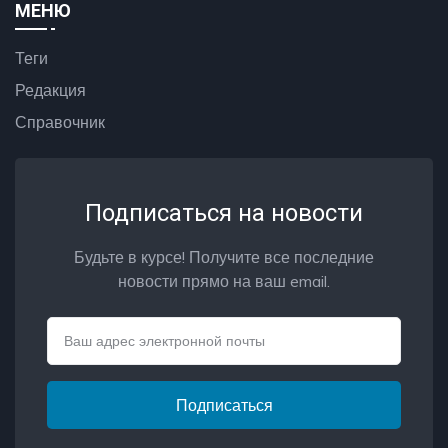
МЕНЮ
Теги
Редакция
Справочник
Подписаться на новости
Будьте в курсе! Получите все последние
новости прямо на ваш email.
Email
Подписаться