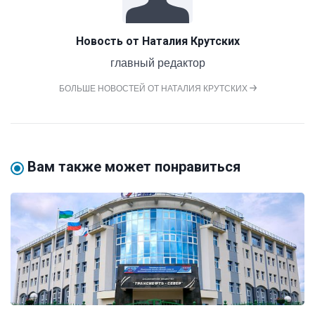
Новость от
Наталия Крутских
главный редактор
БОЛЬШЕ НОВОСТЕЙ ОТ НАТАЛИЯ КРУТСКИХ
Вам также может понравиться