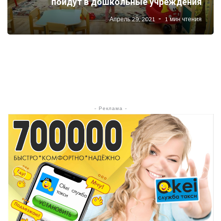
пойдут в дошкольные учреждения
Апрель 29, 2021
1 мин чтения
- Реклама -