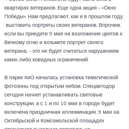
квартирах ветеранов. Еще одна акция - «Окно
Победы». Нам предлагают, как и в прошлом году,
выставить портреты своих ветеранов. Впрочем,
если вы приедете 9 мая на возложение цветов к
Вечному огню и возьмете портрет своего
ветерана, - это не будет считаться нарушением
каких-либо ковидных ограничений.
В парке КиО началась установка тематической
фотозоны под открытым небом. Спецавтодор
сегодня начнет устанавливать световые
конструкции, а с 1 и по 10 мая в городе будет
включена праздничная иллюминация. 9 мая на
Октябрьской и Комсомольской площадях