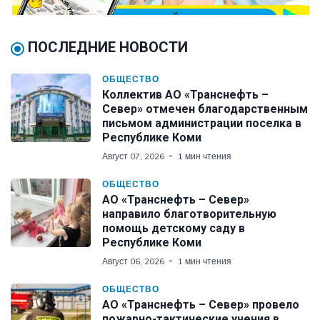
ПОСЛЕДНИЕ НОВОСТИ
ОБЩЕСТВО
Коллектив АО «Транснефть –
Север» отмечен благодарственным
письмом администрации поселка в
Республике Коми
Август 07, 2026
1 мин чтения
ОБЩЕСТВО
АО «Транснефть – Север»
направило благотворительную
помощь детскому саду в
Республике Коми
Август 06, 2026
1 мин чтения
ОБЩЕСТВО
АО «Транснефть – Север» провело
пожарно-тактические учения в