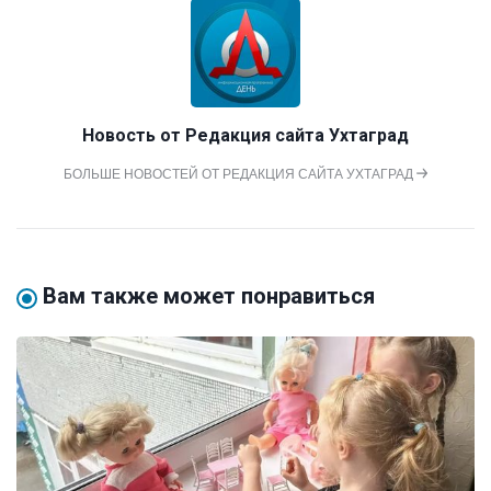
Новость от
Редакция сайта Ухтаград
БОЛЬШЕ НОВОСТЕЙ ОТ РЕДАКЦИЯ САЙТА УХТАГРАД
Вам также может понравиться