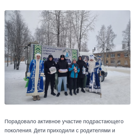
Порадовало активное участие подрастающего
поколения. Дети приходили с родителями и