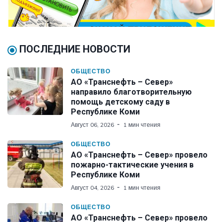
ПОСЛЕДНИЕ НОВОСТИ
ОБЩЕСТВО
АО «Транснефть – Север»
направило благотворительную
помощь детскому саду в
Республике Коми
Август 06, 2026
1 мин чтения
ОБЩЕСТВО
АО «Транснефть – Север» провело
пожарно-тактические учения в
Республике Коми
Август 04, 2026
1 мин чтения
ОБЩЕСТВО
АО «Транснефть – Север» провело