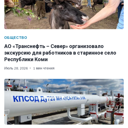
ОБЩЕСТВО
АО «Транснефть – Север» организовало
экскурсию для работников в старинное село
Республики Коми
Июль 28, 2026
1 мин чтения