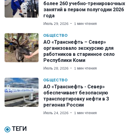
более 260 учебно-тренировочных
занятий в первом полугодии 2026
года
Июль 29, 2026
1 мин чтения
ОБЩЕСТВО
АО «Транснефть – Север»
организовало экскурсию для
работников в старинное село
Республики Коми
Июль 28, 2026
1 мин чтения
ОБЩЕСТВО
АО «Транснефть - Север»
обеспечивает безопасную
транспортировку нефти в 3
регионах России
Июль 24, 2026
1 мин чтения
ТЕГИ