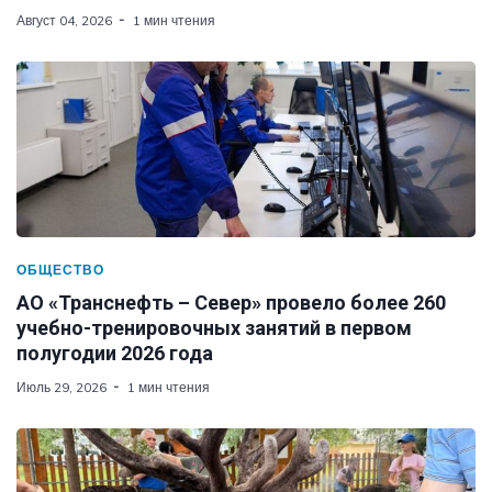
Август 04, 2026
1 мин чтения
ОБЩЕСТВО
АО «Транснефть – Север» провело более 260
учебно-тренировочных занятий в первом
полугодии 2026 года
Июль 29, 2026
1 мин чтения