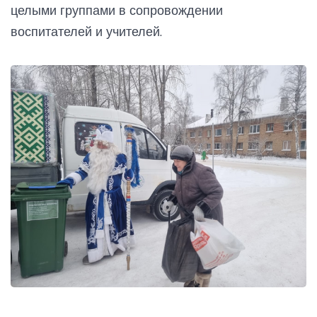
целыми группами в сопровождении
воспитателей и учителей.