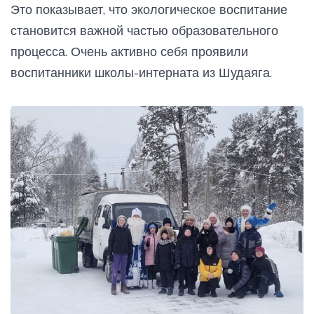
Это показывает, что экологическое воспитание
становится важной частью образовательного
процесса. Очень активно себя проявили
воспитанники школы-интерната из Шудаяга.