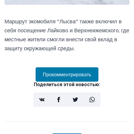
Маршрут экомобиля "Лысва" также включил в
себя посещение Лайково и Верхнеижемского, где
местные жители смогли внести свой вклад в
защиту окружающей среды.
Прокомментрировать
Поделиться этой новостью: