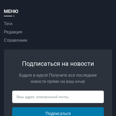
МЕНЮ
Теги
Редакция
Справочник
Подписаться на новости
Будьте в курсе! Получите все последние
новости прямо на ваш email.
Email
Подписаться