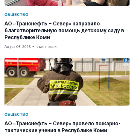
ОБЩЕСТВО
АО «Транснефть – Север» направило
благотворительную помощь детскому саду в
Республике Коми
Август 06, 2026
1 мин чтения
ОБЩЕСТВО
АО «Транснефть – Север» провело пожарно-
тактические учения в Республике Коми