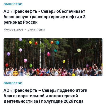
ОБЩЕСТВО
АО «Транснефть - Север» обеспечивает
безопасную транспортировку нефти в 3
регионах России
Июль 24, 2026
1 мин чтения
ОБЩЕСТВО
АО «Транснефть – Север» подвело итоги
благотворительной и волонтерской
деятельности за I полугодие 2026 года