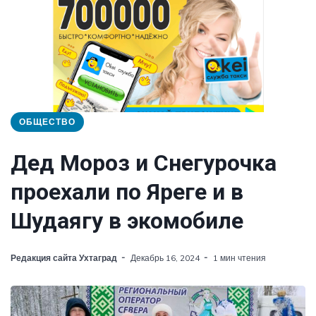
ОБЩЕСТВО
Дед Мороз и Снегурочка
проехали по Яреге и в
Шудаягу в экомобиле
Редакция сайта Ухтаград
Декабрь 16, 2024
1 мин чтения