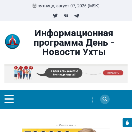
пятница, август 07, 2026 (MSK)
Информационная
программа День -
Новости Ухты
- Реклама -