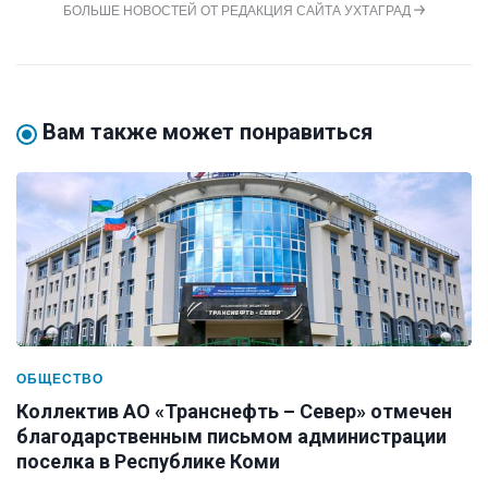
БОЛЬШЕ НОВОСТЕЙ ОТ РЕДАКЦИЯ САЙТА УХТАГРАД
Вам также может понравиться
ОБЩЕСТВО
Коллектив АО «Транснефть – Север» отмечен
благодарственным письмом администрации
поселка в Республике Коми