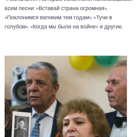
всем песни: «Вставай страна огромная»,
«Поклонимся великим тем годам», «Тучи в
голубом», «Когда мы были на войне» и другие.