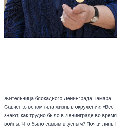
Жительница блокадного Ленинграда Тамара
Савченко вспомнила жизнь в окружении: «Все
знают, как трудно было в Ленинграде во время
войны. Что было самым вкусным? Почки липы!