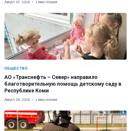
Август 07, 2026
1 мин чтения
ОБЩЕСТВО
АО «Транснефть – Север» направило
благотворительную помощь детскому саду в
Республике Коми
Август 06, 2026
1 мин чтения