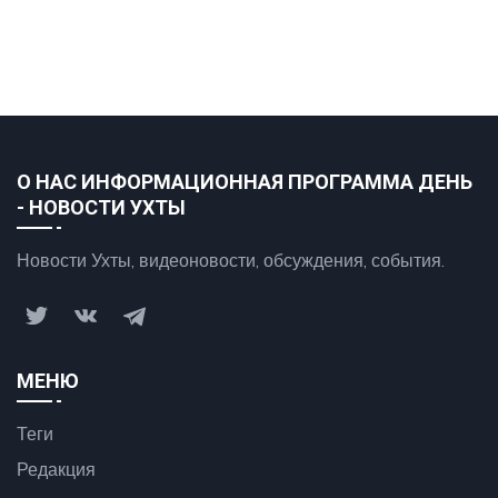
О НАС ИНФОРМАЦИОННАЯ ПРОГРАММА ДЕНЬ
- НОВОСТИ УХТЫ
Новости Ухты, видеоновости, обсуждения, события.
МЕНЮ
Теги
Редакция