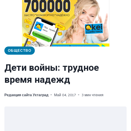
ОБЩЕСТВО
Дети войны: трудное
время надежд
Редакция сайта Ухтаград
Май 04, 2017
3 мин чтения