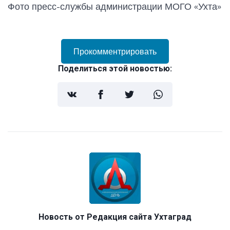
Фото пресс-службы администрации МОГО «Ухта»
Прокомментрировать
Поделиться этой новостью:
Новость от
Редакция сайта Ухтаград