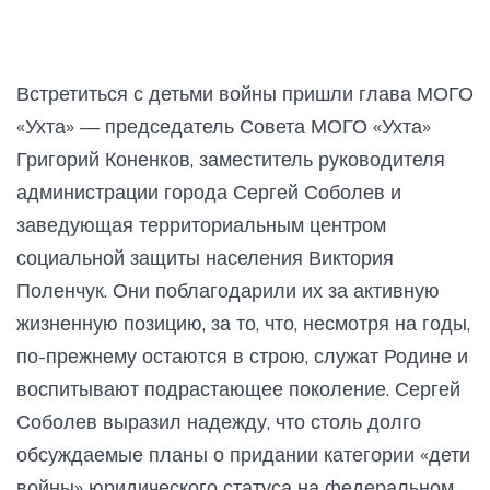
Встретиться с детьми войны пришли глава МОГО
«Ухта» — председатель Совета МОГО «Ухта»
Григорий Коненков, заместитель руководителя
администрации города Сергей Соболев и
заведующая территориальным центром
социальной защиты населения Виктория
Поленчук. Они поблагодарили их за активную
жизненную позицию, за то, что, несмотря на годы,
по-прежнему остаются в строю, служат Родине и
воспитывают подрастающее поколение. Сергей
Соболев выразил надежду, что столь долго
обсуждаемые планы о придании категории «дети
войны» юридического статуса на федеральном