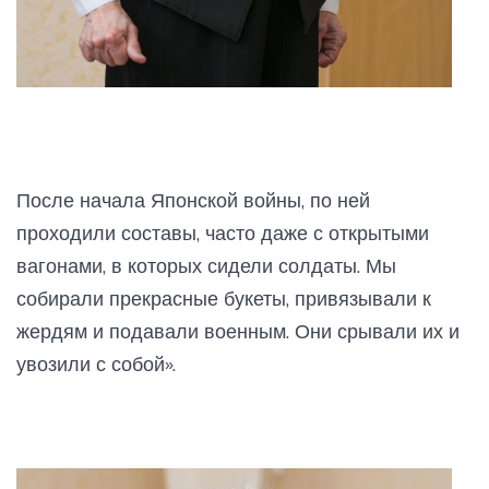
После начала Японской войны, по ней
проходили составы, часто даже с открытыми
вагонами, в которых сидели солдаты. Мы
собирали прекрасные букеты, привязывали к
жердям и подавали военным. Они срывали их и
увозили с собой».