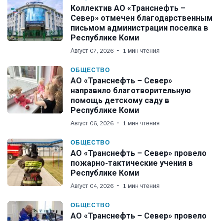
Коллектив АО «Транснефть –
Север» отмечен благодарственным
письмом администрации поселка в
Республике Коми
Август 07, 2026
1 мин чтения
ОБЩЕСТВО
АО «Транснефть – Север»
направило благотворительную
помощь детскому саду в
Республике Коми
Август 06, 2026
1 мин чтения
ОБЩЕСТВО
АО «Транснефть – Север» провело
пожарно-тактические учения в
Республике Коми
Август 04, 2026
1 мин чтения
ОБЩЕСТВО
АО «Транснефть – Север» провело