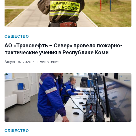
ОБЩЕСТВО
АО «Транснефть – Север» провело пожарно-
тактические учения в Республике Коми
Август 04, 2026
1 мин чтения
ОБЩЕСТВО