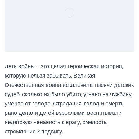
Дети войны – это целая героическая история,
которую нельзя забывать. Великая
Отечественная война искалечила тысячи детских
судеб: сколько их было убито, угнано на чужбину,
умерло от голода. Страдания, голод и смерть
рано делали детей взрослыми, воспитывали
недетскую ненависть к врагу, смелость,
стремление к подвигу.