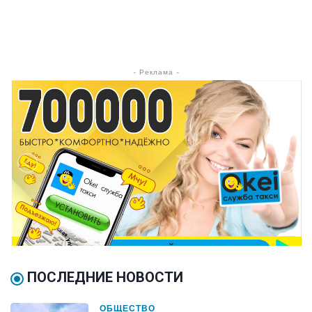
- Реклама -
ПОСЛЕДНИЕ НОВОСТИ
ОБЩЕСТВО