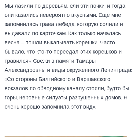
Мы лазили по деревьям, ели эти почки, и тогда
они казались невероятно вкусными. Еще мне
запомнилась трава лебеда, которую солили и
выдавали по карточкам. Как только началась
весна – пошли выкапывать корешки. Часто
бывало, что кто-то переедал этих корешков и
травился». Свежи в памяти Тамары
Александровны и виды окруженного Ленинграда:
«Со стороны Балтийского и Варшавского
вокзалов по обводному каналу стояли, будто бы
горы, неровные силуэты разрушенных домов. Я
очень хорошо запомнила этот вид».