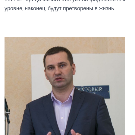
уровне, наконец, будут претворены в жизнь.