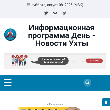
суббота, август 08, 2026 (MSK)
Информационная
программа День -
Новости Ухты
- Реклама -