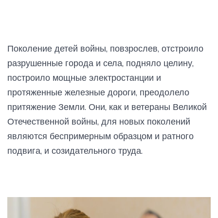
Поколение детей войны, повзрослев, отстроило
разрушенные города и села, подняло целину,
построило мощные электростанции и
протяженные железные дороги, преодолело
притяжение Земли. Они, как и ветераны Великой
Отечественной войны, для новых поколений
являются беспримерным образцом и ратного
подвига, и созидательного труда.