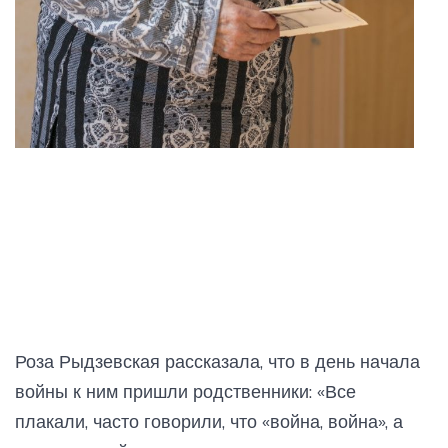
Роза Рыдзевская рассказала, что в день начала
войны к ним пришли родственники: «Все
плакали, часто говорили, что «война, война», а