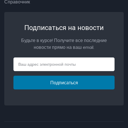
Справочник
Подписаться на новости
Будьте в курсе! Получите все последние
новости прямо на ваш email.
Email
Подписаться