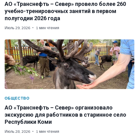
АО «Транснефть – Север» провело более 260
учебно-тренировочных занятий в первом
полугодии 2026 года
Июль 29, 2026
1 мин чтения
ОБЩЕСТВО
АО «Транснефть – Север» организовало
экскурсию для работников в старинное село
Республики Коми
Июль 28, 2026
1 мин чтения