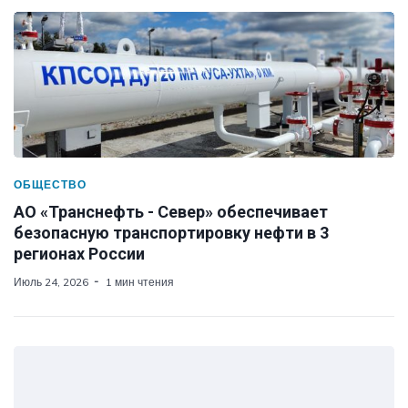
ОБЩЕСТВО
АО «Транснефть - Север» обеспечивает
безопасную транспортировку нефти в 3
регионах России
Июль 24, 2026
1 мин чтения