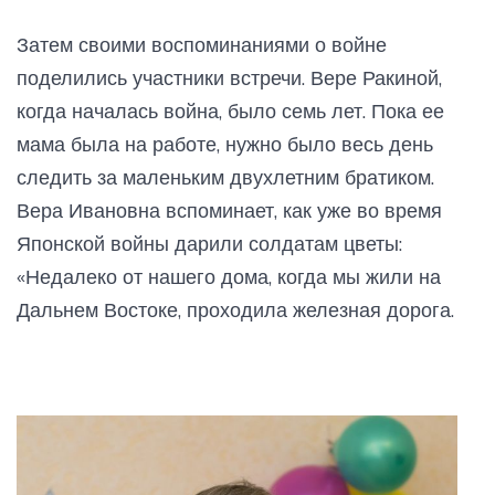
Затем своими воспоминаниями о войне
поделились участники встречи. Вере Ракиной,
когда началась война, было семь лет. Пока ее
мама была на работе, нужно было весь день
следить за маленьким двухлетним братиком.
Вера Ивановна вспоминает, как уже во время
Японской войны дарили солдатам цветы:
«Недалеко от нашего дома, когда мы жили на
Дальнем Востоке, проходила железная дорога.